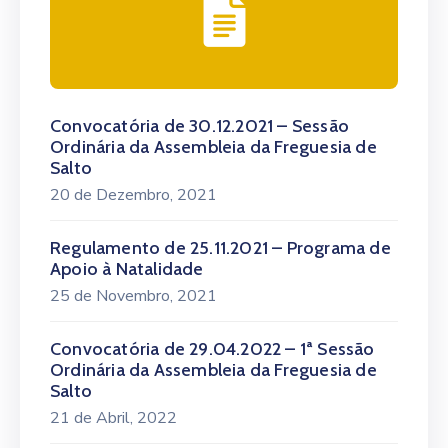
Convocatória de 30.12.2021 – Sessão
Ordinária da Assembleia da Freguesia de
Salto
20 de Dezembro, 2021
Regulamento de 25.11.2021 – Programa de
Apoio à Natalidade
25 de Novembro, 2021
Convocatória de 29.04.2022 – 1ª Sessão
Ordinária da Assembleia da Freguesia de
Salto
21 de Abril, 2022