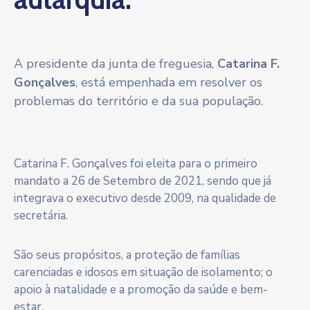
A presidente da junta de freguesia,
Catarina F.
Gonçalves
, está empenhada em resolver os
problemas do território e da sua população.
Catarina F. Gonçalves foi eleita para o primeiro
mandato a 26 de Setembro de 2021, sendo que já
integrava o executivo desde 2009, na qualidade de
secretária.
São seus propósitos, a proteção de famílias
carenciadas e idosos em situação de isolamento; o
apoio à natalidade e a promoção da saúde e bem-
estar.