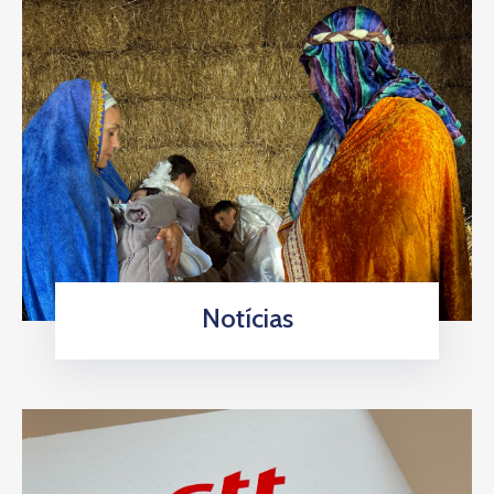
Notícias