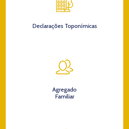
Declarações Toponímicas
Agregado
Familiar