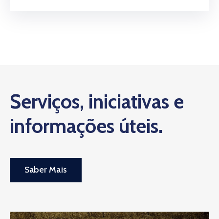
Serviços, iniciativas e
informações úteis.
Saber Mais