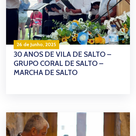
26 de Junho, 2025
30 ANOS DE VILA DE SALTO –
GRUPO CORAL DE SALTO –
MARCHA DE SALTO