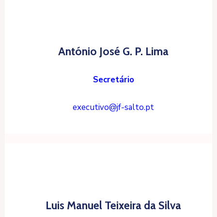
António José G. P. Lima
Secretário
executivo@jf-salto.pt
Luis Manuel Teixeira da Silva