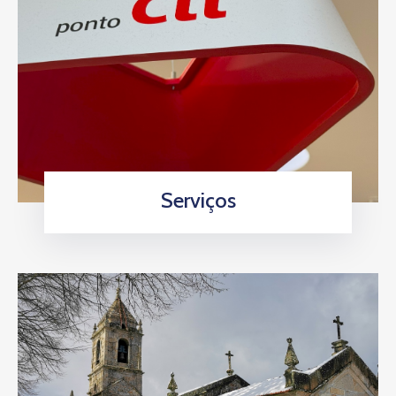
Serviços