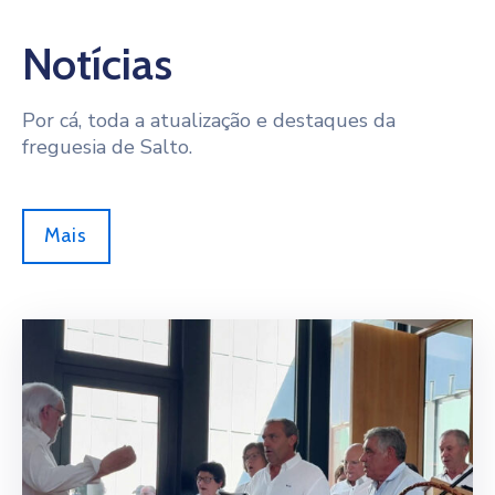
Notícias
Por cá, toda a atualização e destaques da
freguesia de Salto.
Mais