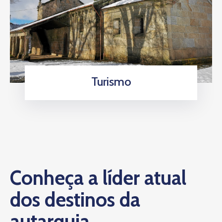
Turismo
Conheça a líder atual
dos destinos da
autarquia.