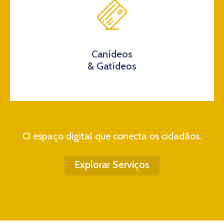
Canídeos
& Gatídeos
O espaço digital que conecta os cidadãos.
Explorar Serviços