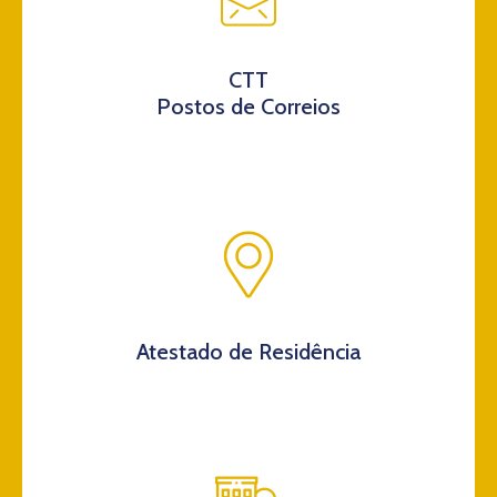
CTT
Postos de Correios
Atestado de Residência