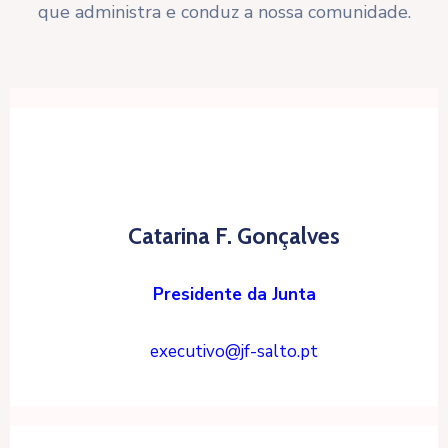
que administra e conduz a nossa comunidade.
Catarina F. Gonçalves
Presidente da Junta
executivo@jf-salto.pt