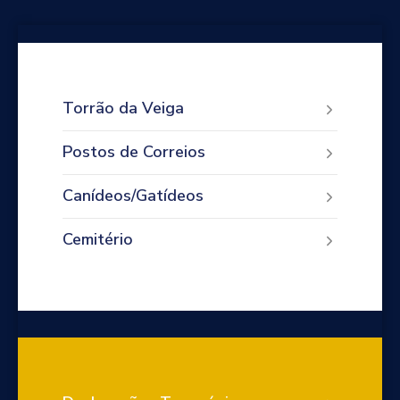
Torrão da Veiga
Postos de Correios
Canídeos/Gatídeos
Cemitério