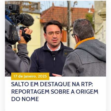
17 de Janeiro, 2025
SALTO EM DESTAQUE NA RTP:
REPORTAGEM SOBRE A ORIGEM
DO NOME