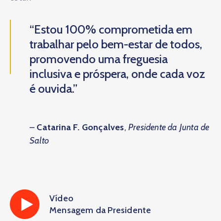
“Estou 100% comprometida em
trabalhar pelo bem-estar de todos,
promovendo uma freguesia
inclusiva e próspera, onde cada voz
é ouvida.”
–
Catarina F. Gonçalves
,
Presidente da Junta de
Salto
Vídeo
Mensagem da Presidente