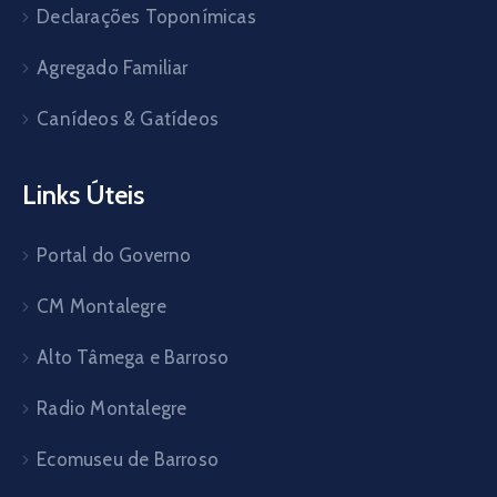
Declarações Toponímicas
Agregado Familiar
Canídeos & Gatídeos
Links Úteis
Portal do Governo
CM Montalegre
Alto Tâmega e Barroso
Radio Montalegre
Ecomuseu de Barroso