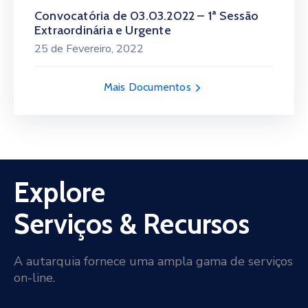
Convocatória de 03.03.2022 – 1ª Sessão
Extraordinária e Urgente
25 de Fevereiro, 2022
Mais Documentos
Explore
Serviços & Recursos
A autarquia fornece uma ampla gama de serviços
on-line.