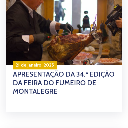
21 de Janeiro, 2025
APRESENTAÇÃO DA 34.ª EDIÇÃO
DA FEIRA DO FUMEIRO DE
MONTALEGRE