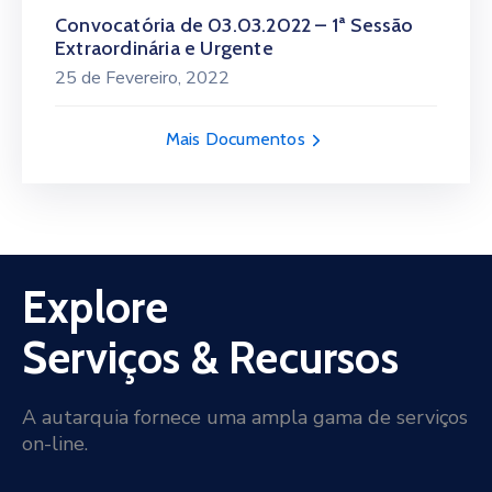
Convocatória de 03.03.2022 – 1ª Sessão
Extraordinária e Urgente
25 de Fevereiro, 2022
Mais Documentos
Explore
Serviços & Recursos
A autarquia fornece uma ampla gama de serviços
on-line.