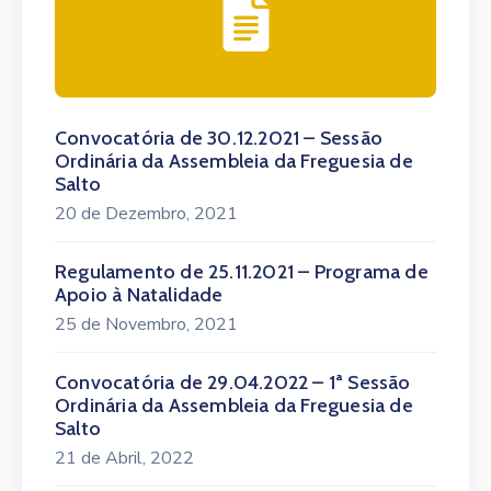
Convocatória de 30.12.2021 – Sessão
Ordinária da Assembleia da Freguesia de
Salto
20 de Dezembro, 2021
Regulamento de 25.11.2021 – Programa de
Apoio à Natalidade
25 de Novembro, 2021
Convocatória de 29.04.2022 – 1ª Sessão
Ordinária da Assembleia da Freguesia de
Salto
21 de Abril, 2022