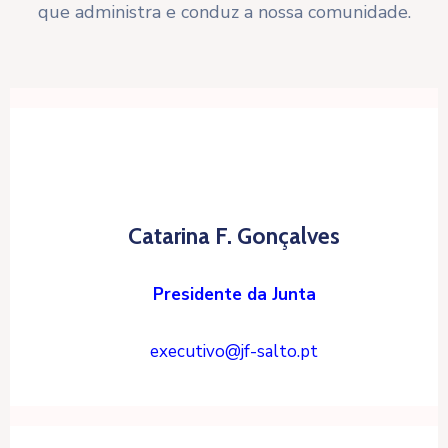
que administra e conduz a nossa comunidade.
Catarina F. Gonçalves
Presidente da Junta
executivo@jf-salto.pt