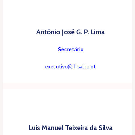
António José G. P. Lima
Secretário
executivo@jf-salto.pt
Luis Manuel Teixeira da Silva