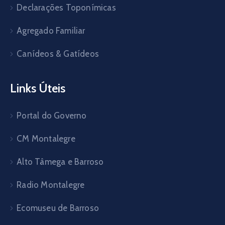
Declarações Toponímicas
Agregado Familiar
Canídeos & Gatídeos
Links Úteis
Portal do Governo
CM Montalegre
Alto Tâmega e Barroso
Radio Montalegre
Ecomuseu de Barroso