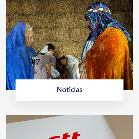
Notícias