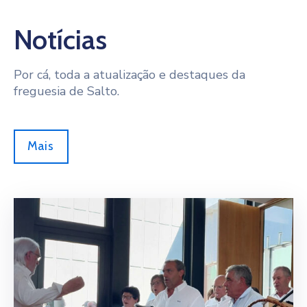
Notícias
Por cá, toda a atualização e destaques da
freguesia de Salto.
Mais