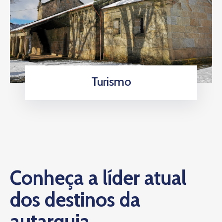
Turismo
Conheça a líder atual
dos destinos da
autarquia.