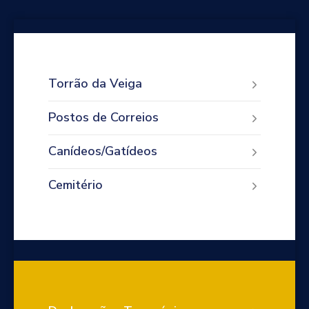
Torrão da Veiga
Postos de Correios
Canídeos/Gatídeos
Cemitério