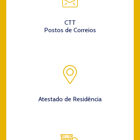
CTT
Postos de Correios
Atestado de Residência