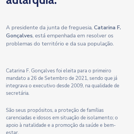
A presidente da junta de freguesia,
Catarina F.
Gonçalves
, está empenhada em resolver os
problemas do território e da sua população.
Catarina F. Gonçalves foi eleita para o primeiro
mandato a 26 de Setembro de 2021, sendo que já
integrava o executivo desde 2009, na qualidade de
secretária.
São seus propósitos, a proteção de famílias
carenciadas e idosos em situação de isolamento; o
apoio à natalidade e a promoção da saúde e bem-
estar.