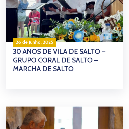
26 de Junho, 2025
30 ANOS DE VILA DE SALTO –
GRUPO CORAL DE SALTO –
MARCHA DE SALTO