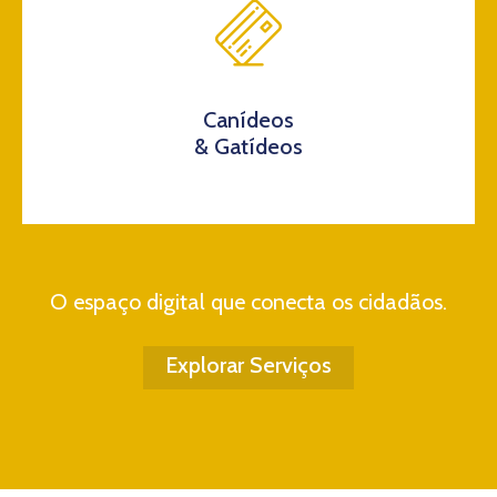
Canídeos
& Gatídeos
O espaço digital que conecta os cidadãos.
Explorar Serviços