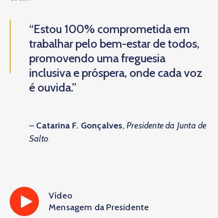
“Estou 100% comprometida em
trabalhar pelo bem-estar de todos,
promovendo uma freguesia
inclusiva e próspera, onde cada voz
é ouvida.”
–
Catarina F. Gonçalves
,
Presidente da Junta de
Salto
Vídeo
Mensagem da Presidente