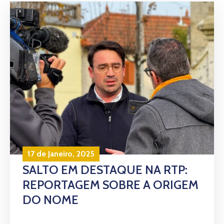
17 de Janeiro, 2025
SALTO EM DESTAQUE NA RTP:
REPORTAGEM SOBRE A ORIGEM
DO NOME