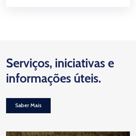
Serviços, iniciativas e
informações úteis.
Saber Mais