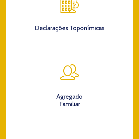
Declarações Toponímicas
Agregado
Familiar