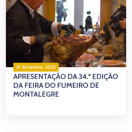
21 de Janeiro, 2025
APRESENTAÇÃO DA 34.ª EDIÇÃO
DA FEIRA DO FUMEIRO DE
MONTALEGRE