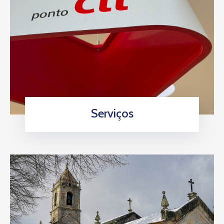
Serviços