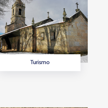
Turismo