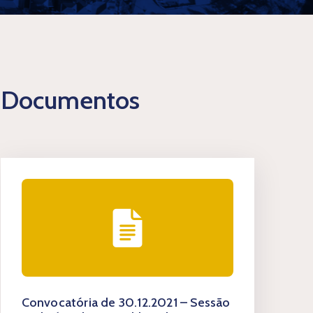
Documentos
Convocatória de 30.12.2021 – Sessão