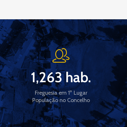
1,263
 hab.
Freguesia em 1º Lugar
População no Concelho