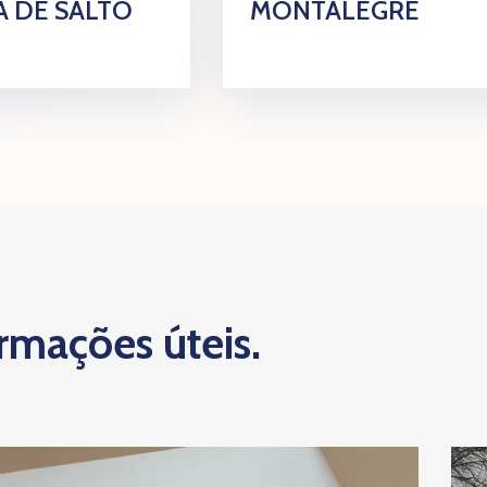
 DE SALTO
MONTALEGRE
ormações úteis.