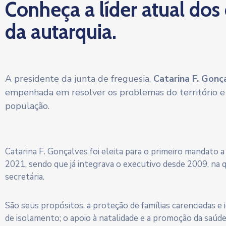
Conheça a líder atual dos
da autarquia.
A presidente da junta de freguesia,
Catarina F. Gonç
empenhada em resolver os problemas do território e
população.
Catarina F. Gonçalves foi eleita para o primeiro mandato 
2021, sendo que já integrava o executivo desde 2009, na 
secretária.
São seus propósitos, a proteção de famílias carenciadas e
de isolamento; o apoio à natalidade e a promoção da saúd