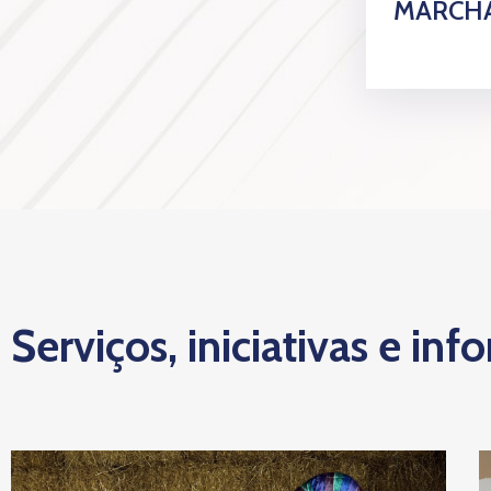
MARCHA
Serviços, iniciativas e inf