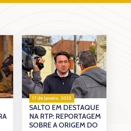
17 de Janeiro, 2025
SALTO EM DESTAQUE
RA
NA RTP: REPORTAGEM
SOBRE A ORIGEM DO