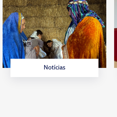
Notícias