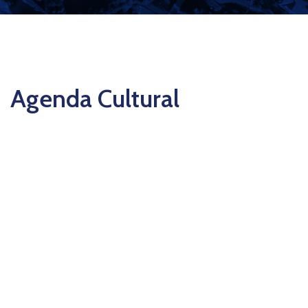
Agenda Cultural