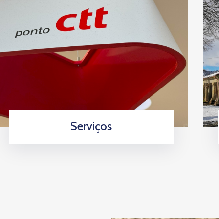
Serviços