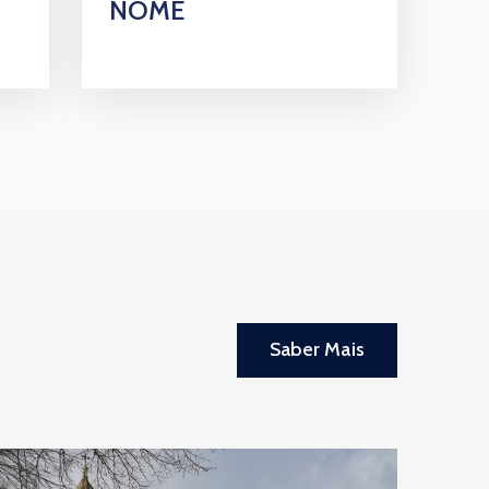
NOME
Saber Mais