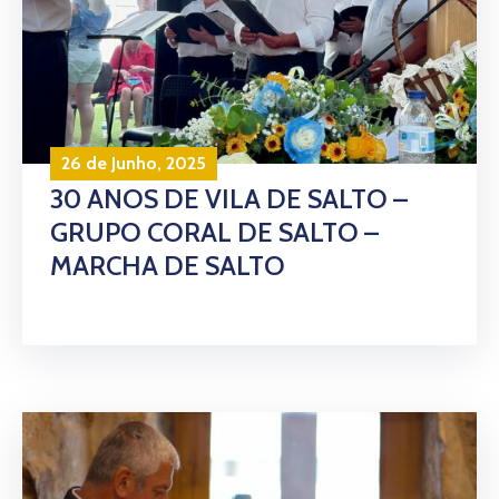
26 de Junho, 2025
30 ANOS DE VILA DE SALTO –
GRUPO CORAL DE SALTO –
MARCHA DE SALTO