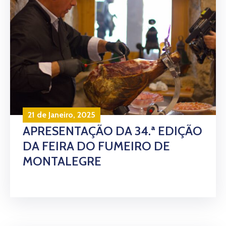
21 de Janeiro, 2025
APRESENTAÇÃO DA 34.ª EDIÇÃO
DA FEIRA DO FUMEIRO DE
MONTALEGRE