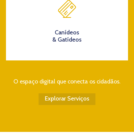
Canídeos
& Gatídeos
O espaço digital que conecta os cidadãos.
Explorar Serviços