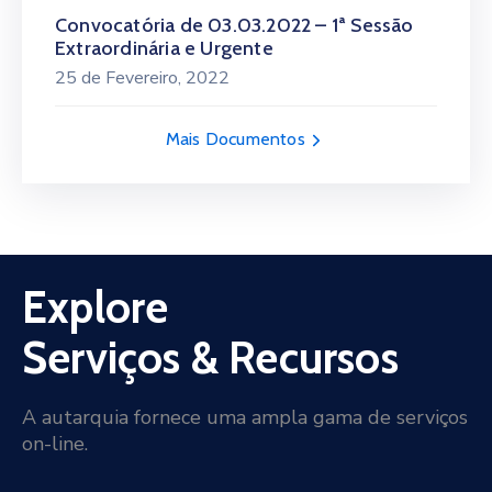
Convocatória de 03.03.2022 – 1ª Sessão
Extraordinária e Urgente
25 de Fevereiro, 2022
Mais Documentos
Explore
Serviços & Recursos
A autarquia fornece uma ampla gama de serviços
on-line.