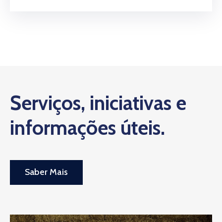
Serviços, iniciativas e
informações úteis.
Saber Mais