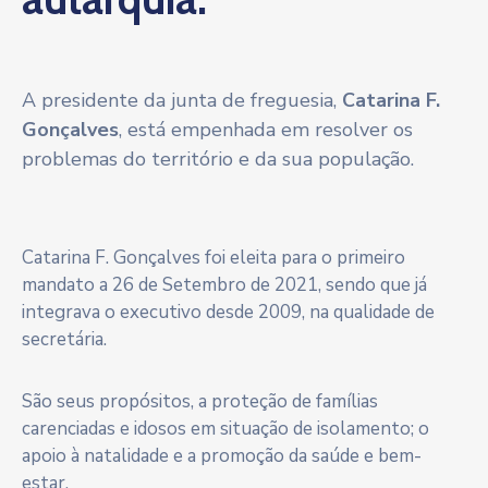
A presidente da junta de freguesia,
Catarina F.
Gonçalves
, está empenhada em resolver os
problemas do território e da sua população.
Catarina F. Gonçalves foi eleita para o primeiro
mandato a 26 de Setembro de 2021, sendo que já
integrava o executivo desde 2009, na qualidade de
secretária.
São seus propósitos, a proteção de famílias
carenciadas e idosos em situação de isolamento; o
apoio à natalidade e a promoção da saúde e bem-
estar.