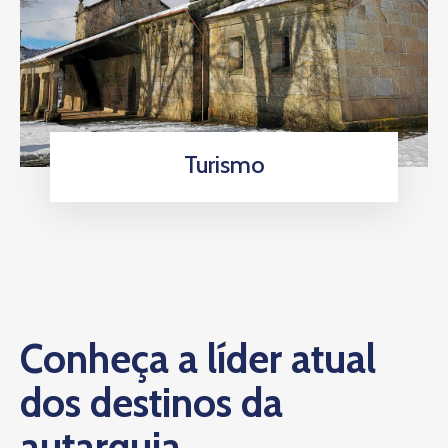
Turismo
Conheça a líder atual
dos destinos da
autarquia.