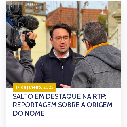
17 de Janeiro, 2025
SALTO EM DESTAQUE NA RTP:
REPORTAGEM SOBRE A ORIGEM
DO NOME