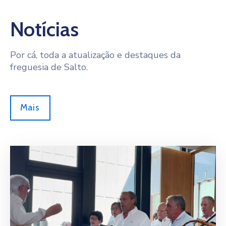
Notícias
Por cá, toda a atualização e destaques da
freguesia de Salto.
Mais