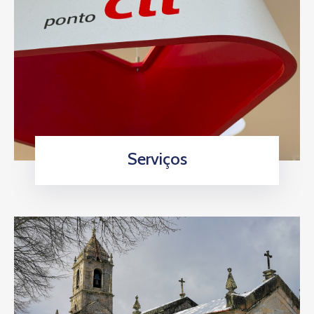
Serviços