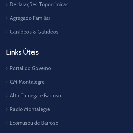
Declarações Toponímicas
Agregado Familiar
Canídeos & Gatídeos
Links Úteis
Portal do Governo
CM Montalegre
Alto Tâmega e Barroso
Radio Montalegre
Ecomuseu de Barroso