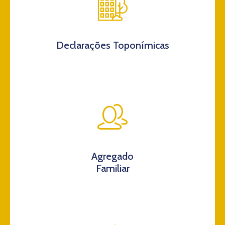
Declarações Toponímicas
Agregado
Familiar