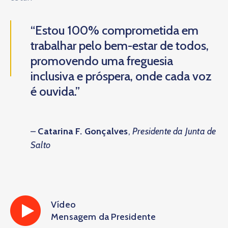
“Estou 100% comprometida em
trabalhar pelo bem-estar de todos,
promovendo uma freguesia
inclusiva e próspera, onde cada voz
é ouvida.”
–
Catarina F. Gonçalves
,
Presidente da Junta de
Salto
Vídeo
Mensagem da Presidente