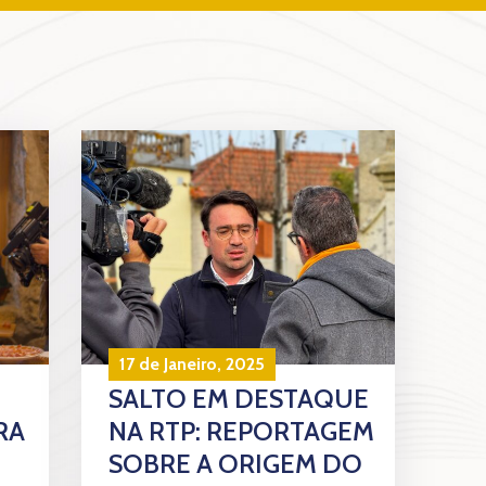
17 de Janeiro, 2025
SALTO EM DESTAQUE
RA
NA RTP: REPORTAGEM
SOBRE A ORIGEM DO