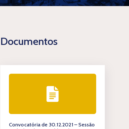
Documentos
Convocatória de 30.12.2021 – Sessão