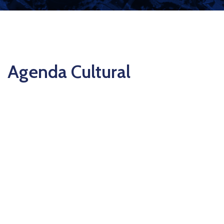
Agenda Cultural