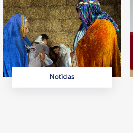
Notícias