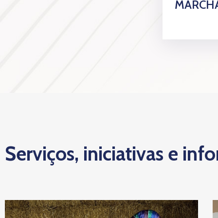
MARCHA
Serviços, iniciativas e inf