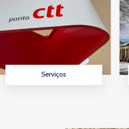
Serviços