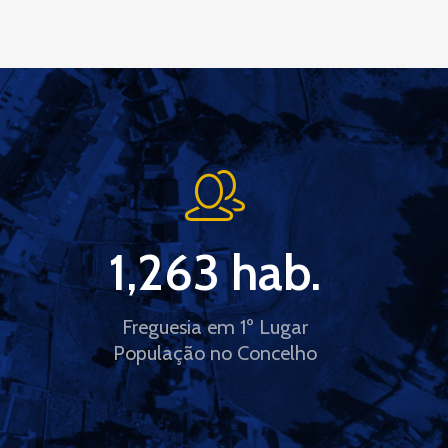
1,263
 hab.
Freguesia em 1º Lugar
População no Concelho