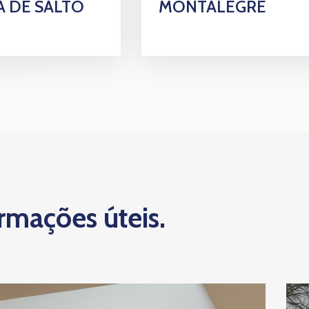
 DE SALTO
MONTALEGRE
ormações úteis.