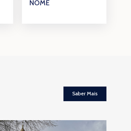
NOME
Saber Mais