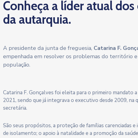
Conheça a líder atual dos
da autarquia.
A presidente da junta de freguesia,
Catarina F. Gonç
empenhada em resolver os problemas do território e
população.
Catarina F. Gonçalves foi eleita para o primeiro mandato 
2021, sendo que já integrava o executivo desde 2009, na 
secretária.
São seus propósitos, a proteção de famílias carenciadas e
de isolamento; o apoio à natalidade e a promoção da saúd