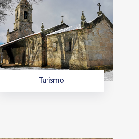
Turismo