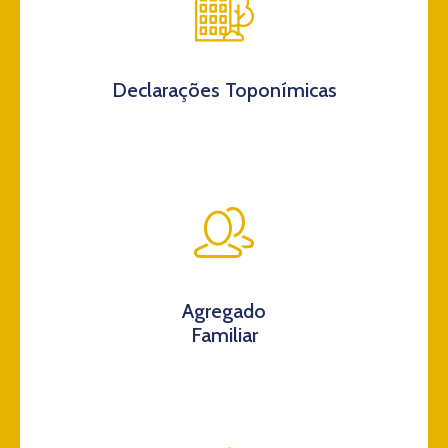
Declarações Toponímicas
Agregado
Familiar