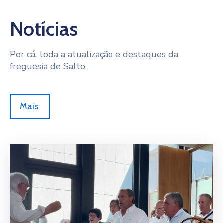
Notícias
Por cá, toda a atualização e destaques da
freguesia de Salto.
Mais