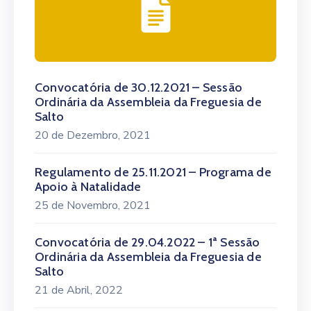
Convocatória de 30.12.2021 – Sessão
Ordinária da Assembleia da Freguesia de
Salto
20 de Dezembro, 2021
Regulamento de 25.11.2021 – Programa de
Apoio à Natalidade
25 de Novembro, 2021
Convocatória de 29.04.2022 – 1ª Sessão
Ordinária da Assembleia da Freguesia de
Salto
21 de Abril, 2022