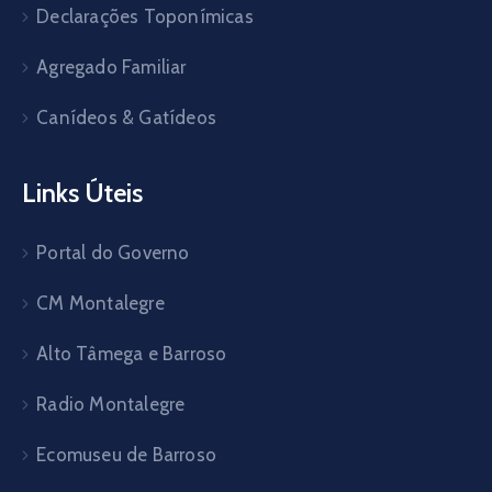
Declarações Toponímicas
Agregado Familiar
Canídeos & Gatídeos
Links Úteis
Portal do Governo
CM Montalegre
Alto Tâmega e Barroso
Radio Montalegre
Ecomuseu de Barroso