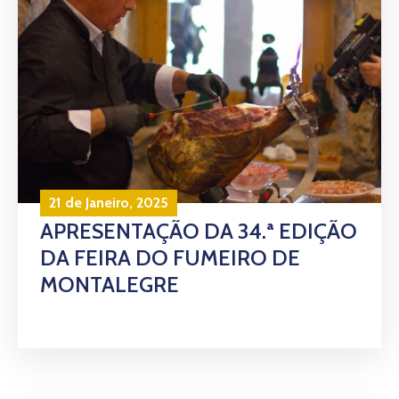
21 de Janeiro, 2025
APRESENTAÇÃO DA 34.ª EDIÇÃO
DA FEIRA DO FUMEIRO DE
MONTALEGRE