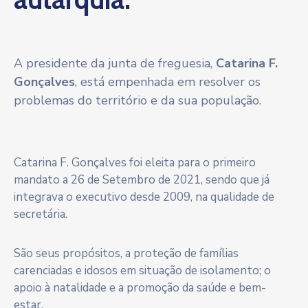
A presidente da junta de freguesia,
Catarina F.
Gonçalves
, está empenhada em resolver os
problemas do território e da sua população.
Catarina F. Gonçalves foi eleita para o primeiro
mandato a 26 de Setembro de 2021, sendo que já
integrava o executivo desde 2009, na qualidade de
secretária.
São seus propósitos, a proteção de famílias
carenciadas e idosos em situação de isolamento; o
apoio à natalidade e a promoção da saúde e bem-
estar.