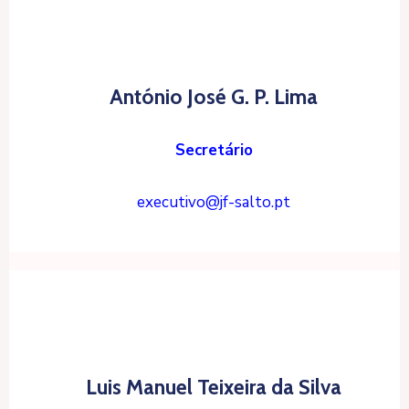
António José G. P. Lima
Secretário
executivo@jf-salto.pt
Luis Manuel Teixeira da Silva