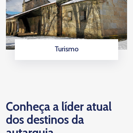
Turismo
Conheça a líder atual
dos destinos da
autarquia.