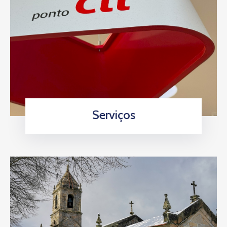
Serviços