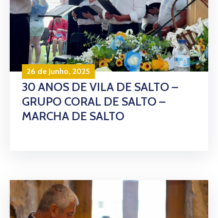
26 de Junho, 2025
30 ANOS DE VILA DE SALTO –
GRUPO CORAL DE SALTO –
MARCHA DE SALTO