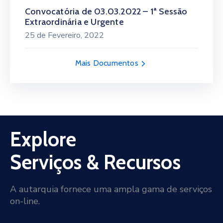
Convocatória de 03.03.2022 – 1ª Sessão
Extraordinária e Urgente
25 de Fevereiro, 2022
Mais Documentos
Explore
Serviços & Recursos
A autarquia fornece uma ampla gama de serviços
on-line.