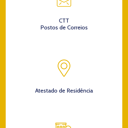
CTT
Postos de Correios
Atestado de Residência