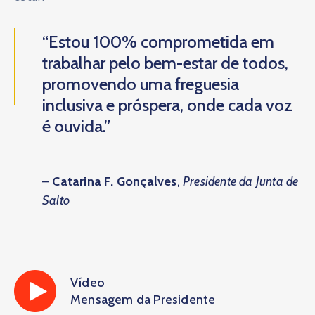
“Estou 100% comprometida em
trabalhar pelo bem-estar de todos,
promovendo uma freguesia
inclusiva e próspera, onde cada voz
é ouvida.”
–
Catarina F. Gonçalves
,
Presidente da Junta de
Salto
Vídeo
Mensagem da Presidente