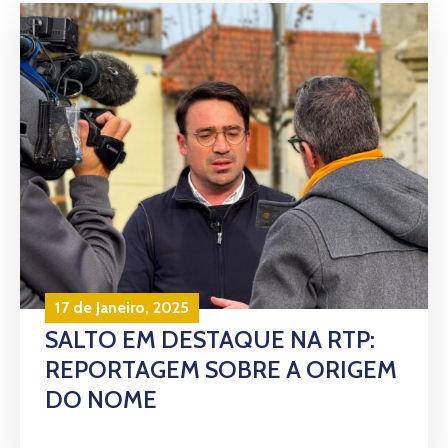
17 de Janeiro, 2025
SALTO EM DESTAQUE NA RTP:
REPORTAGEM SOBRE A ORIGEM
DO NOME