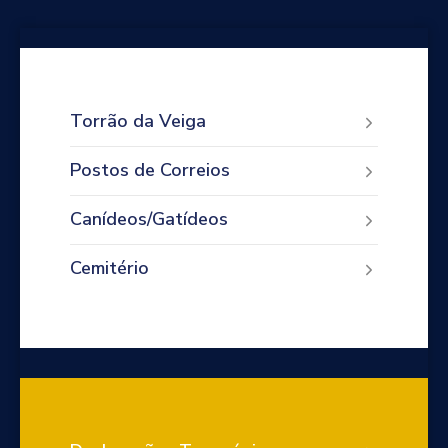
Torrão da Veiga
Postos de Correios
Canídeos/Gatídeos
Cemitério