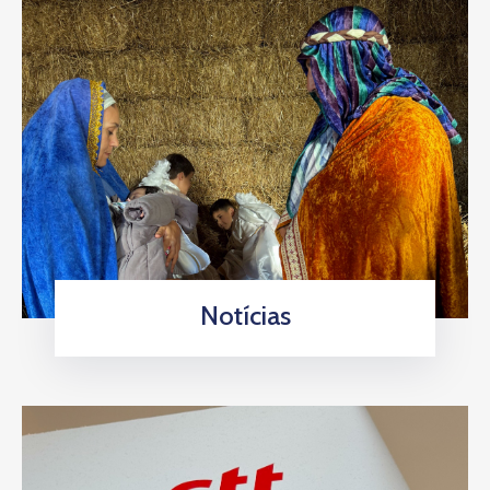
Notícias