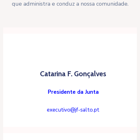
que administra e conduz a nossa comunidade.
Catarina F. Gonçalves
Presidente da Junta
executivo@jf-salto.pt