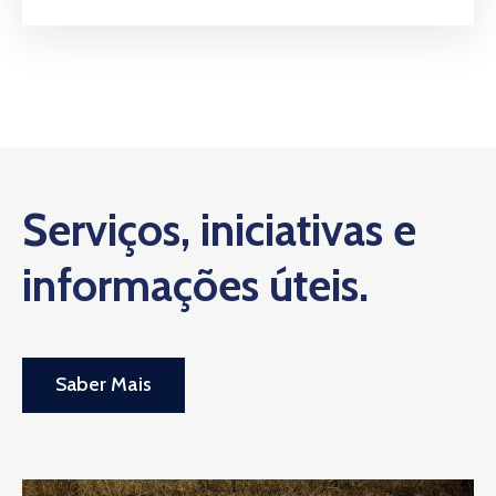
Serviços, iniciativas e
informações úteis.
Saber Mais