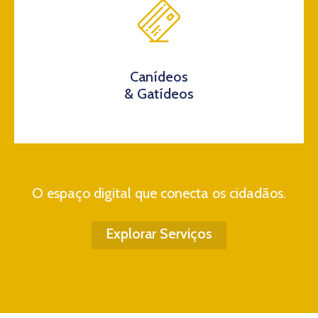
Canídeos
& Gatídeos
O espaço digital que conecta os cidadãos.
Explorar Serviços