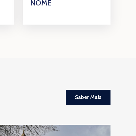
NOME
Saber Mais