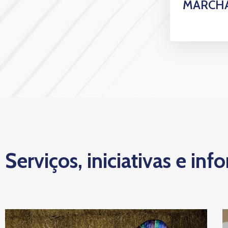
MARCHA
Serviços, iniciativas e inf