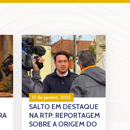
17 de Janeiro, 2025
SALTO EM DESTAQUE
RA
NA RTP: REPORTAGEM
SOBRE A ORIGEM DO