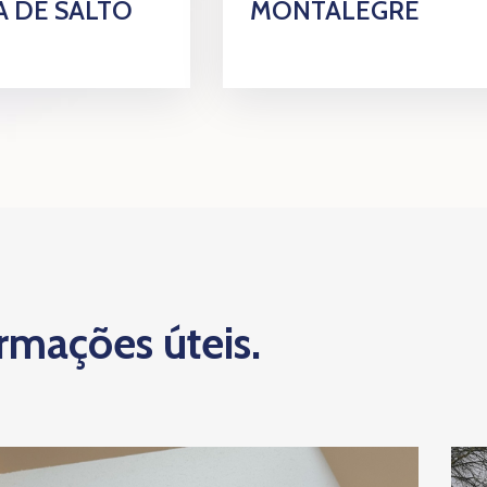
 DE SALTO
MONTALEGRE
ormações úteis.