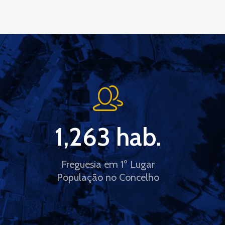
1,263
 hab.
Freguesia em 1º Lugar
População no Concelho