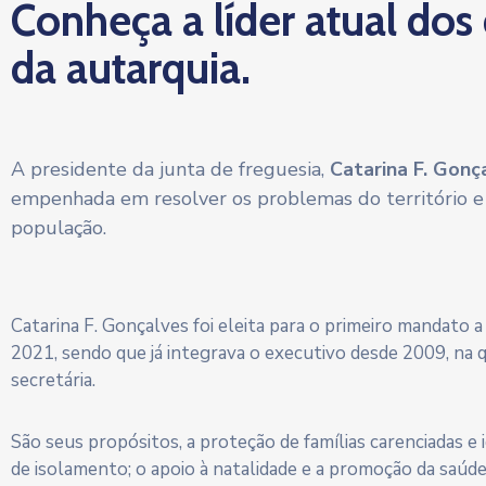
Conheça a líder atual dos
da autarquia.
A presidente da junta de freguesia,
Catarina F. Gonç
empenhada em resolver os problemas do território e
população.
Catarina F. Gonçalves foi eleita para o primeiro mandato 
2021, sendo que já integrava o executivo desde 2009, na 
secretária.
São seus propósitos, a proteção de famílias carenciadas e
de isolamento; o apoio à natalidade e a promoção da saúd