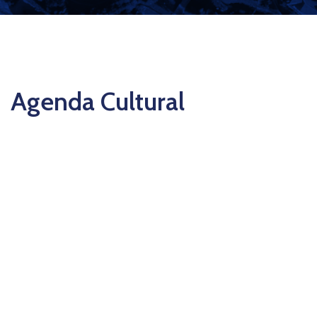
Agenda Cultural