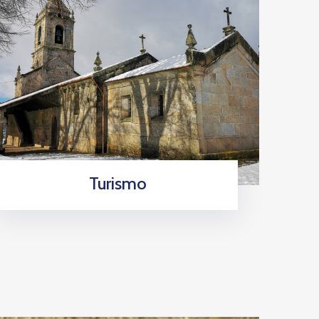
Turismo