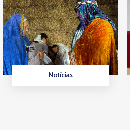
Notícias