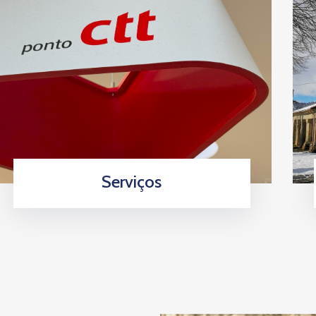
Serviços