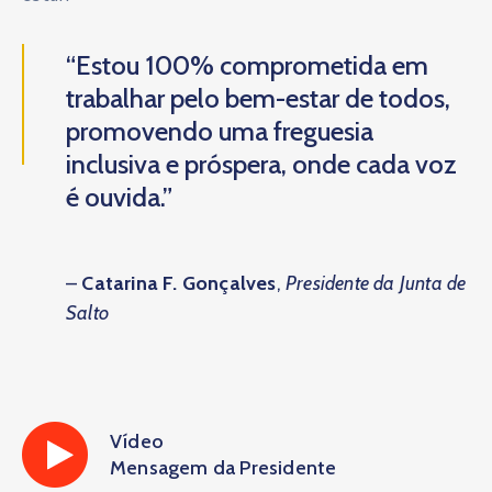
“Estou 100% comprometida em
trabalhar pelo bem-estar de todos,
promovendo uma freguesia
inclusiva e próspera, onde cada voz
é ouvida.”
–
Catarina F. Gonçalves
,
Presidente da Junta de
Salto
Vídeo
Mensagem da Presidente