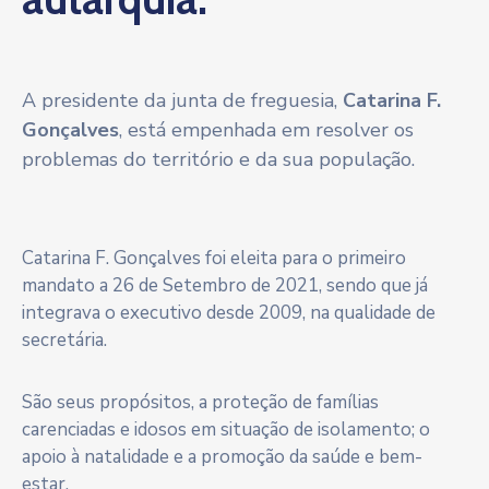
A presidente da junta de freguesia,
Catarina F.
Gonçalves
, está empenhada em resolver os
problemas do território e da sua população.
Catarina F. Gonçalves foi eleita para o primeiro
mandato a 26 de Setembro de 2021, sendo que já
integrava o executivo desde 2009, na qualidade de
secretária.
São seus propósitos, a proteção de famílias
carenciadas e idosos em situação de isolamento; o
apoio à natalidade e a promoção da saúde e bem-
estar.