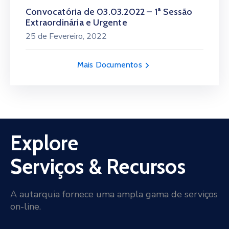
Convocatória de 03.03.2022 – 1ª Sessão
Extraordinária e Urgente
25 de Fevereiro, 2022
Mais Documentos
Explore
Serviços & Recursos
A autarquia fornece uma ampla gama de serviços
on-line.