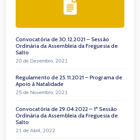
Convocatória de 30.12.2021 – Sessão
Ordinária da Assembleia da Freguesia de
Salto
20 de Dezembro, 2021
Regulamento de 25.11.2021 – Programa de
Apoio à Natalidade
25 de Novembro, 2021
Convocatória de 29.04.2022 – 1ª Sessão
Ordinária da Assembleia da Freguesia de
Salto
21 de Abril, 2022