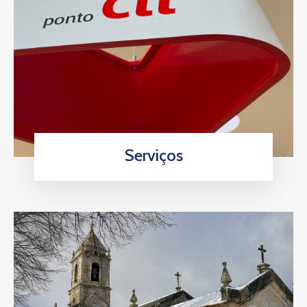
Serviços