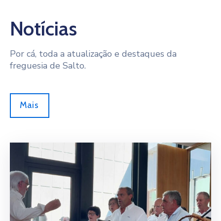
Notícias
Por cá, toda a atualização e destaques da
freguesia de Salto.
Mais