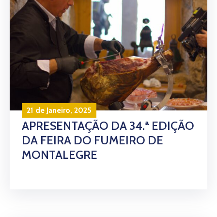
21 de Janeiro, 2025
APRESENTAÇÃO DA 34.ª EDIÇÃO
DA FEIRA DO FUMEIRO DE
MONTALEGRE