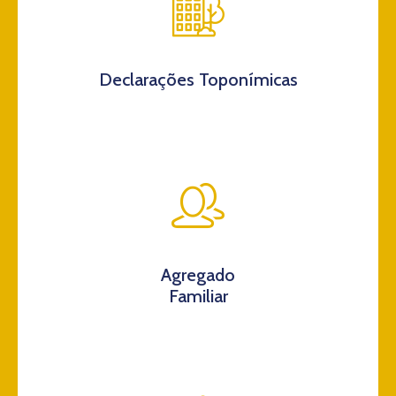
Declarações Toponímicas
Agregado
Familiar