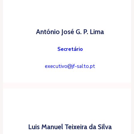
António José G. P. Lima
Secretário
executivo@jf-salto.pt
Luis Manuel Teixeira da Silva