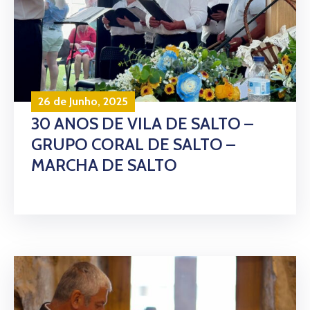
26 de Junho, 2025
30 ANOS DE VILA DE SALTO –
GRUPO CORAL DE SALTO –
MARCHA DE SALTO