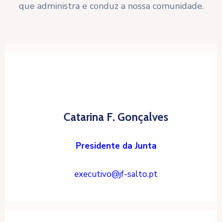
que administra e conduz a nossa comunidade.
Catarina F. Gonçalves
Presidente da Junta
executivo@jf-salto.pt