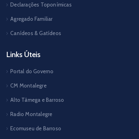
Declarações Toponímicas
Agregado Familiar
Canídeos & Gatídeos
Links Úteis
Portal do Governo
CM Montalegre
Alto Tâmega e Barroso
Radio Montalegre
Ecomuseu de Barroso