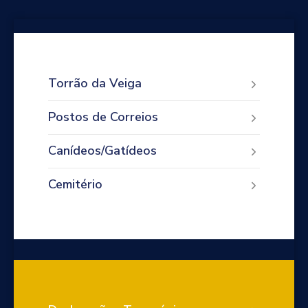
Torrão da Veiga
Postos de Correios
Canídeos/Gatídeos
Cemitério