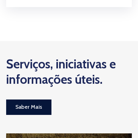
Serviços, iniciativas e
informações úteis.
Saber Mais