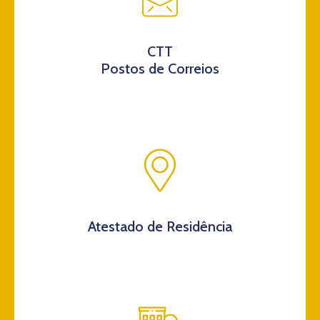
CTT
Postos de Correios
Atestado de Residência