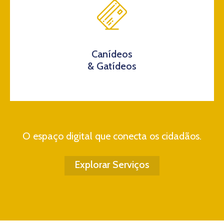
Canídeos
& Gatídeos
O espaço digital que conecta os cidadãos.
Explorar Serviços