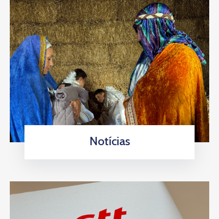
Notícias