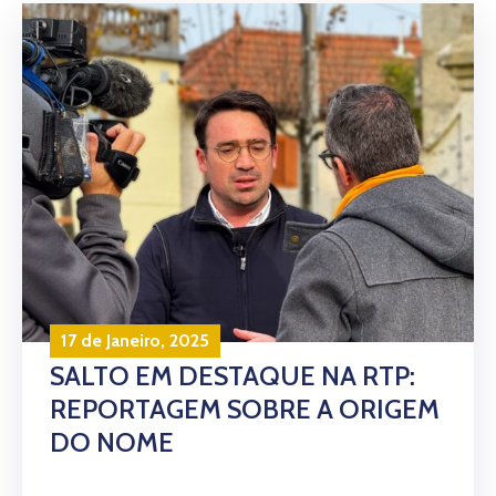
17 de Janeiro, 2025
SALTO EM DESTAQUE NA RTP:
REPORTAGEM SOBRE A ORIGEM
DO NOME