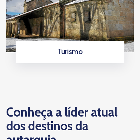
Turismo
Conheça a líder atual
dos destinos da
autarquia.