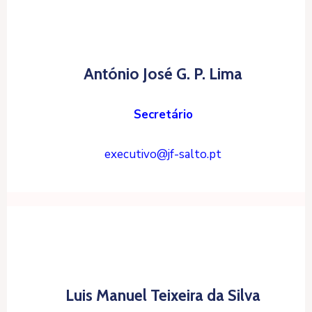
António José G. P. Lima
Secretário
executivo@jf-salto.pt
Luis Manuel Teixeira da Silva