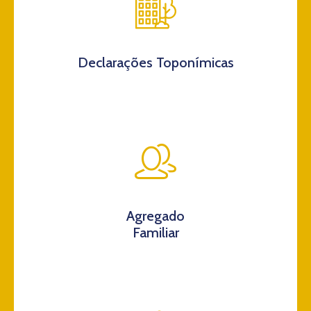
Declarações Toponímicas
Agregado
Familiar