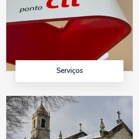
Serviços