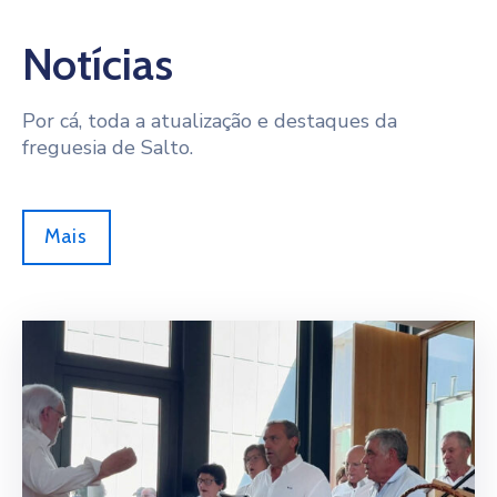
Notícias
Por cá, toda a atualização e destaques da
freguesia de Salto.
Mais