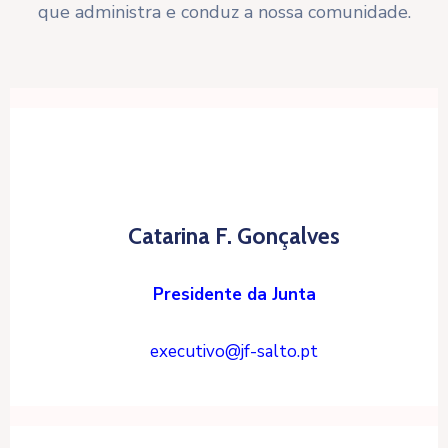
que administra e conduz a nossa comunidade.
Catarina F. Gonçalves
Presidente da Junta
executivo@jf-salto.pt