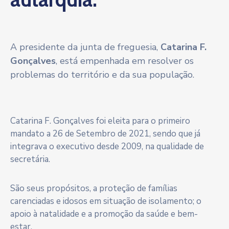
A presidente da junta de freguesia,
Catarina F.
Gonçalves
, está empenhada em resolver os
problemas do território e da sua população.
Catarina F. Gonçalves foi eleita para o primeiro
mandato a 26 de Setembro de 2021, sendo que já
integrava o executivo desde 2009, na qualidade de
secretária.
São seus propósitos, a proteção de famílias
carenciadas e idosos em situação de isolamento; o
apoio à natalidade e a promoção da saúde e bem-
estar.