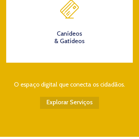
Canídeos
& Gatídeos
O espaço digital que conecta os cidadãos.
Explorar Serviços