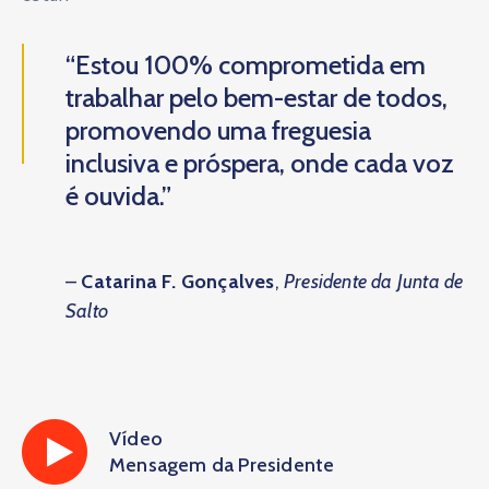
“Estou 100% comprometida em
trabalhar pelo bem-estar de todos,
promovendo uma freguesia
inclusiva e próspera, onde cada voz
é ouvida.”
–
Catarina F. Gonçalves
,
Presidente da Junta de
Salto
Vídeo
Mensagem da Presidente