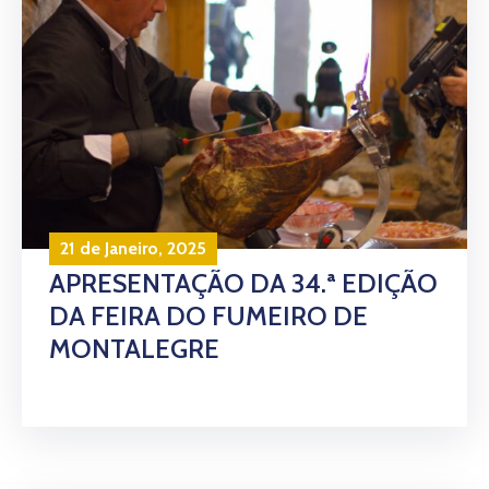
21 de Janeiro, 2025
APRESENTAÇÃO DA 34.ª EDIÇÃO
DA FEIRA DO FUMEIRO DE
MONTALEGRE