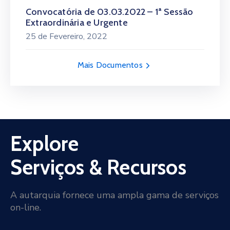
Convocatória de 03.03.2022 – 1ª Sessão
Extraordinária e Urgente
25 de Fevereiro, 2022
Mais Documentos
Explore
Serviços & Recursos
A autarquia fornece uma ampla gama de serviços
on-line.