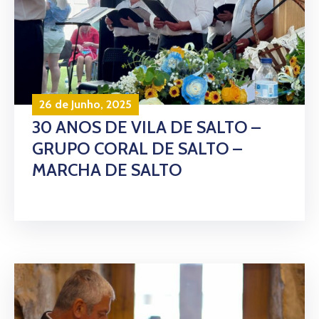
26 de Junho, 2025
30 ANOS DE VILA DE SALTO –
GRUPO CORAL DE SALTO –
MARCHA DE SALTO