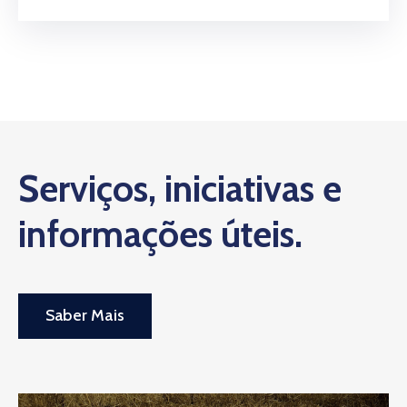
Serviços, iniciativas e
informações úteis.
Saber Mais