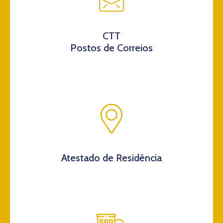
CTT
Postos de Correios
Atestado de Residência