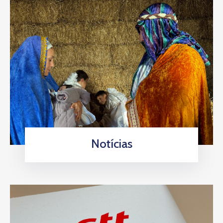
Notícias