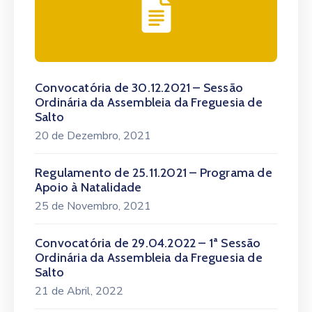
Convocatória de 30.12.2021 – Sessão
Ordinária da Assembleia da Freguesia de
Salto
20 de Dezembro, 2021
Regulamento de 25.11.2021 – Programa de
Apoio à Natalidade
25 de Novembro, 2021
Convocatória de 29.04.2022 – 1ª Sessão
Ordinária da Assembleia da Freguesia de
Salto
21 de Abril, 2022