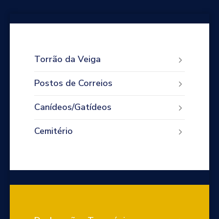
Torrão da Veiga
Postos de Correios
Canídeos/Gatídeos
Cemitério