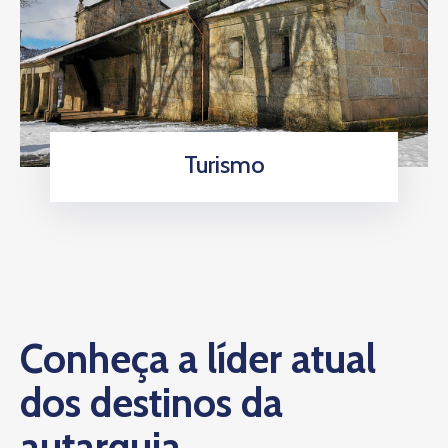
Turismo
Conheça a líder atual
dos destinos da
autarquia.