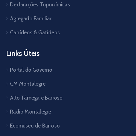
Declarações Toponímicas
Agregado Familiar
Canídeos & Gatídeos
Links Úteis
Portal do Governo
CM Montalegre
Alto Tâmega e Barroso
Radio Montalegre
Ecomuseu de Barroso