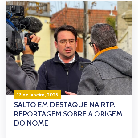
17 de Janeiro, 2025
SALTO EM DESTAQUE NA RTP:
REPORTAGEM SOBRE A ORIGEM
DO NOME