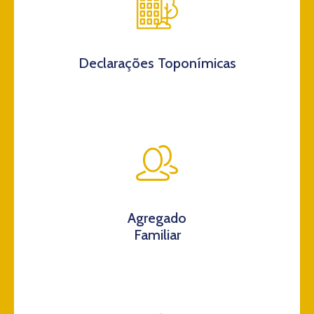
Declarações Toponímicas
Agregado
Familiar