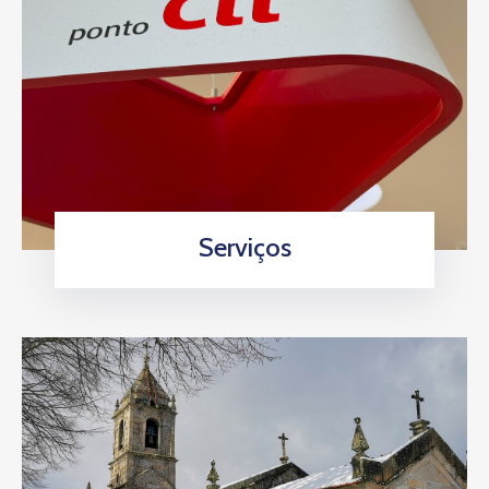
Serviços