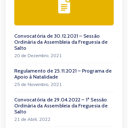
Convocatória de 30.12.2021 – Sessão
Ordinária da Assembleia da Freguesia de
Salto
20 de Dezembro, 2021
Regulamento de 25.11.2021 – Programa de
Apoio à Natalidade
25 de Novembro, 2021
Convocatória de 29.04.2022 – 1ª Sessão
Ordinária da Assembleia da Freguesia de
Salto
21 de Abril, 2022