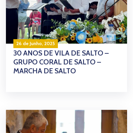
26 de Junho, 2025
30 ANOS DE VILA DE SALTO –
GRUPO CORAL DE SALTO –
MARCHA DE SALTO