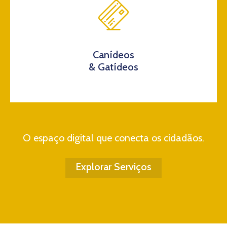
Canídeos
& Gatídeos
O espaço digital que conecta os cidadãos.
Explorar Serviços