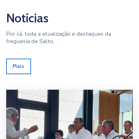
Notícias
Por cá, toda a atualização e destaques da
freguesia de Salto.
Mais