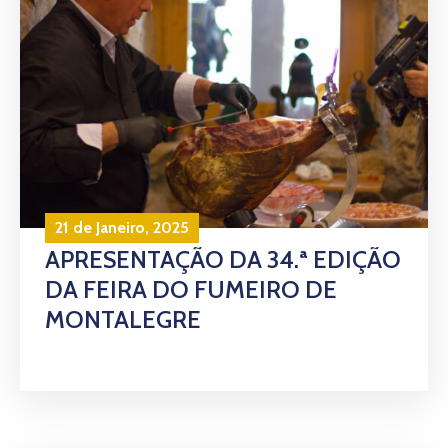
21 de Janeiro, 2025
APRESENTAÇÃO DA 34.ª EDIÇÃO
DA FEIRA DO FUMEIRO DE
MONTALEGRE