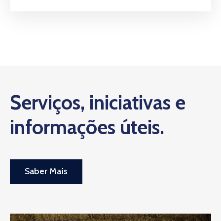
Serviços, iniciativas e
informações úteis.
Saber Mais