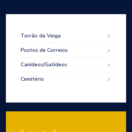
Torrão da Veiga
Postos de Correios
Canídeos/Gatídeos
Cemitério