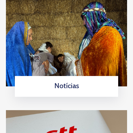
Notícias