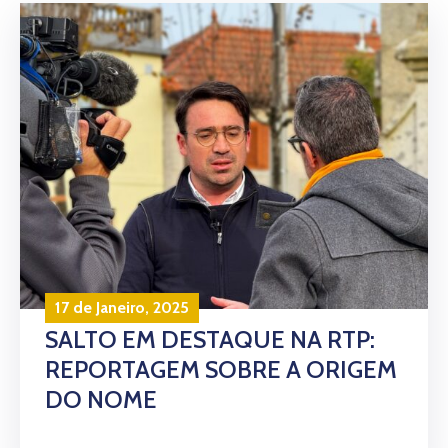
17 de Janeiro, 2025
SALTO EM DESTAQUE NA RTP:
REPORTAGEM SOBRE A ORIGEM
DO NOME