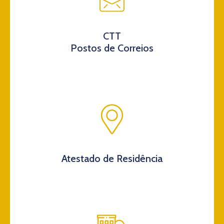
CTT
Postos de Correios
Atestado de Residência