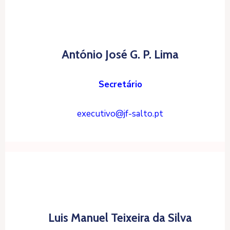
António José G. P. Lima
Secretário
executivo@jf-salto.pt
Luis Manuel Teixeira da Silva