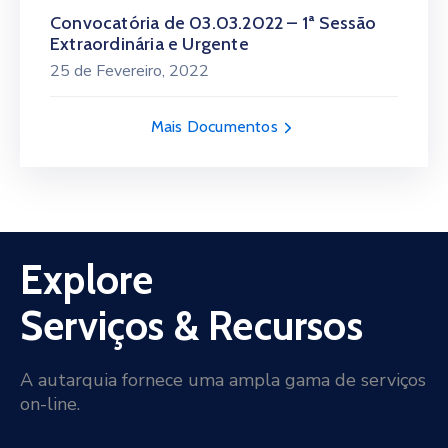
Convocatória de 03.03.2022 – 1ª Sessão
Extraordinária e Urgente
25 de Fevereiro, 2022
Mais Documentos
Explore
Serviços & Recursos
A autarquia fornece uma ampla gama de serviços
on-line.