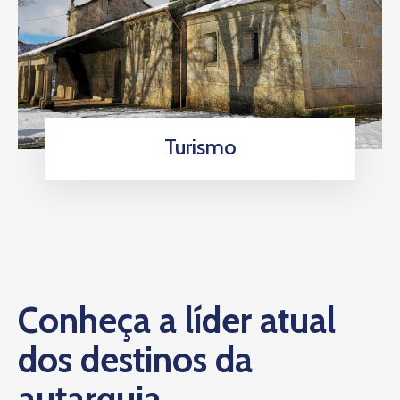
Turismo
Conheça a líder atual
dos destinos da
autarquia.