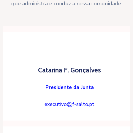
que administra e conduz a nossa comunidade.
Catarina F. Gonçalves
Presidente da Junta
executivo@jf-salto.pt