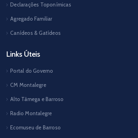
Declarações Toponímicas
Agregado Familiar
Canídeos & Gatídeos
Links Úteis
Portal do Governo
CM Montalegre
Alto Tâmega e Barroso
Radio Montalegre
Ecomuseu de Barroso