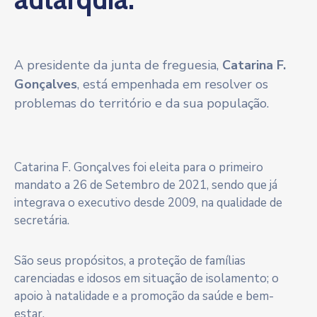
A presidente da junta de freguesia,
Catarina F.
Gonçalves
, está empenhada em resolver os
problemas do território e da sua população.
Catarina F. Gonçalves foi eleita para o primeiro
mandato a 26 de Setembro de 2021, sendo que já
integrava o executivo desde 2009, na qualidade de
secretária.
São seus propósitos, a proteção de famílias
carenciadas e idosos em situação de isolamento; o
apoio à natalidade e a promoção da saúde e bem-
estar.