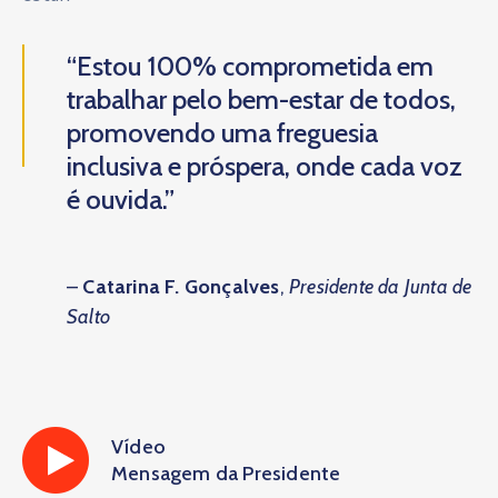
“Estou 100% comprometida em
trabalhar pelo bem-estar de todos,
promovendo uma freguesia
inclusiva e próspera, onde cada voz
é ouvida.”
–
Catarina F. Gonçalves
,
Presidente da Junta de
Salto
Vídeo
Mensagem da Presidente