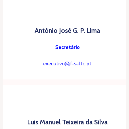
António José G. P. Lima
Secretário
executivo@jf-salto.pt
Luis Manuel Teixeira da Silva