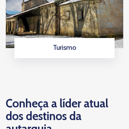
Turismo
Conheça a líder atual
dos destinos da
autarquia.