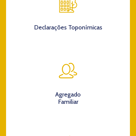
Declarações Toponímicas
Agregado
Familiar