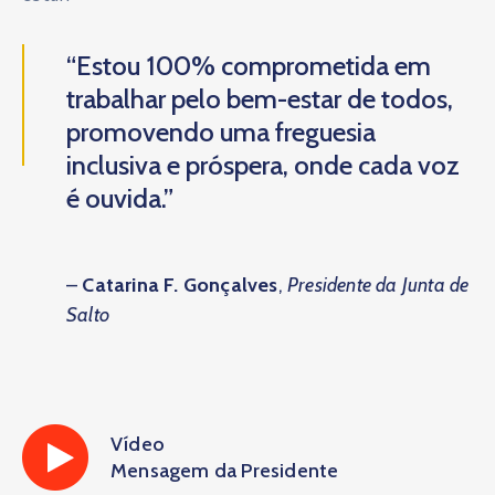
“Estou 100% comprometida em
trabalhar pelo bem-estar de todos,
promovendo uma freguesia
inclusiva e próspera, onde cada voz
é ouvida.”
–
Catarina F. Gonçalves
,
Presidente da Junta de
Salto
Vídeo
Mensagem da Presidente