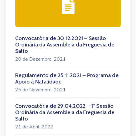
Convocatória de 30.12.2021 – Sessão
Ordinária da Assembleia da Freguesia de
Salto
20 de Dezembro, 2021
Regulamento de 25.11.2021 – Programa de
Apoio à Natalidade
25 de Novembro, 2021
Convocatória de 29.04.2022 – 1ª Sessão
Ordinária da Assembleia da Freguesia de
Salto
21 de Abril, 2022