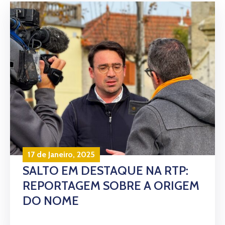
17 de Janeiro, 2025
SALTO EM DESTAQUE NA RTP:
REPORTAGEM SOBRE A ORIGEM
DO NOME