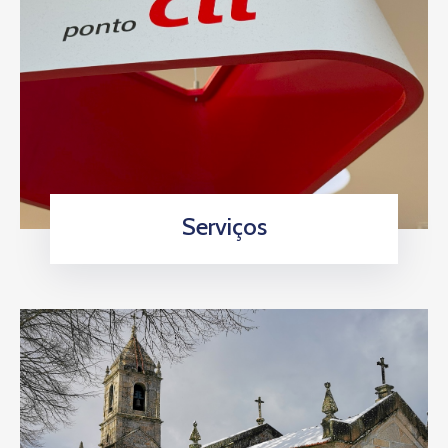
Serviços