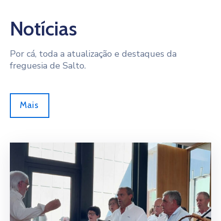
Notícias
Por cá, toda a atualização e destaques da
freguesia de Salto.
Mais