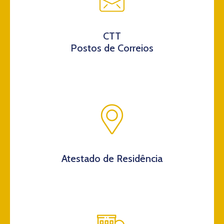
CTT
Postos de Correios
Atestado de Residência