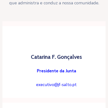
que administra e conduz a nossa comunidade.
Catarina F. Gonçalves
Presidente da Junta
executivo@jf-salto.pt