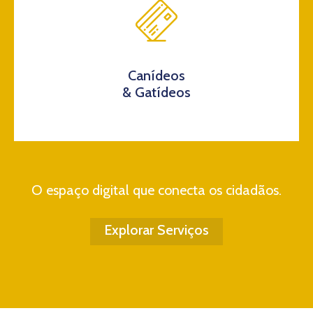
Canídeos
& Gatídeos
O espaço digital que conecta os cidadãos.
Explorar Serviços