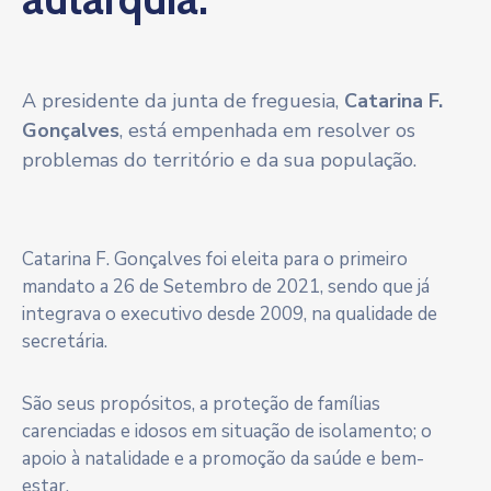
A presidente da junta de freguesia,
Catarina F.
Gonçalves
, está empenhada em resolver os
problemas do território e da sua população.
Catarina F. Gonçalves foi eleita para o primeiro
mandato a 26 de Setembro de 2021, sendo que já
integrava o executivo desde 2009, na qualidade de
secretária.
São seus propósitos, a proteção de famílias
carenciadas e idosos em situação de isolamento; o
apoio à natalidade e a promoção da saúde e bem-
estar.