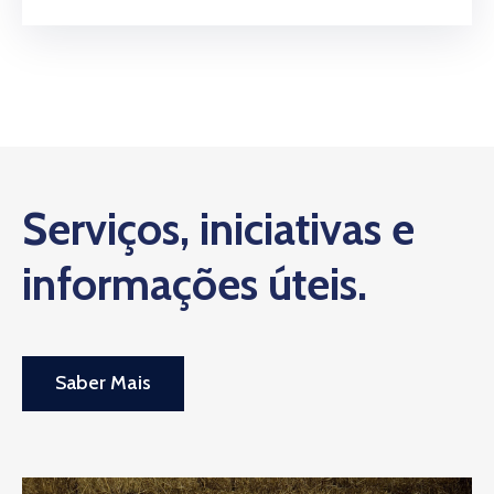
Serviços, iniciativas e
informações úteis.
Saber Mais