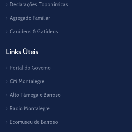
Declarações Toponímicas
Agregado Familiar
Canídeos & Gatídeos
Links Úteis
Portal do Governo
CM Montalegre
Alto Tâmega e Barroso
Radio Montalegre
Ecomuseu de Barroso