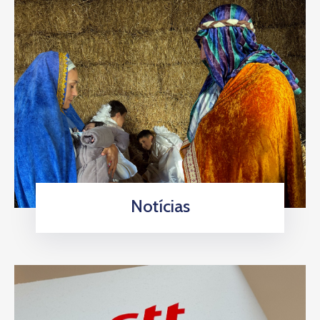
Notícias