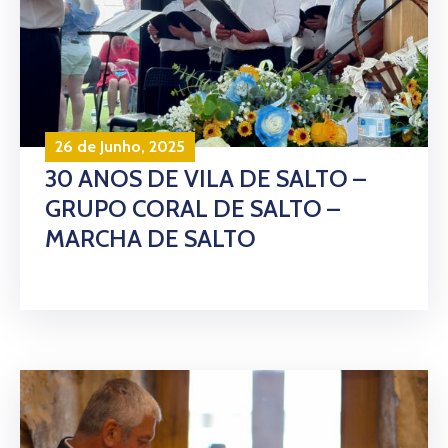
26 de Junho, 2025
30 ANOS DE VILA DE SALTO –
GRUPO CORAL DE SALTO –
MARCHA DE SALTO