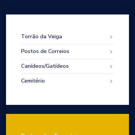
Torrão da Veiga
Postos de Correios
Canídeos/Gatídeos
Cemitério