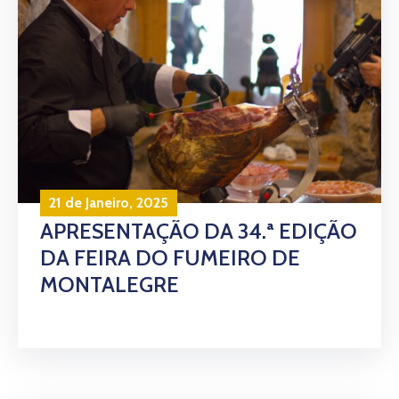
21 de Janeiro, 2025
APRESENTAÇÃO DA 34.ª EDIÇÃO
DA FEIRA DO FUMEIRO DE
MONTALEGRE