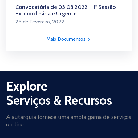
Convocatória de 03.03.2022 – 1ª Sessão
Extraordinária e Urgente
25 de Fevereiro, 2022
Mais Documentos
Explore
Serviços & Recursos
A autarquia fornece uma ampla gama de serviços
on-line.