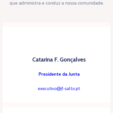
que administra e conduz a nossa comunidade.
Catarina F. Gonçalves
Presidente da Junta
executivo@jf-salto.pt