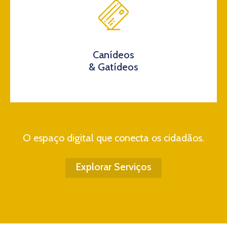
Canídeos
& Gatídeos
O espaço digital que conecta os cidadãos.
Explorar Serviços