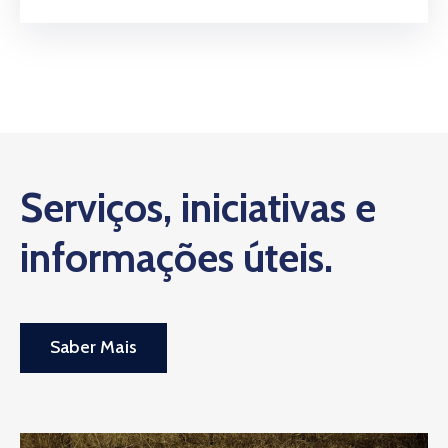
Serviços, iniciativas e
informações úteis.
Saber Mais