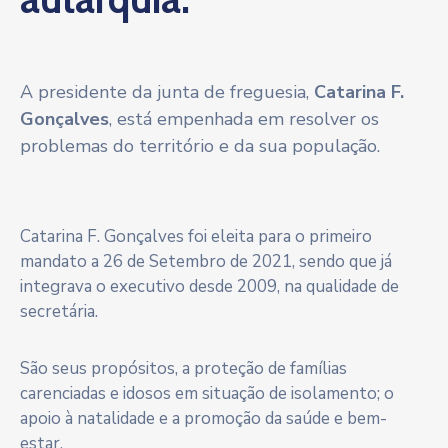
A presidente da junta de freguesia,
Catarina F.
Gonçalves
, está empenhada em resolver os
problemas do território e da sua população.
Catarina F. Gonçalves foi eleita para o primeiro
mandato a 26 de Setembro de 2021, sendo que já
integrava o executivo desde 2009, na qualidade de
secretária.
São seus propósitos, a proteção de famílias
carenciadas e idosos em situação de isolamento; o
apoio à natalidade e a promoção da saúde e bem-
estar.