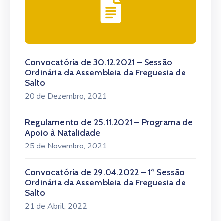
Convocatória de 30.12.2021 – Sessão
Ordinária da Assembleia da Freguesia de
Salto
20 de Dezembro, 2021
Regulamento de 25.11.2021 – Programa de
Apoio à Natalidade
25 de Novembro, 2021
Convocatória de 29.04.2022 – 1ª Sessão
Ordinária da Assembleia da Freguesia de
Salto
21 de Abril, 2022