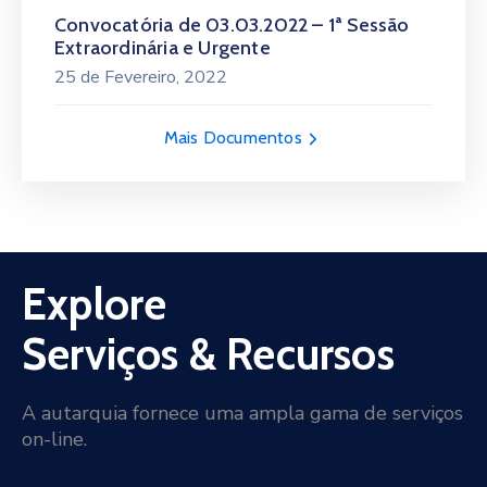
Convocatória de 03.03.2022 – 1ª Sessão
Extraordinária e Urgente
25 de Fevereiro, 2022
Mais Documentos
Explore
Serviços & Recursos
A autarquia fornece uma ampla gama de serviços
on-line.