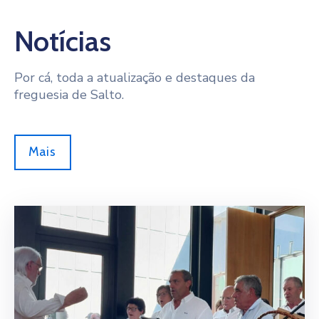
Notícias
Por cá, toda a atualização e destaques da
freguesia de Salto.
Mais