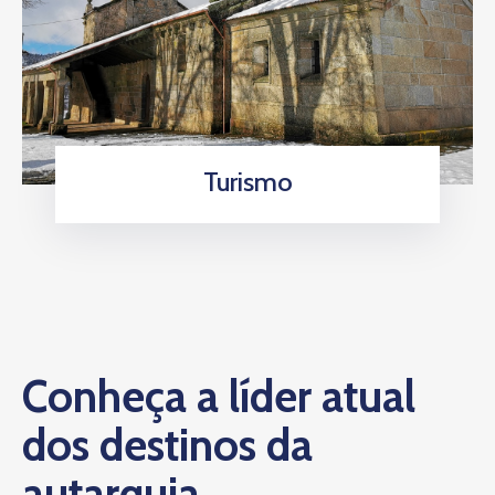
Turismo
Conheça a líder atual
dos destinos da
autarquia.