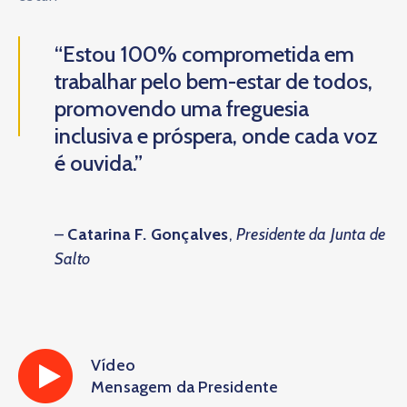
“Estou 100% comprometida em
trabalhar pelo bem-estar de todos,
promovendo uma freguesia
inclusiva e próspera, onde cada voz
é ouvida.”
–
Catarina F. Gonçalves
,
Presidente da Junta de
Salto
Vídeo
Mensagem da Presidente