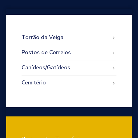
Torrão da Veiga
Postos de Correios
Canídeos/Gatídeos
Cemitério