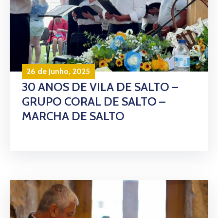
26 de Junho, 2025
30 ANOS DE VILA DE SALTO –
GRUPO CORAL DE SALTO –
MARCHA DE SALTO