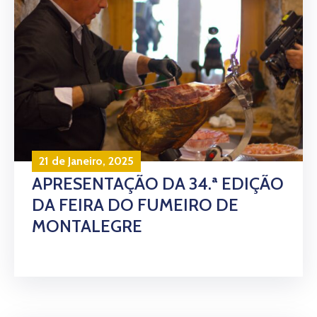
21 de Janeiro, 2025
APRESENTAÇÃO DA 34.ª EDIÇÃO
DA FEIRA DO FUMEIRO DE
MONTALEGRE