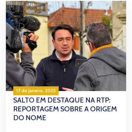
17 de Janeiro, 2025
SALTO EM DESTAQUE NA RTP:
REPORTAGEM SOBRE A ORIGEM
DO NOME