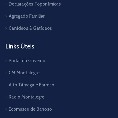
Declarações Toponímicas
Agregado Familiar
Canídeos & Gatídeos
Links Úteis
Portal do Governo
CM Montalegre
Alto Tâmega e Barroso
Radio Montalegre
Ecomuseu de Barroso