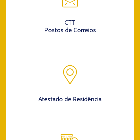
CTT
Postos de Correios
Atestado de Residência