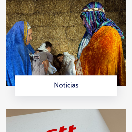
Notícias