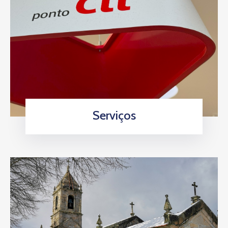
Serviços