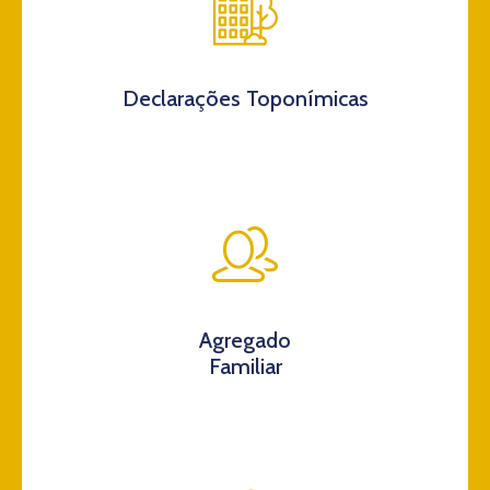
Declarações Toponímicas
Agregado
Familiar