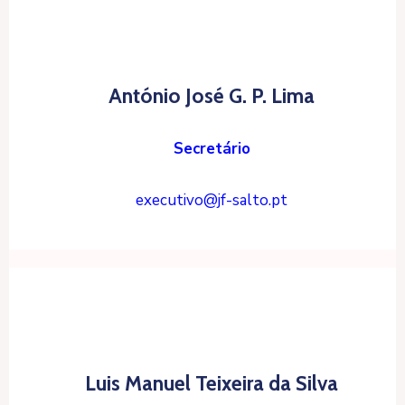
António José G. P. Lima
Secretário
executivo@jf-salto.pt
Luis Manuel Teixeira da Silva