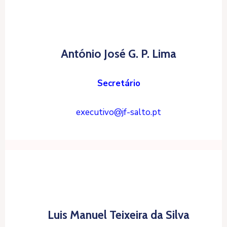
António José G. P. Lima
Secretário
executivo@jf-salto.pt
Luis Manuel Teixeira da Silva