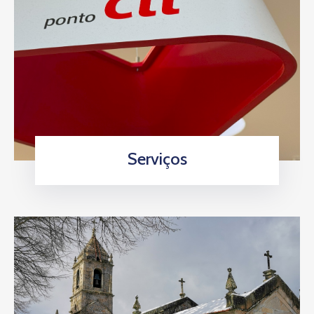
Serviços