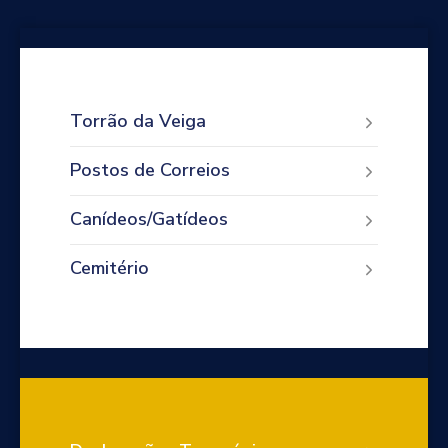
Torrão da Veiga
Postos de Correios
Canídeos/Gatídeos
Cemitério