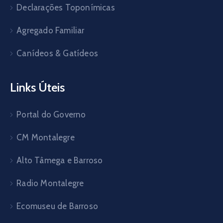
Declarações Toponímicas
Agregado Familiar
Canídeos & Gatídeos
Links Úteis
Portal do Governo
CM Montalegre
Alto Tâmega e Barroso
Radio Montalegre
Ecomuseu de Barroso