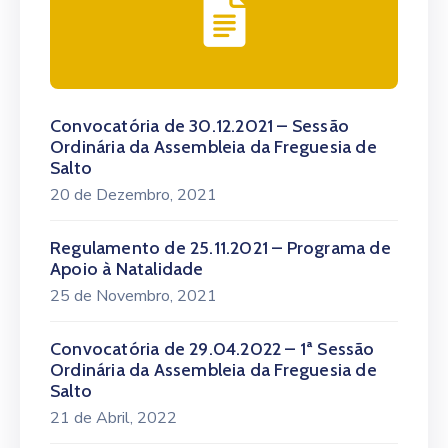
Convocatória de 30.12.2021 – Sessão
Ordinária da Assembleia da Freguesia de
Salto
20 de Dezembro, 2021
Regulamento de 25.11.2021 – Programa de
Apoio à Natalidade
25 de Novembro, 2021
Convocatória de 29.04.2022 – 1ª Sessão
Ordinária da Assembleia da Freguesia de
Salto
21 de Abril, 2022