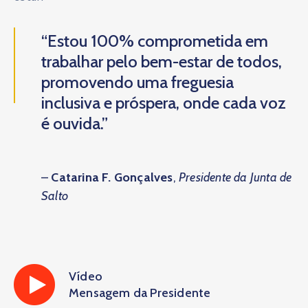
“Estou 100% comprometida em
trabalhar pelo bem-estar de todos,
promovendo uma freguesia
inclusiva e próspera, onde cada voz
é ouvida.”
–
Catarina F. Gonçalves
,
Presidente da Junta de
Salto
Vídeo
Mensagem da Presidente