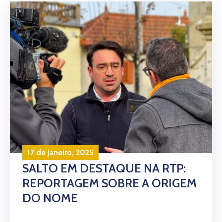
17 de Janeiro, 2025
SALTO EM DESTAQUE NA RTP:
REPORTAGEM SOBRE A ORIGEM
DO NOME