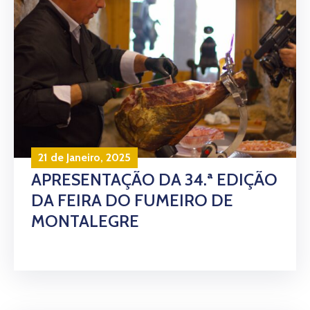
21 de Janeiro, 2025
APRESENTAÇÃO DA 34.ª EDIÇÃO
DA FEIRA DO FUMEIRO DE
MONTALEGRE