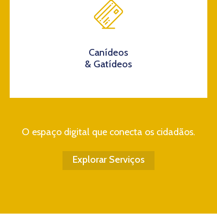
Canídeos
& Gatídeos
O espaço digital que conecta os cidadãos.
Explorar Serviços