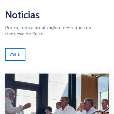
Notícias
Por cá, toda a atualização e destaques da
freguesia de Salto.
Mais