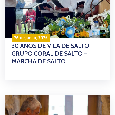
26 de Junho, 2025
30 ANOS DE VILA DE SALTO –
GRUPO CORAL DE SALTO –
MARCHA DE SALTO