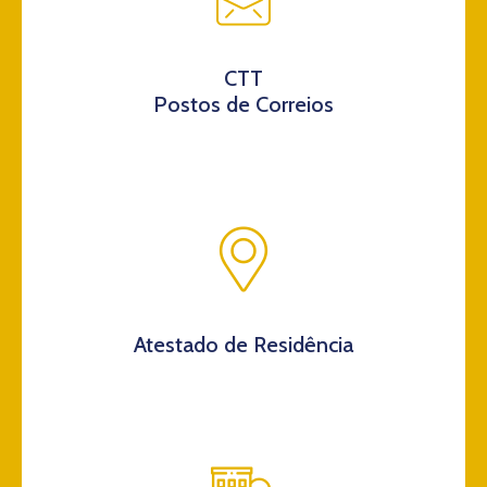
CTT
Postos de Correios
Atestado de Residência