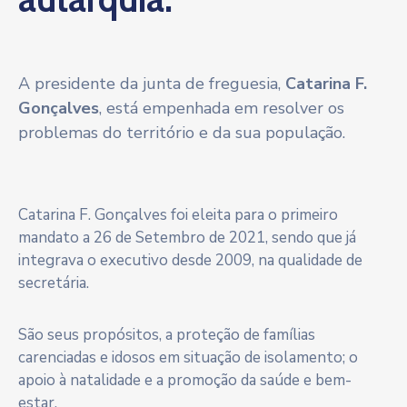
A presidente da junta de freguesia,
Catarina F.
Gonçalves
, está empenhada em resolver os
problemas do território e da sua população.
Catarina F. Gonçalves foi eleita para o primeiro
mandato a 26 de Setembro de 2021, sendo que já
integrava o executivo desde 2009, na qualidade de
secretária.
São seus propósitos, a proteção de famílias
carenciadas e idosos em situação de isolamento; o
apoio à natalidade e a promoção da saúde e bem-
estar.