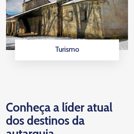
Turismo
Conheça a líder atual
dos destinos da
autarquia.