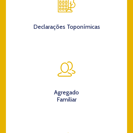
Declarações Toponímicas
Agregado
Familiar