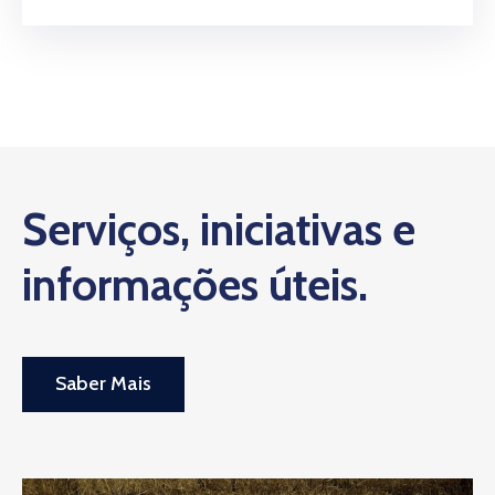
Serviços, iniciativas e
informações úteis.
Saber Mais