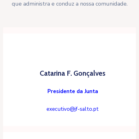
que administra e conduz a nossa comunidade.
Catarina F. Gonçalves
Presidente da Junta
executivo@jf-salto.pt