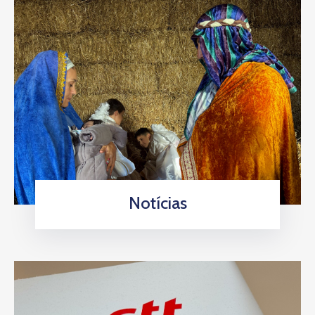
Notícias