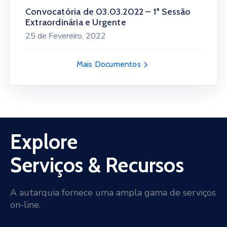
Convocatória de 03.03.2022 – 1ª Sessão
Extraordinária e Urgente
25 de Fevereiro, 2022
Mais Documentos
Explore
Serviços & Recursos
A autarquia fornece uma ampla gama de serviços
on-line.