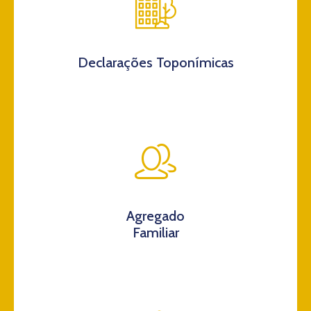
Declarações Toponímicas
Agregado
Familiar