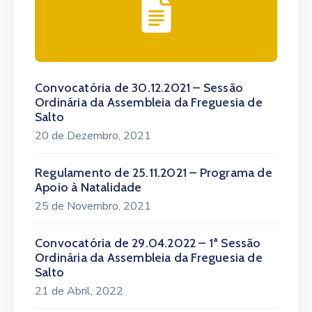
Convocatória de 30.12.2021 – Sessão
Ordinária da Assembleia da Freguesia de
Salto
20 de Dezembro, 2021
Regulamento de 25.11.2021 – Programa de
Apoio à Natalidade
25 de Novembro, 2021
Convocatória de 29.04.2022 – 1ª Sessão
Ordinária da Assembleia da Freguesia de
Salto
21 de Abril, 2022