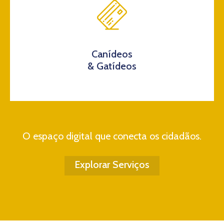
Canídeos
& Gatídeos
O espaço digital que conecta os cidadãos.
Explorar Serviços