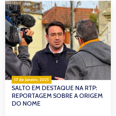
17 de Janeiro, 2025
SALTO EM DESTAQUE NA RTP:
REPORTAGEM SOBRE A ORIGEM
DO NOME