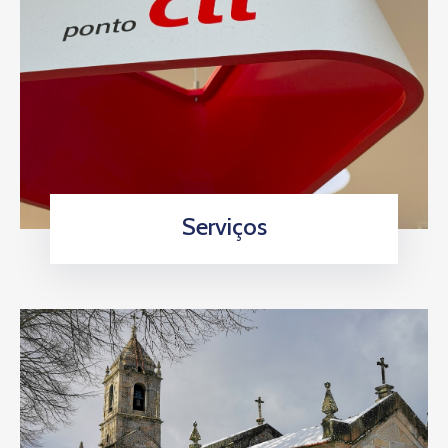
Serviços