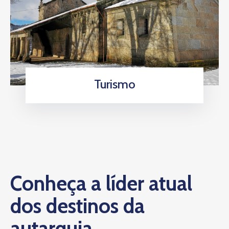
Turismo
Conheça a líder atual
dos destinos da
autarquia.