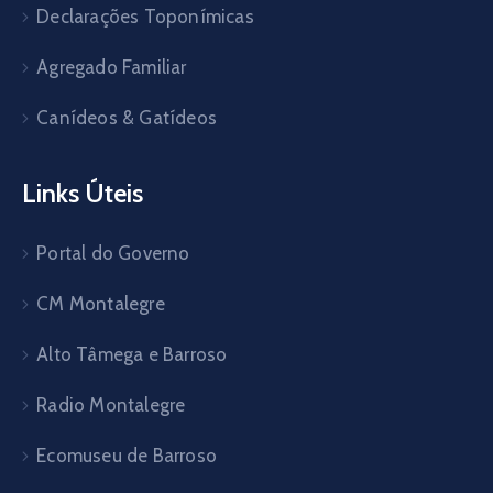
Declarações Toponímicas
Agregado Familiar
Canídeos & Gatídeos
Links Úteis
Portal do Governo
CM Montalegre
Alto Tâmega e Barroso
Radio Montalegre
Ecomuseu de Barroso