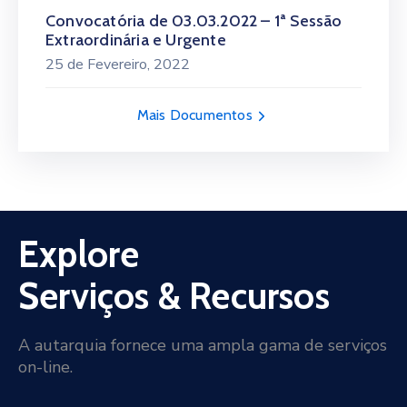
Convocatória de 03.03.2022 – 1ª Sessão
Extraordinária e Urgente
25 de Fevereiro, 2022
Mais Documentos
Explore
Serviços & Recursos
A autarquia fornece uma ampla gama de serviços
on-line.