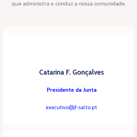
que administra e conduz a nossa comunidade.
Catarina F. Gonçalves
Presidente da Junta
executivo@jf-salto.pt