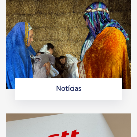
Notícias