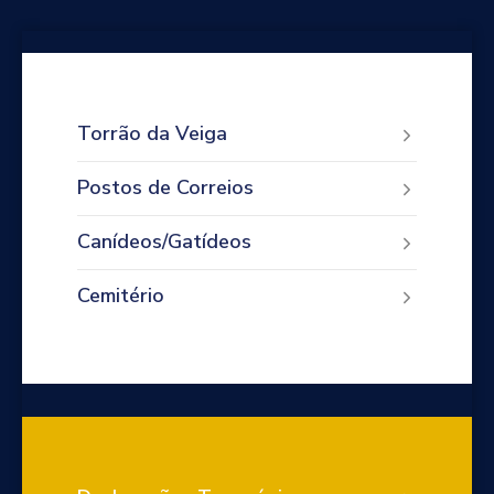
Torrão da Veiga
Postos de Correios
Canídeos/Gatídeos
Cemitério