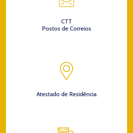
CTT
Postos de Correios
Atestado de Residência