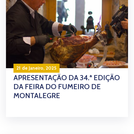
21 de Janeiro, 2025
APRESENTAÇÃO DA 34.ª EDIÇÃO
DA FEIRA DO FUMEIRO DE
MONTALEGRE