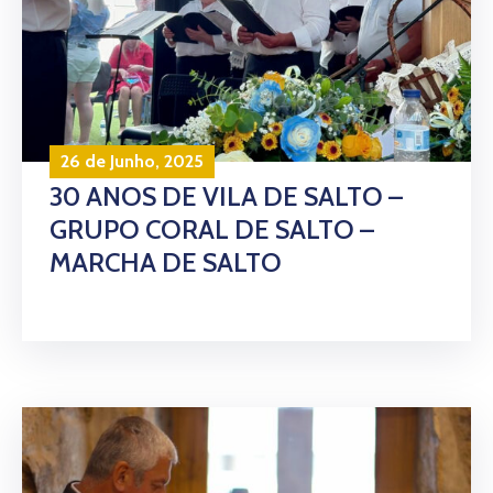
26 de Junho, 2025
30 ANOS DE VILA DE SALTO –
GRUPO CORAL DE SALTO –
MARCHA DE SALTO