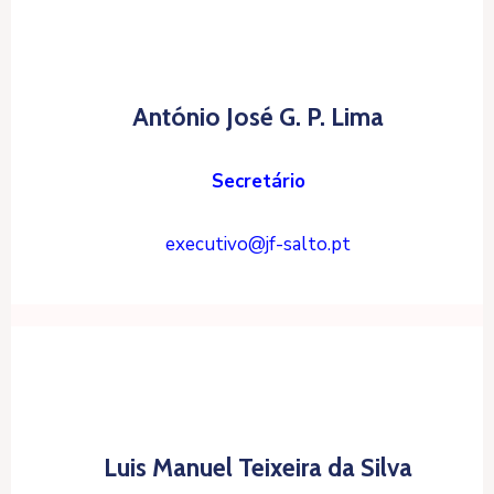
António José G. P. Lima
Secretário
executivo@jf-salto.pt
Luis Manuel Teixeira da Silva