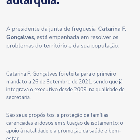
A presidente da junta de freguesia,
Catarina F.
Gonçalves
, está empenhada em resolver os
problemas do território e da sua população.
Catarina F. Gonçalves foi eleita para o primeiro
mandato a 26 de Setembro de 2021, sendo que já
integrava o executivo desde 2009, na qualidade de
secretária.
São seus propósitos, a proteção de famílias
carenciadas e idosos em situação de isolamento; o
apoio à natalidade e a promoção da saúde e bem-
estar.