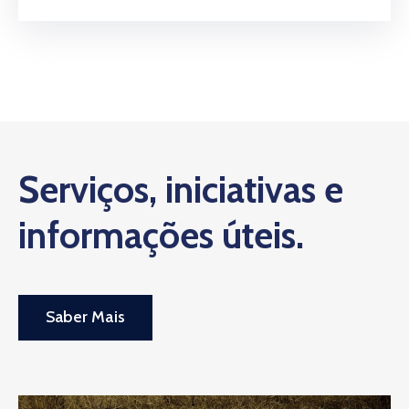
Serviços, iniciativas e
informações úteis.
Saber Mais