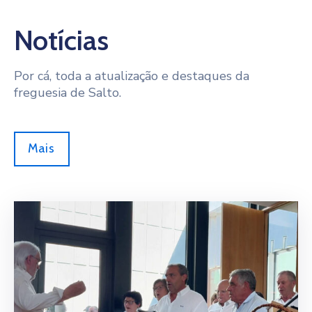
Notícias
Por cá, toda a atualização e destaques da
freguesia de Salto.
Mais