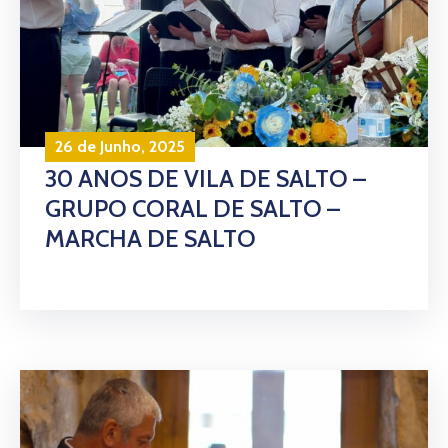
26 de Junho, 2025
30 ANOS DE VILA DE SALTO –
GRUPO CORAL DE SALTO –
MARCHA DE SALTO