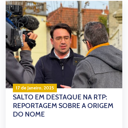
17 de Janeiro, 2025
SALTO EM DESTAQUE NA RTP:
REPORTAGEM SOBRE A ORIGEM
DO NOME