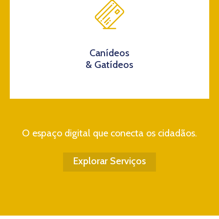
Canídeos
& Gatídeos
O espaço digital que conecta os cidadãos.
Explorar Serviços