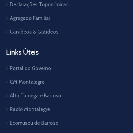
Declarações Toponímicas
Agregado Familiar
Canídeos & Gatídeos
Links Úteis
Portal do Governo
CM Montalegre
Alto Tâmega e Barroso
Radio Montalegre
Ecomuseu de Barroso