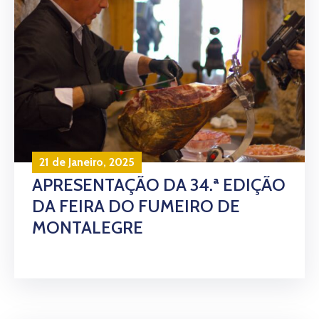
21 de Janeiro, 2025
APRESENTAÇÃO DA 34.ª EDIÇÃO
DA FEIRA DO FUMEIRO DE
MONTALEGRE