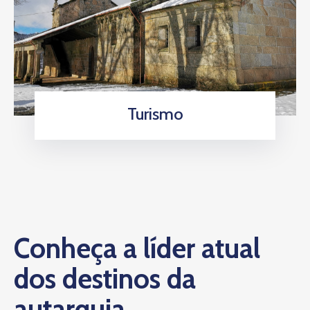
Turismo
Conheça a líder atual
dos destinos da
autarquia.