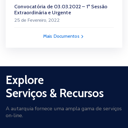
Convocatória de 03.03.2022 – 1ª Sessão
Extraordinária e Urgente
25 de Fevereiro, 2022
Mais Documentos
Explore
Serviços & Recursos
A autarquia fornece uma ampla gama de serviços
on-line.