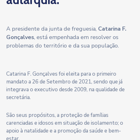
A presidente da junta de freguesia,
Catarina F.
Gonçalves
, está empenhada em resolver os
problemas do território e da sua população.
Catarina F. Gonçalves foi eleita para o primeiro
mandato a 26 de Setembro de 2021, sendo que já
integrava o executivo desde 2009, na qualidade de
secretária.
São seus propósitos, a proteção de famílias
carenciadas e idosos em situação de isolamento; o
apoio à natalidade e a promoção da saúde e bem-
estar.