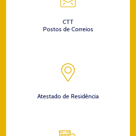
CTT
Postos de Correios
Atestado de Residência