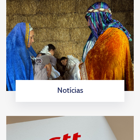
Notícias