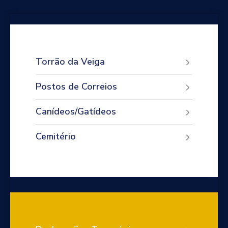
Torrão da Veiga
Postos de Correios
Canídeos/Gatídeos
Cemitério