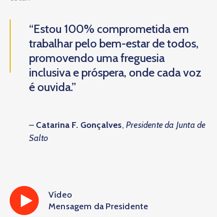
“Estou 100% comprometida em
trabalhar pelo bem-estar de todos,
promovendo uma freguesia
inclusiva e próspera, onde cada voz
é ouvida.”
–
Catarina F. Gonçalves
,
Presidente da Junta de
Salto
Vídeo
Mensagem da Presidente