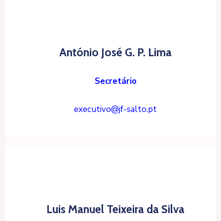
António José G. P. Lima
Secretário
executivo@jf-salto.pt
Luis Manuel Teixeira da Silva