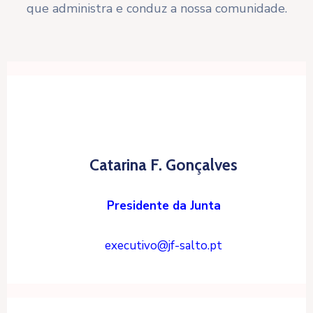
que administra e conduz a nossa comunidade.
Catarina F. Gonçalves
Presidente da Junta
executivo@jf-salto.pt