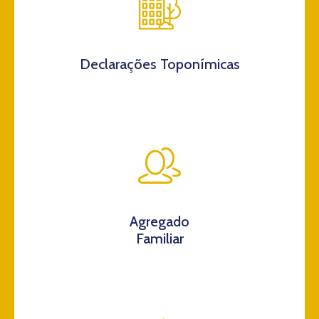
Declarações Toponímicas
Agregado
Familiar