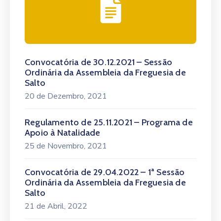
Convocatória de 30.12.2021 – Sessão
Ordinária da Assembleia da Freguesia de
Salto
20 de Dezembro, 2021
Regulamento de 25.11.2021 – Programa de
Apoio à Natalidade
25 de Novembro, 2021
Convocatória de 29.04.2022 – 1ª Sessão
Ordinária da Assembleia da Freguesia de
Salto
21 de Abril, 2022