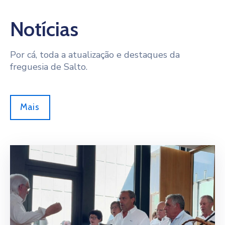
Notícias
Por cá, toda a atualização e destaques da
freguesia de Salto.
Mais