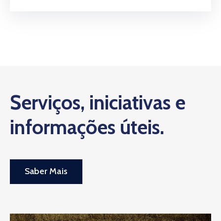
Serviços, iniciativas e
informações úteis.
Saber Mais