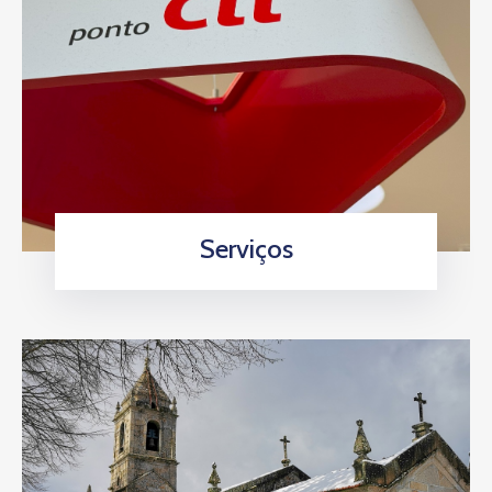
Serviços