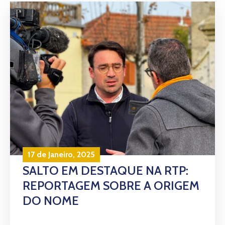
17 de Janeiro, 2025
SALTO EM DESTAQUE NA RTP:
REPORTAGEM SOBRE A ORIGEM
DO NOME