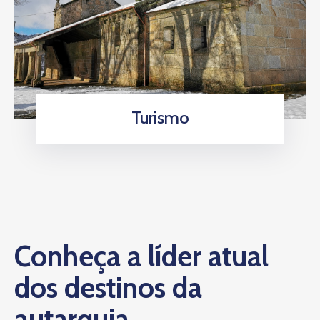
Turismo
Conheça a líder atual
dos destinos da
autarquia.