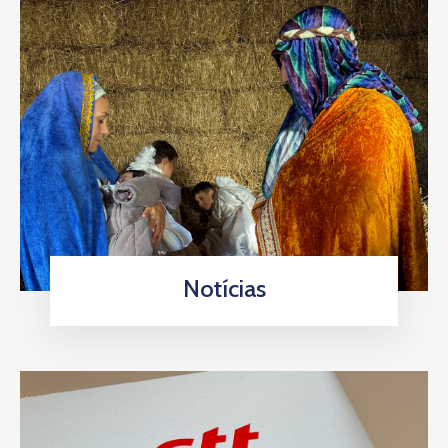
Notícias