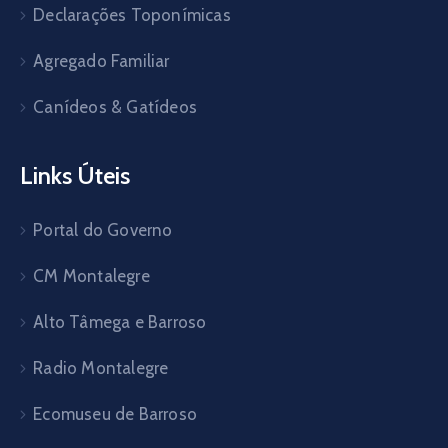
Declarações Toponímicas
Agregado Familiar
Canídeos & Gatídeos
Links Úteis
Portal do Governo
CM Montalegre
Alto Tâmega e Barroso
Radio Montalegre
Ecomuseu de Barroso