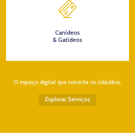
Canídeos
& Gatídeos
O espaço digital que conecta os cidadãos.
Explorar Serviços