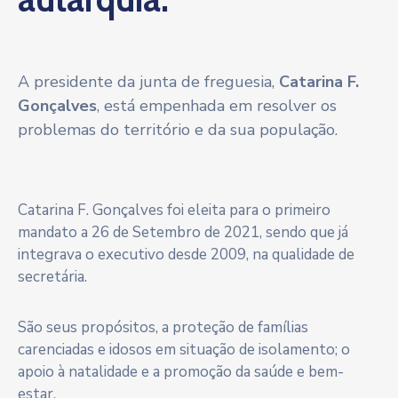
A presidente da junta de freguesia,
Catarina F.
Gonçalves
, está empenhada em resolver os
problemas do território e da sua população.
Catarina F. Gonçalves foi eleita para o primeiro
mandato a 26 de Setembro de 2021, sendo que já
integrava o executivo desde 2009, na qualidade de
secretária.
São seus propósitos, a proteção de famílias
carenciadas e idosos em situação de isolamento; o
apoio à natalidade e a promoção da saúde e bem-
estar.