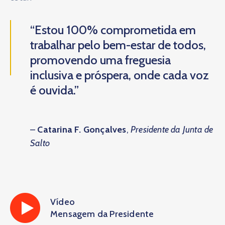
“Estou 100% comprometida em
trabalhar pelo bem-estar de todos,
promovendo uma freguesia
inclusiva e próspera, onde cada voz
é ouvida.”
–
Catarina F. Gonçalves
,
Presidente da Junta de
Salto
Vídeo
Mensagem da Presidente