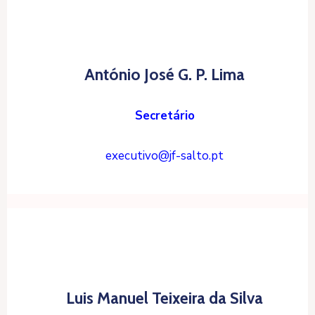
António José G. P. Lima
Secretário
executivo@jf-salto.pt
Luis Manuel Teixeira da Silva