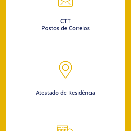
CTT
Postos de Correios
Atestado de Residência