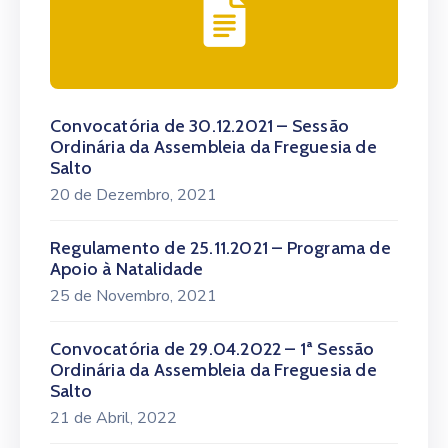
Convocatória de 30.12.2021 – Sessão
Ordinária da Assembleia da Freguesia de
Salto
20 de Dezembro, 2021
Regulamento de 25.11.2021 – Programa de
Apoio à Natalidade
25 de Novembro, 2021
Convocatória de 29.04.2022 – 1ª Sessão
Ordinária da Assembleia da Freguesia de
Salto
21 de Abril, 2022