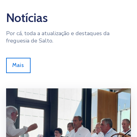
Notícias
Por cá, toda a atualização e destaques da
freguesia de Salto.
Mais