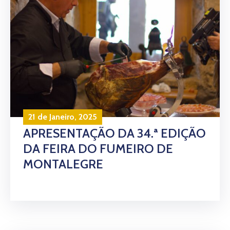
21 de Janeiro, 2025
APRESENTAÇÃO DA 34.ª EDIÇÃO
DA FEIRA DO FUMEIRO DE
MONTALEGRE