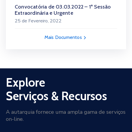
Convocatória de 03.03.2022 – 1ª Sessão
Extraordinária e Urgente
25 de Fevereiro, 2022
Mais Documentos
Explore
Serviços & Recursos
A autarquia fornece uma ampla gama de serviços
on-line.