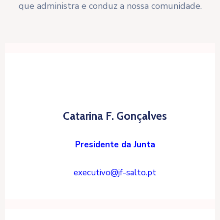
que administra e conduz a nossa comunidade.
Catarina F. Gonçalves
Presidente da Junta
executivo@jf-salto.pt