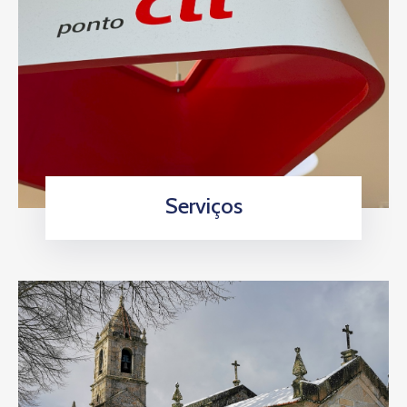
Serviços