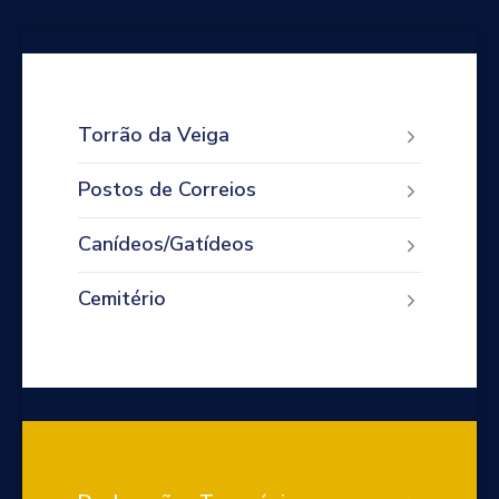
Torrão da Veiga
Postos de Correios
Canídeos/Gatídeos
Cemitério