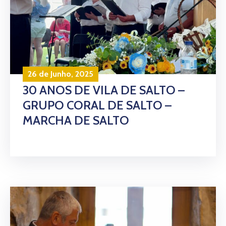
26 de Junho, 2025
30 ANOS DE VILA DE SALTO –
GRUPO CORAL DE SALTO –
MARCHA DE SALTO