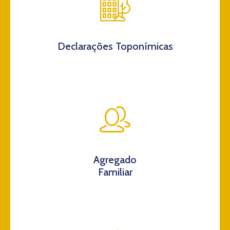
Declarações Toponímicas
Agregado
Familiar