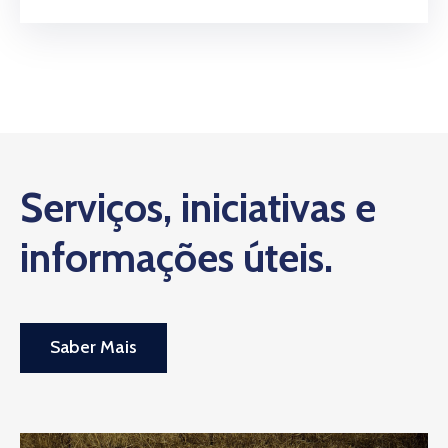
Serviços, iniciativas e
informações úteis.
Saber Mais