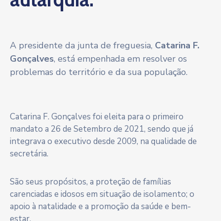
A presidente da junta de freguesia,
Catarina F.
Gonçalves
, está empenhada em resolver os
problemas do território e da sua população.
Catarina F. Gonçalves foi eleita para o primeiro
mandato a 26 de Setembro de 2021, sendo que já
integrava o executivo desde 2009, na qualidade de
secretária.
São seus propósitos, a proteção de famílias
carenciadas e idosos em situação de isolamento; o
apoio à natalidade e a promoção da saúde e bem-
estar.