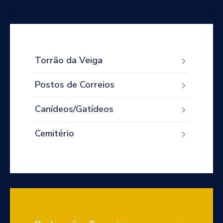
Torrão da Veiga
Postos de Correios
Canídeos/Gatídeos
Cemitério