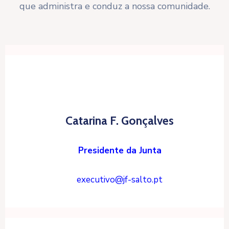
que administra e conduz a nossa comunidade.
Catarina F. Gonçalves
Presidente da Junta
executivo@jf-salto.pt