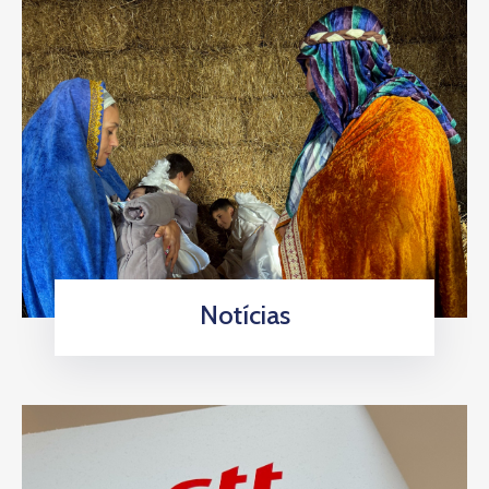
Notícias