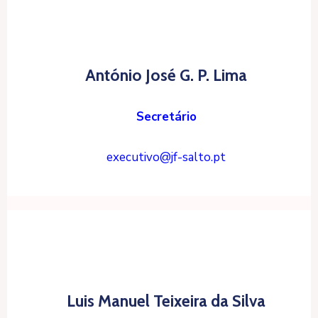
António José G. P. Lima
Secretário
executivo@jf-salto.pt
Luis Manuel Teixeira da Silva