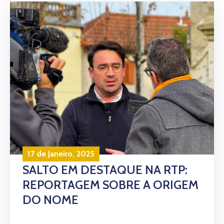
17 de Janeiro, 2025
SALTO EM DESTAQUE NA RTP:
REPORTAGEM SOBRE A ORIGEM
DO NOME