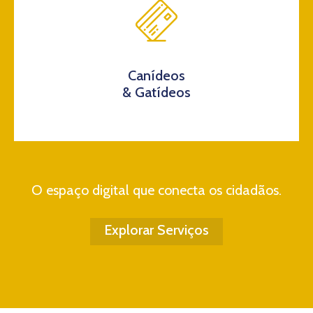
Canídeos
& Gatídeos
O espaço digital que conecta os cidadãos.
Explorar Serviços