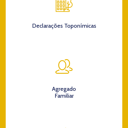
Declarações Toponímicas
Agregado
Familiar