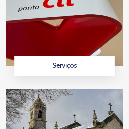
Serviços