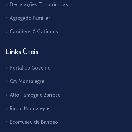
Declarações Toponímicas
Agregado Familiar
Canídeos & Gatídeos
Links Úteis
Portal do Governo
CM Montalegre
Alto Tâmega e Barroso
Radio Montalegre
Ecomuseu de Barroso