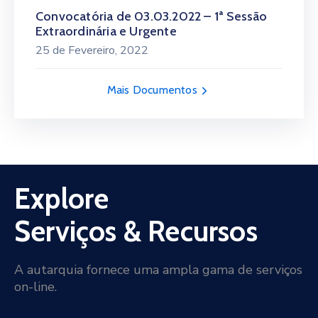
Convocatória de 03.03.2022 – 1ª Sessão
Extraordinária e Urgente
25 de Fevereiro, 2022
Mais Documentos
Explore
Serviços & Recursos
A autarquia fornece uma ampla gama de serviços
on-line.