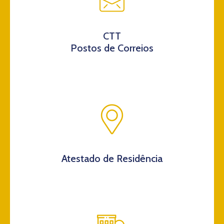
CTT
Postos de Correios
Atestado de Residência