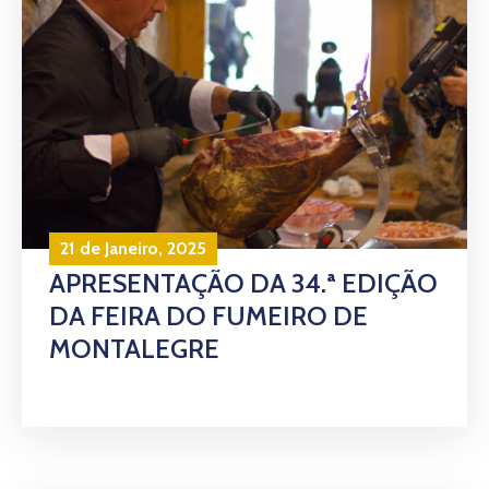
21 de Janeiro, 2025
APRESENTAÇÃO DA 34.ª EDIÇÃO
DA FEIRA DO FUMEIRO DE
MONTALEGRE