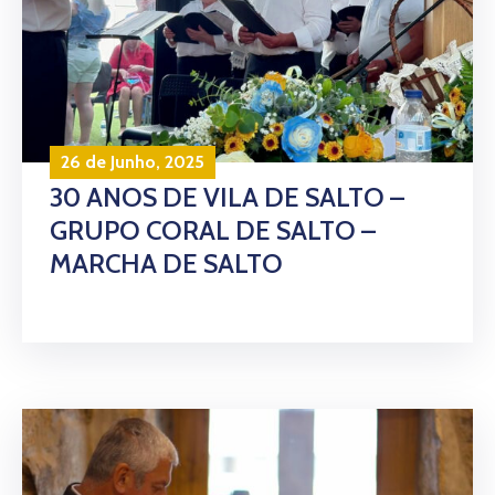
26 de Junho, 2025
30 ANOS DE VILA DE SALTO –
GRUPO CORAL DE SALTO –
MARCHA DE SALTO