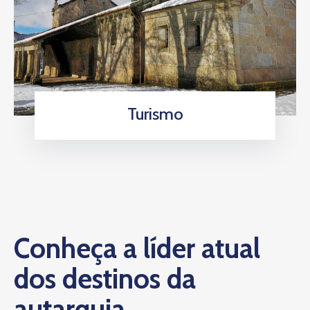
Turismo
Conheça a líder atual
dos destinos da
autarquia.