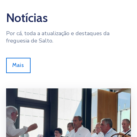
Notícias
Por cá, toda a atualização e destaques da
freguesia de Salto.
Mais