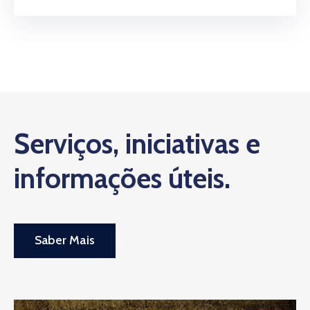
Serviços, iniciativas e
informações úteis.
Saber Mais