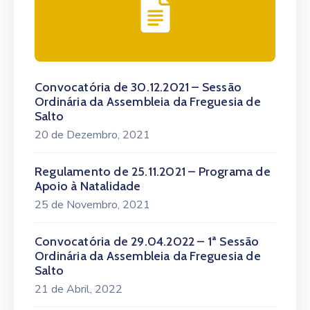
Convocatória de 30.12.2021 – Sessão
Ordinária da Assembleia da Freguesia de
Salto
20 de Dezembro, 2021
Regulamento de 25.11.2021 – Programa de
Apoio à Natalidade
25 de Novembro, 2021
Convocatória de 29.04.2022 – 1ª Sessão
Ordinária da Assembleia da Freguesia de
Salto
21 de Abril, 2022