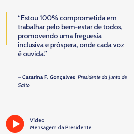
“Estou 100% comprometida em
trabalhar pelo bem-estar de todos,
promovendo uma freguesia
inclusiva e próspera, onde cada voz
é ouvida.”
–
Catarina F. Gonçalves
,
Presidente da Junta de
Salto
Vídeo
Mensagem da Presidente