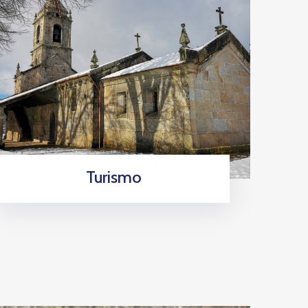
Turismo