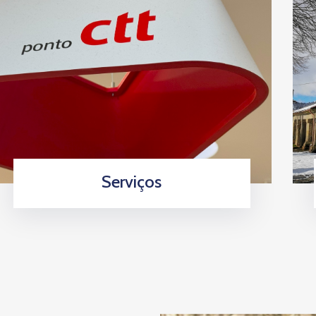
Serviços