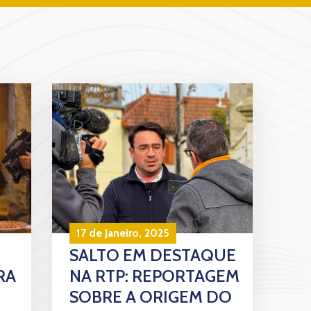
17 de Janeiro, 2025
SALTO EM DESTAQUE
RA
NA RTP: REPORTAGEM
SOBRE A ORIGEM DO