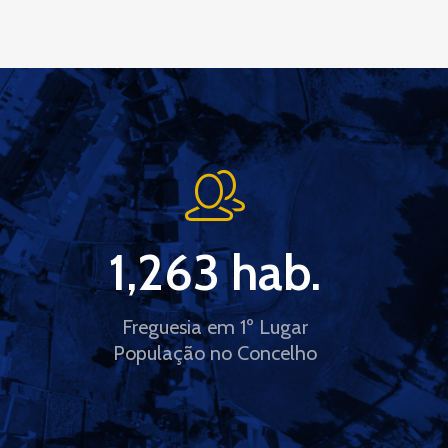
1,263
 hab.
Freguesia em 1º Lugar
População no Concelho