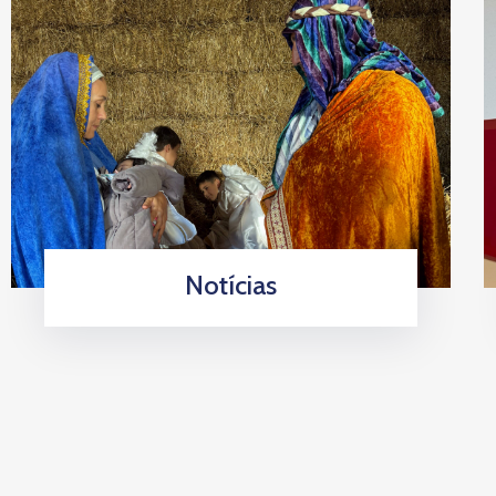
Notícias