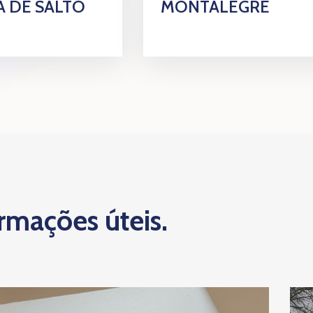
 DE SALTO
MONTALEGRE
ormações úteis.