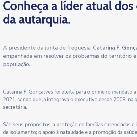
Conheça a líder atual dos
da autarquia.
A presidente da junta de freguesia,
Catarina F. Gonç
empenhada em resolver os problemas do território e
população.
Catarina F. Gonçalves foi eleita para o primeiro mandato 
2021, sendo que já integrava o executivo desde 2009, na 
secretária.
São seus propósitos, a proteção de famílias carenciadas e
de isolamento; o apoio à natalidade e a promoção da saúd