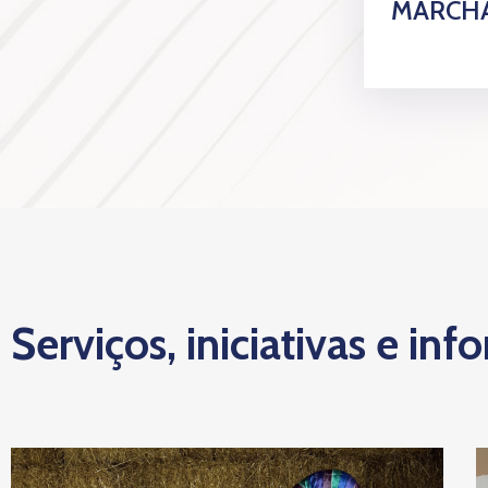
MARCHA
Serviços, iniciativas e inf