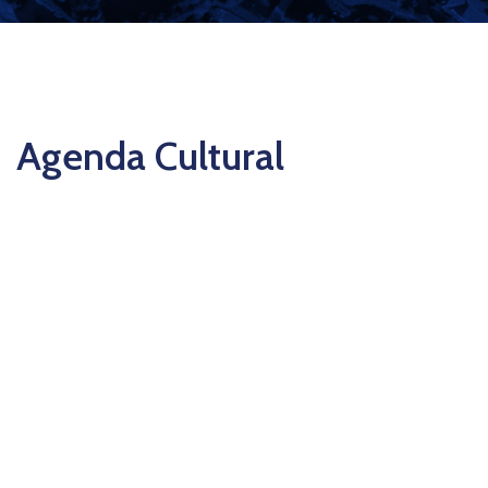
Agenda Cultural