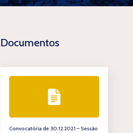
Documentos
Convocatória de 30.12.2021 – Sessão