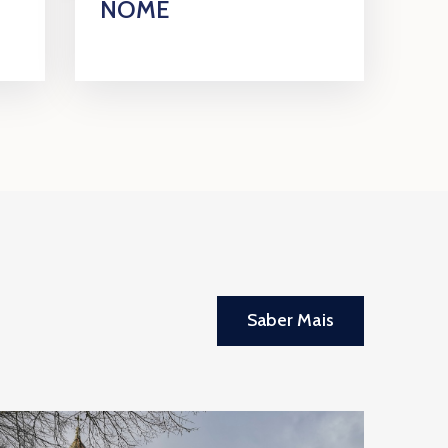
NOME
Saber Mais