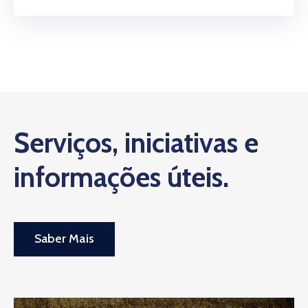
Serviços, iniciativas e
informações úteis.
Saber Mais