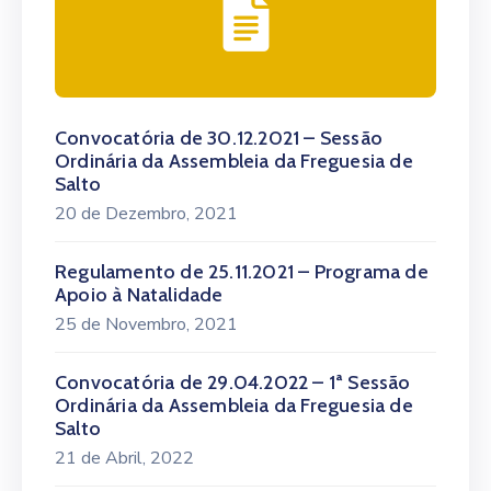
Convocatória de 30.12.2021 – Sessão
Ordinária da Assembleia da Freguesia de
Salto
20 de Dezembro, 2021
Regulamento de 25.11.2021 – Programa de
Apoio à Natalidade
25 de Novembro, 2021
Convocatória de 29.04.2022 – 1ª Sessão
Ordinária da Assembleia da Freguesia de
Salto
21 de Abril, 2022