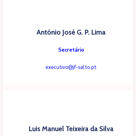
António José G. P. Lima
Secretário
executivo@jf-salto.pt
Luis Manuel Teixeira da Silva