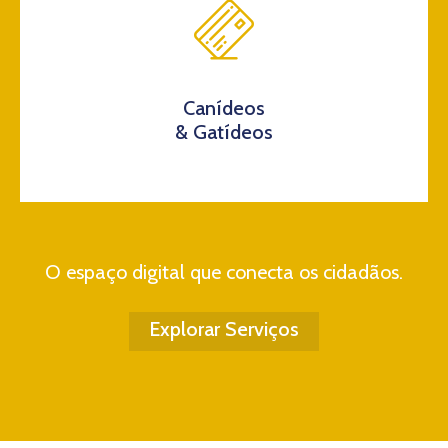
Canídeos
& Gatídeos
O espaço digital que conecta os cidadãos.
Explorar Serviços