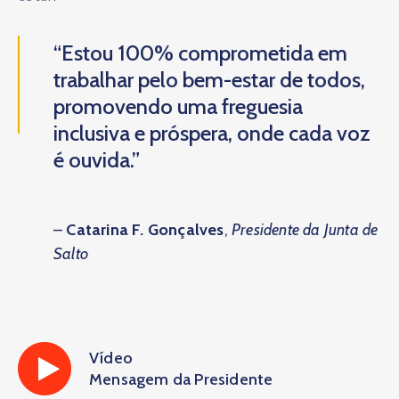
“Estou 100% comprometida em
trabalhar pelo bem-estar de todos,
promovendo uma freguesia
inclusiva e próspera, onde cada voz
é ouvida.”
–
Catarina F. Gonçalves
,
Presidente da Junta de
Salto
Vídeo
Mensagem da Presidente