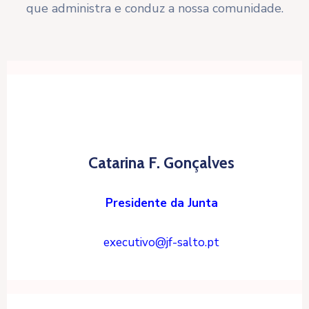
que administra e conduz a nossa comunidade.
Catarina F. Gonçalves
Presidente da Junta
executivo@jf-salto.pt