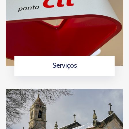
Serviços