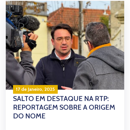
17 de Janeiro, 2025
SALTO EM DESTAQUE NA RTP:
REPORTAGEM SOBRE A ORIGEM
DO NOME