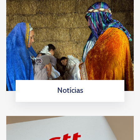
Notícias