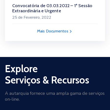
Convocatória de 03.03.2022 – 1ª Sessão
Extraordinária e Urgente
25 de Fevereiro, 2022
Mais Documentos
Explore
Serviços & Recursos
A autarquia fornece uma ampla gama de serviços
on-line.