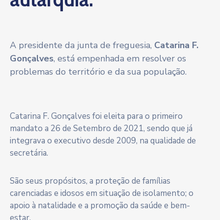
A presidente da junta de freguesia,
Catarina F.
Gonçalves
, está empenhada em resolver os
problemas do território e da sua população.
Catarina F. Gonçalves foi eleita para o primeiro
mandato a 26 de Setembro de 2021, sendo que já
integrava o executivo desde 2009, na qualidade de
secretária.
São seus propósitos, a proteção de famílias
carenciadas e idosos em situação de isolamento; o
apoio à natalidade e a promoção da saúde e bem-
estar.