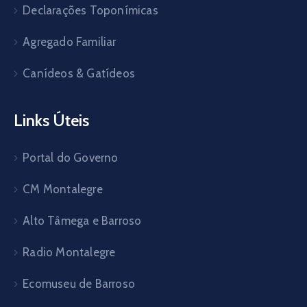
Declarações Toponímicas
Agregado Familiar
Canídeos & Gatídeos
Links Úteis
Portal do Governo
CM Montalegre
Alto Tâmega e Barroso
Radio Montalegre
Ecomuseu de Barroso