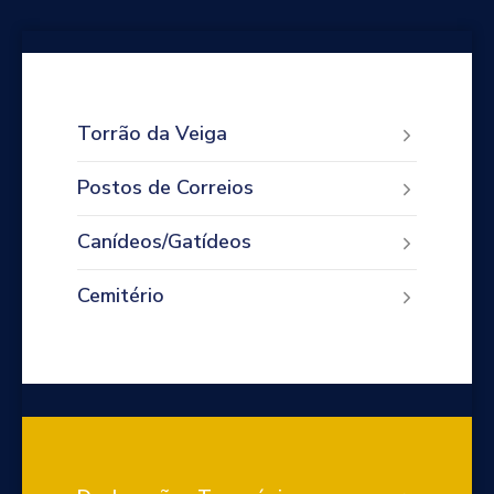
Torrão da Veiga
Postos de Correios
Canídeos/Gatídeos
Cemitério