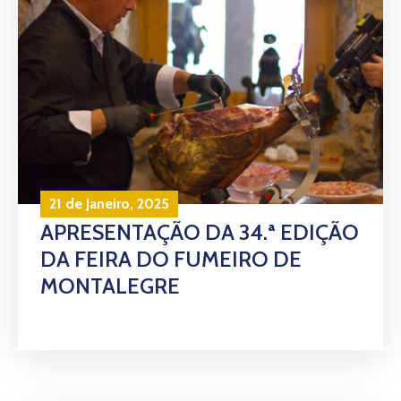
21 de Janeiro, 2025
APRESENTAÇÃO DA 34.ª EDIÇÃO
DA FEIRA DO FUMEIRO DE
MONTALEGRE