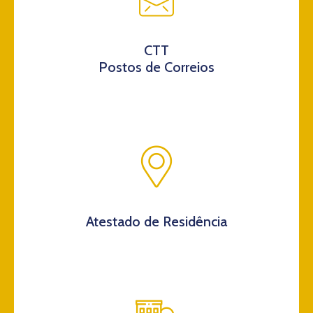
CTT
Postos de Correios
Atestado de Residência