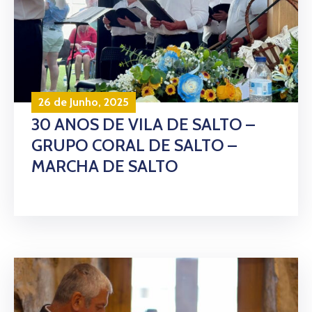
26 de Junho, 2025
30 ANOS DE VILA DE SALTO –
GRUPO CORAL DE SALTO –
MARCHA DE SALTO