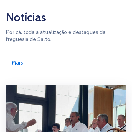
Notícias
Por cá, toda a atualização e destaques da
freguesia de Salto.
Mais