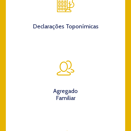
Declarações Toponímicas
Agregado
Familiar