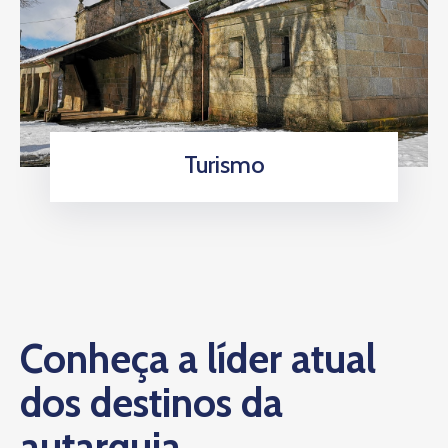
Turismo
Conheça a líder atual
dos destinos da
autarquia.