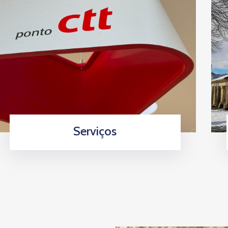
Serviços