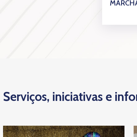
MARCHA
Serviços, iniciativas e inf