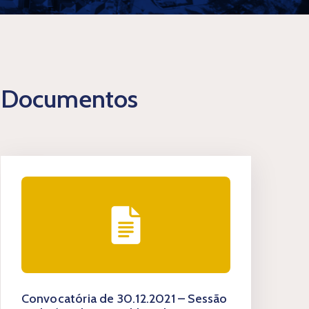
Documentos
Convocatória de 30.12.2021 – Sessão