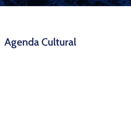
Agenda Cultural