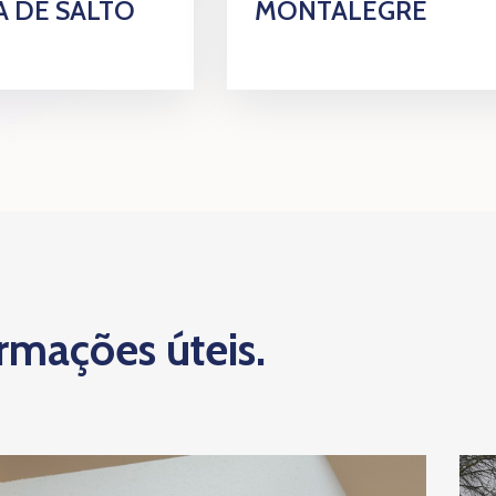
 DE SALTO
MONTALEGRE
ormações úteis.