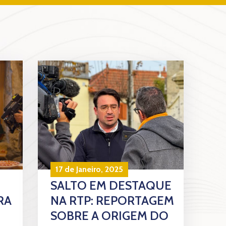
17 de Janeiro, 2025
SALTO EM DESTAQUE
RA
NA RTP: REPORTAGEM
SOBRE A ORIGEM DO