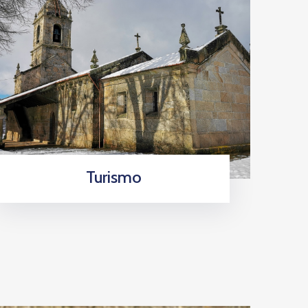
Turismo