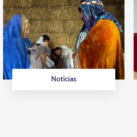
Notícias