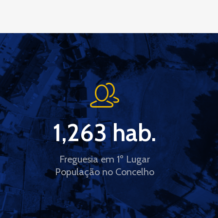
1,263
 hab.
Freguesia em 1º Lugar
População no Concelho