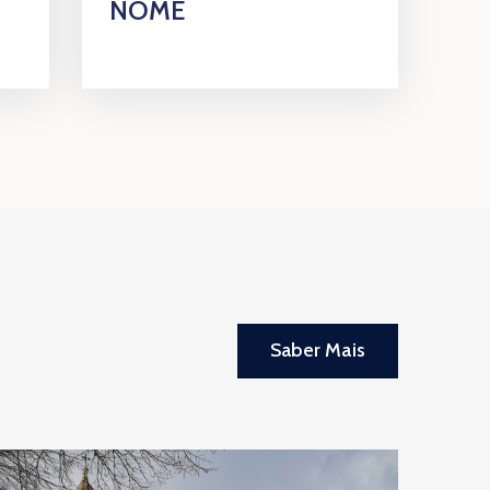
NOME
Saber Mais