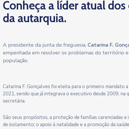
Conheça a líder atual dos
da autarquia.
A presidente da junta de freguesia,
Catarina F. Gonç
empenhada em resolver os problemas do território e
população.
Catarina F. Gonçalves foi eleita para o primeiro mandato 
2021, sendo que já integrava o executivo desde 2009, na 
secretária.
São seus propósitos, a proteção de famílias carenciadas e
de isolamento; o apoio à natalidade e a promoção da saúd