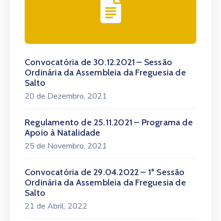
Convocatória de 30.12.2021 – Sessão
Ordinária da Assembleia da Freguesia de
Salto
20 de Dezembro, 2021
Regulamento de 25.11.2021 – Programa de
Apoio à Natalidade
25 de Novembro, 2021
Convocatória de 29.04.2022 – 1ª Sessão
Ordinária da Assembleia da Freguesia de
Salto
21 de Abril, 2022