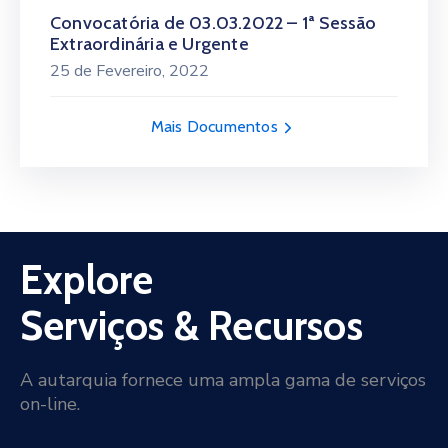
Convocatória de 03.03.2022 – 1ª Sessão
Extraordinária e Urgente
25 de Fevereiro, 2022
Mais Documentos
Explore
Serviços & Recursos
A autarquia fornece uma ampla gama de serviços
on-line.