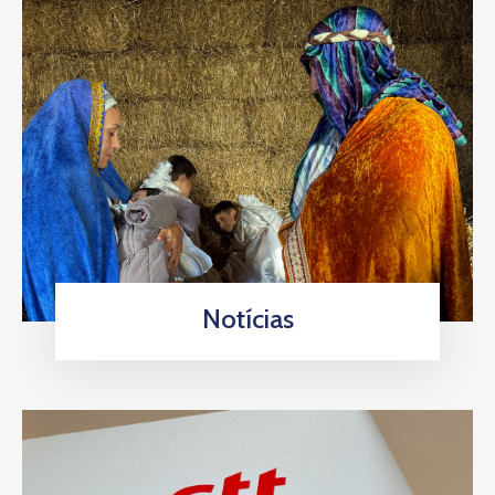
Notícias