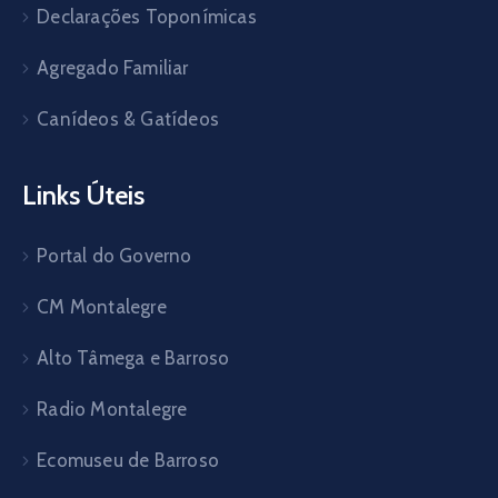
Declarações Toponímicas
Agregado Familiar
Canídeos & Gatídeos
Links Úteis
Portal do Governo
CM Montalegre
Alto Tâmega e Barroso
Radio Montalegre
Ecomuseu de Barroso