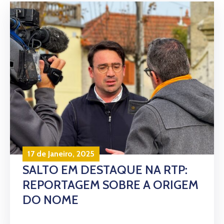
17 de Janeiro, 2025
SALTO EM DESTAQUE NA RTP:
REPORTAGEM SOBRE A ORIGEM
DO NOME