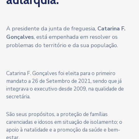
A presidente da junta de freguesia,
Catarina F.
Gonçalves
, está empenhada em resolver os
problemas do território e da sua população.
Catarina F. Gonçalves foi eleita para o primeiro
mandato a 26 de Setembro de 2021, sendo que já
integrava o executivo desde 2009, na qualidade de
secretária.
São seus propósitos, a proteção de famílias
carenciadas e idosos em situação de isolamento; o
apoio à natalidade e a promoção da saúde e bem-
estar.