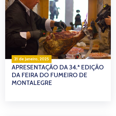
21 de Janeiro, 2025
APRESENTAÇÃO DA 34.ª EDIÇÃO
DA FEIRA DO FUMEIRO DE
MONTALEGRE