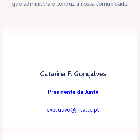
que administra e conduz a nossa comunidade.
Catarina F. Gonçalves
Presidente da Junta
executivo@jf-salto.pt