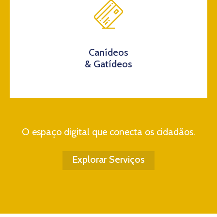
Canídeos
& Gatídeos
O espaço digital que conecta os cidadãos.
Explorar Serviços