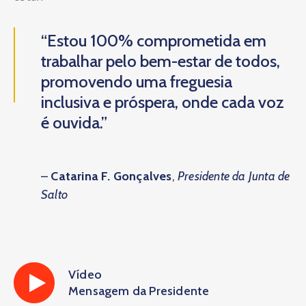
“Estou 100% comprometida em
trabalhar pelo bem-estar de todos,
promovendo uma freguesia
inclusiva e próspera, onde cada voz
é ouvida.”
–
Catarina F. Gonçalves
,
Presidente da Junta de
Salto
Vídeo
Mensagem da Presidente