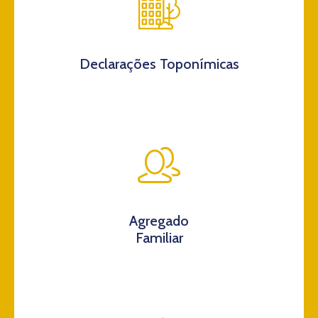
Declarações Toponímicas
Agregado
Familiar