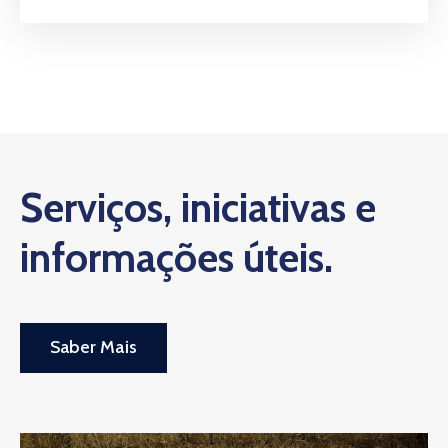
Serviços, iniciativas e
informações úteis.
Saber Mais