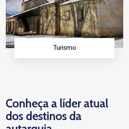
Turismo
Conheça a líder atual
dos destinos da
autarquia.