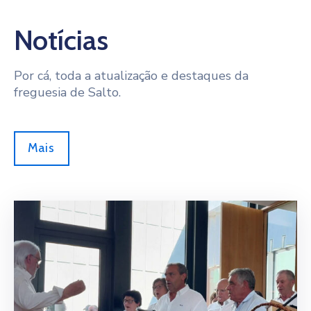
Notícias
Por cá, toda a atualização e destaques da
freguesia de Salto.
Mais