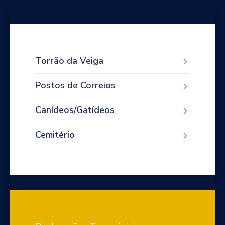
Torrão da Veiga
Postos de Correios
Canídeos/Gatídeos
Cemitério