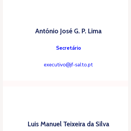
António José G. P. Lima
Secretário
executivo@jf-salto.pt
Luis Manuel Teixeira da Silva