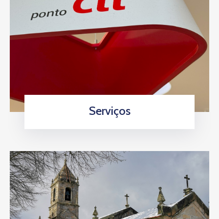
Serviços