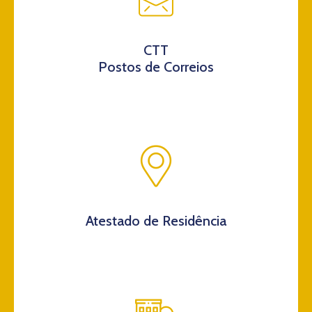
CTT
Postos de Correios
Atestado de Residência