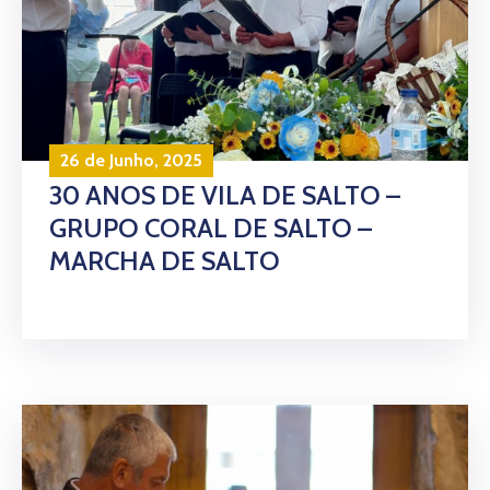
26 de Junho, 2025
30 ANOS DE VILA DE SALTO –
GRUPO CORAL DE SALTO –
MARCHA DE SALTO