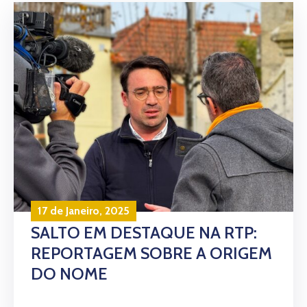
17 de Janeiro, 2025
SALTO EM DESTAQUE NA RTP:
REPORTAGEM SOBRE A ORIGEM
DO NOME