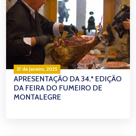
21 de Janeiro, 2025
APRESENTAÇÃO DA 34.ª EDIÇÃO
DA FEIRA DO FUMEIRO DE
MONTALEGRE