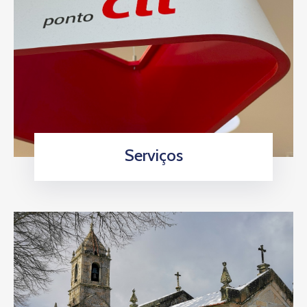
Serviços