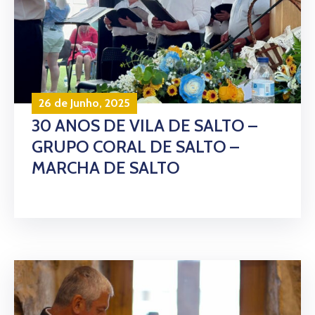
26 de Junho, 2025
30 ANOS DE VILA DE SALTO –
GRUPO CORAL DE SALTO –
MARCHA DE SALTO