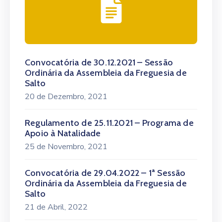
Convocatória de 30.12.2021 – Sessão
Ordinária da Assembleia da Freguesia de
Salto
20 de Dezembro, 2021
Regulamento de 25.11.2021 – Programa de
Apoio à Natalidade
25 de Novembro, 2021
Convocatória de 29.04.2022 – 1ª Sessão
Ordinária da Assembleia da Freguesia de
Salto
21 de Abril, 2022