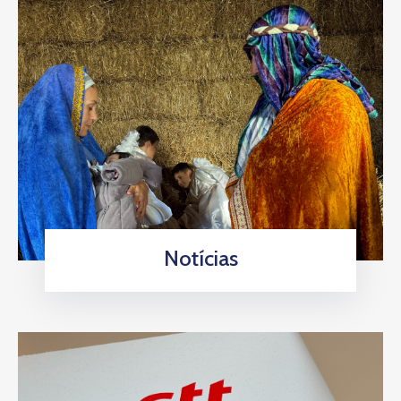
Notícias