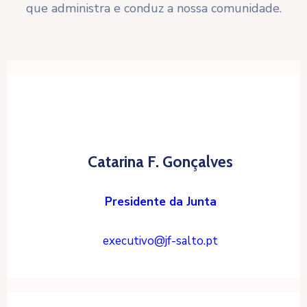
que administra e conduz a nossa comunidade.
Catarina F. Gonçalves
Presidente da Junta
executivo@jf-salto.pt