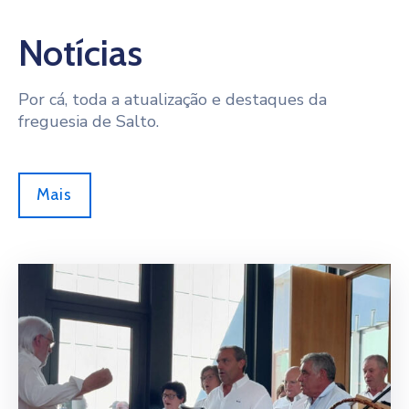
Notícias
Por cá, toda a atualização e destaques da
freguesia de Salto.
Mais