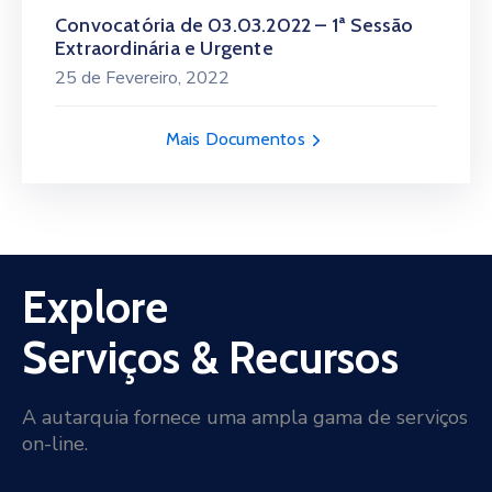
Convocatória de 03.03.2022 – 1ª Sessão
Extraordinária e Urgente
25 de Fevereiro, 2022
Mais Documentos
Explore
Serviços & Recursos
A autarquia fornece uma ampla gama de serviços
on-line.