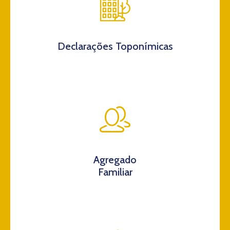
Declarações Toponímicas
Agregado
Familiar