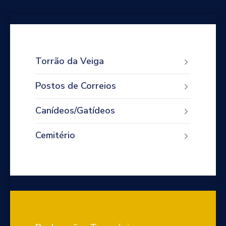
Torrão da Veiga
Postos de Correios
Canídeos/Gatídeos
Cemitério