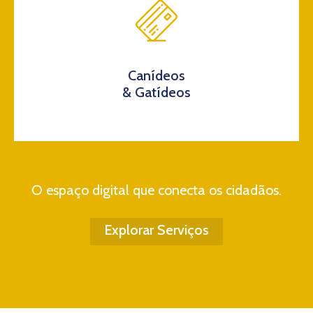
Canídeos
& Gatídeos
O espaço digital que conecta os cidadãos.
Explorar Serviços