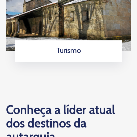
Turismo
Conheça a líder atual
dos destinos da
autarquia.