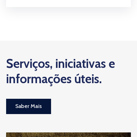
Serviços, iniciativas e
informações úteis.
Saber Mais