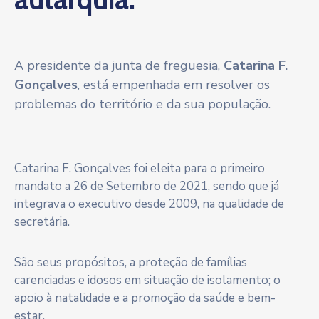
A presidente da junta de freguesia,
Catarina F.
Gonçalves
, está empenhada em resolver os
problemas do território e da sua população.
Catarina F. Gonçalves foi eleita para o primeiro
mandato a 26 de Setembro de 2021, sendo que já
integrava o executivo desde 2009, na qualidade de
secretária.
São seus propósitos, a proteção de famílias
carenciadas e idosos em situação de isolamento; o
apoio à natalidade e a promoção da saúde e bem-
estar.