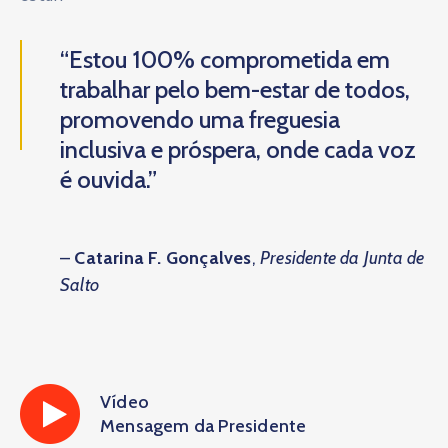
“Estou 100% comprometida em
trabalhar pelo bem-estar de todos,
promovendo uma freguesia
inclusiva e próspera, onde cada voz
é ouvida.”
–
Catarina F. Gonçalves
,
Presidente da Junta de
Salto
Vídeo
Mensagem da Presidente