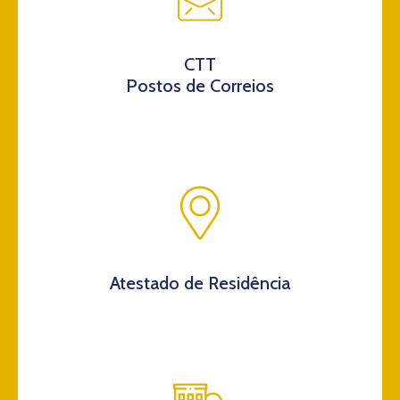
CTT
Postos de Correios
Atestado de Residência