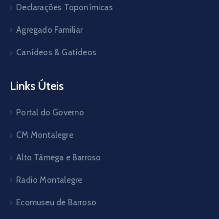
Declarações Toponímicas
Agregado Familiar
Canídeos & Gatídeos
Links Úteis
Portal do Governo
CM Montalegre
Alto Tâmega e Barroso
Radio Montalegre
Ecomuseu de Barroso