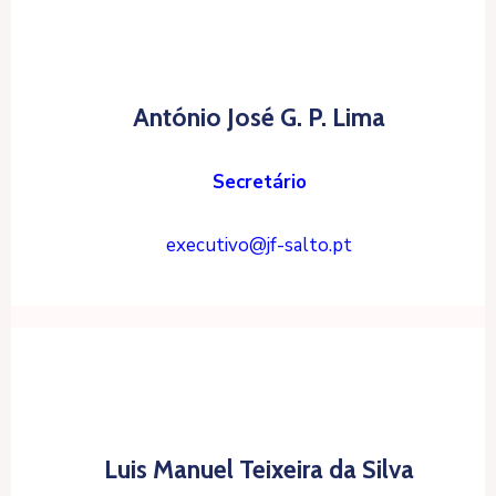
António José G. P. Lima
Secretário
executivo@jf-salto.pt
Luis Manuel Teixeira da Silva