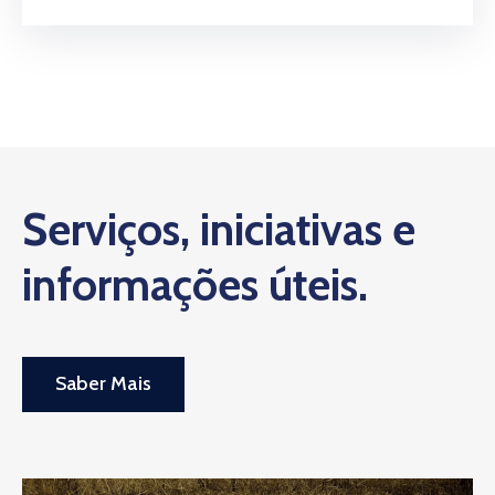
Serviços, iniciativas e
informações úteis.
Saber Mais