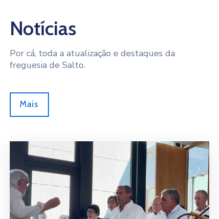
Notícias
Por cá, toda a atualização e destaques da
freguesia de Salto.
Mais