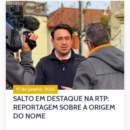
17 de Janeiro, 2025
SALTO EM DESTAQUE NA RTP:
REPORTAGEM SOBRE A ORIGEM
DO NOME