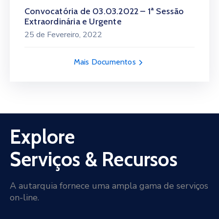
Convocatória de 03.03.2022 – 1ª Sessão
Extraordinária e Urgente
25 de Fevereiro, 2022
Mais Documentos
Explore
Serviços & Recursos
A autarquia fornece uma ampla gama de serviços
on-line.