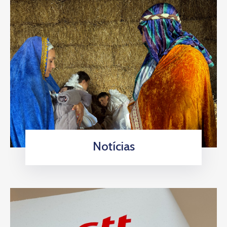
Notícias