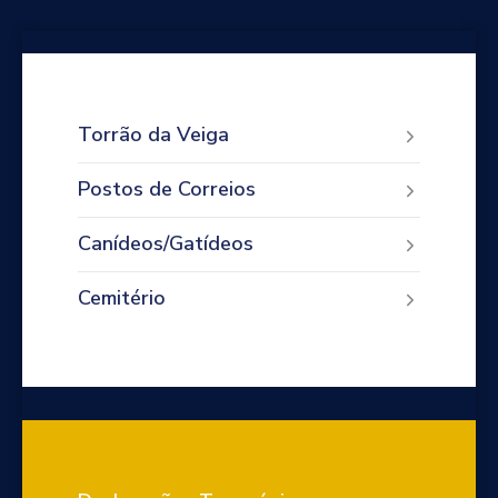
Torrão da Veiga
Postos de Correios
Canídeos/Gatídeos
Cemitério