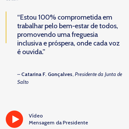
“Estou 100% comprometida em
trabalhar pelo bem-estar de todos,
promovendo uma freguesia
inclusiva e próspera, onde cada voz
é ouvida.”
–
Catarina F. Gonçalves
,
Presidente da Junta de
Salto
Vídeo
Mensagem da Presidente