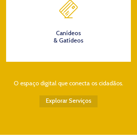
Canídeos
& Gatídeos
O espaço digital que conecta os cidadãos.
Explorar Serviços