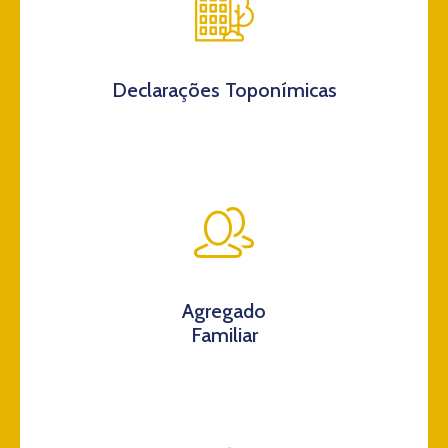
Declarações Toponímicas
Agregado
Familiar