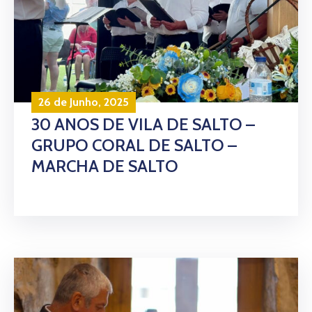
26 de Junho, 2025
30 ANOS DE VILA DE SALTO –
GRUPO CORAL DE SALTO –
MARCHA DE SALTO