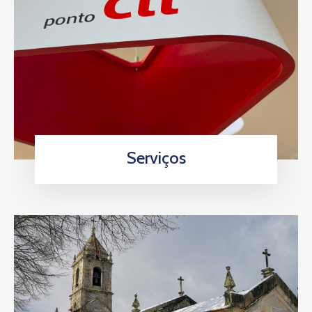
Serviços