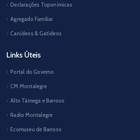
Declarações Toponímicas
Agregado Familiar
Canídeos & Gatídeos
Links Úteis
Portal do Governo
CM Montalegre
Alto Tâmega e Barroso
Radio Montalegre
Ecomuseu de Barroso