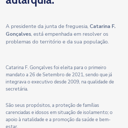
A presidente da junta de freguesia,
Catarina F.
Gonçalves
, está empenhada em resolver os
problemas do território e da sua população.
Catarina F. Gonçalves foi eleita para o primeiro
mandato a 26 de Setembro de 2021, sendo que já
integrava o executivo desde 2009, na qualidade de
secretária.
São seus propósitos, a proteção de famílias
carenciadas e idosos em situação de isolamento; o
apoio à natalidade e a promoção da saúde e bem-
estar.