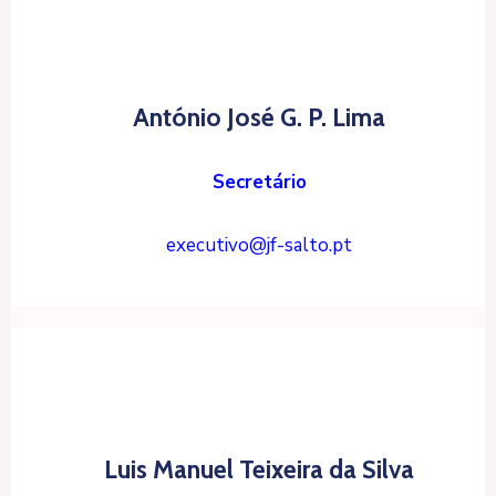
António José G. P. Lima
Secretário
executivo@jf-salto.pt
Luis Manuel Teixeira da Silva