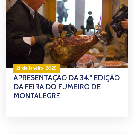
21 de Janeiro, 2025
APRESENTAÇÃO DA 34.ª EDIÇÃO
DA FEIRA DO FUMEIRO DE
MONTALEGRE