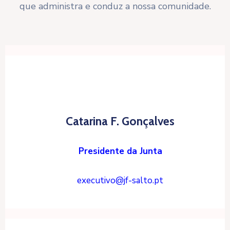
que administra e conduz a nossa comunidade.
Catarina F. Gonçalves
Presidente da Junta
executivo@jf-salto.pt