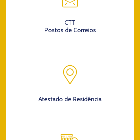
CTT
Postos de Correios
Atestado de Residência