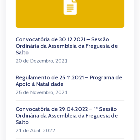
Convocatória de 30.12.2021 – Sessão
Ordinária da Assembleia da Freguesia de
Salto
20 de Dezembro, 2021
Regulamento de 25.11.2021 – Programa de
Apoio à Natalidade
25 de Novembro, 2021
Convocatória de 29.04.2022 – 1ª Sessão
Ordinária da Assembleia da Freguesia de
Salto
21 de Abril, 2022