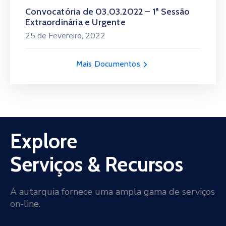
Convocatória de 03.03.2022 – 1ª Sessão
Extraordinária e Urgente
25 de Fevereiro, 2022
Mais Documentos
Explore
Serviços & Recursos
A autarquia fornece uma ampla gama de serviços
on-line.