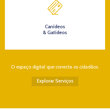
Canídeos
& Gatídeos
O espaço digital que conecta os cidadãos.
Explorar Serviços