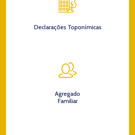
Declarações Toponímicas
Agregado
Familiar