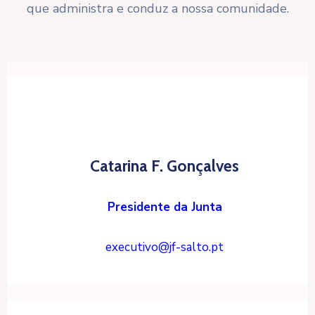
que administra e conduz a nossa comunidade.
Catarina F. Gonçalves
Presidente da Junta
executivo@jf-salto.pt