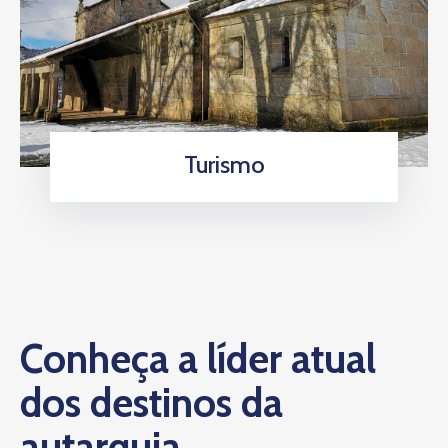
Turismo
Conheça a líder atual
dos destinos da
autarquia.