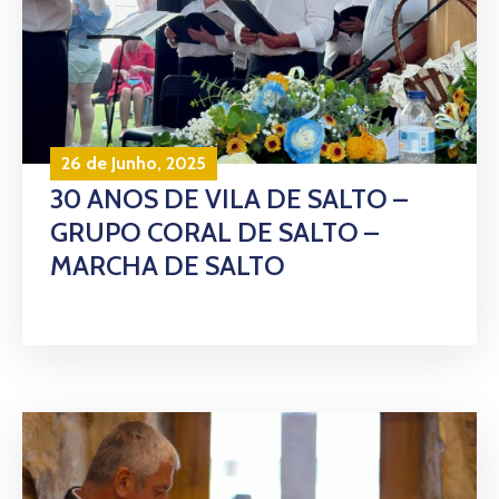
26 de Junho, 2025
30 ANOS DE VILA DE SALTO –
GRUPO CORAL DE SALTO –
MARCHA DE SALTO