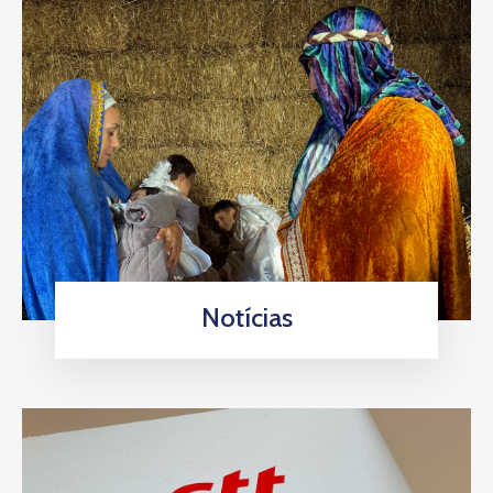
Notícias