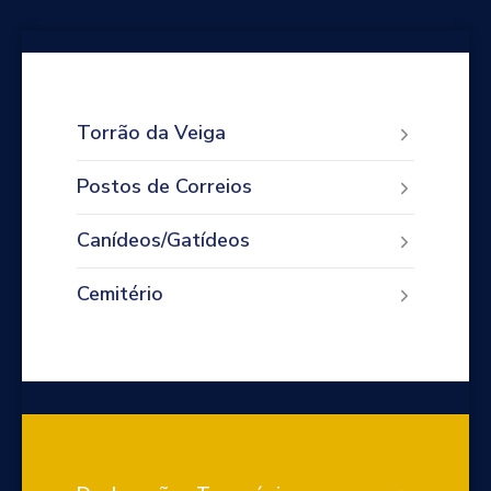
Torrão da Veiga
Postos de Correios
Canídeos/Gatídeos
Cemitério