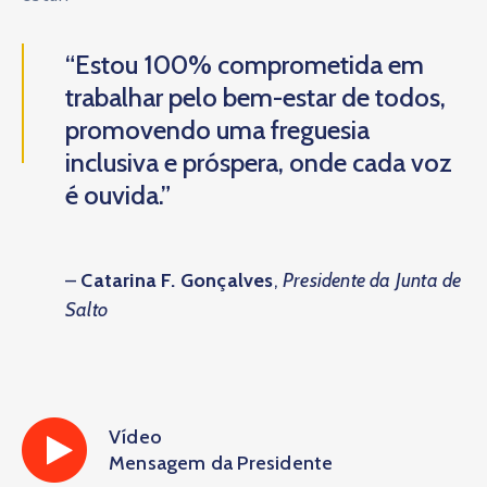
“Estou 100% comprometida em
trabalhar pelo bem-estar de todos,
promovendo uma freguesia
inclusiva e próspera, onde cada voz
é ouvida.”
–
Catarina F. Gonçalves
,
Presidente da Junta de
Salto
Vídeo
Mensagem da Presidente