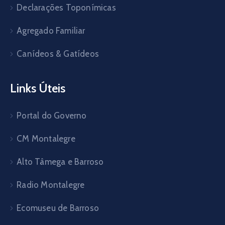
Declarações Toponímicas
Agregado Familiar
Canídeos & Gatídeos
Links Úteis
Portal do Governo
CM Montalegre
Alto Tâmega e Barroso
Radio Montalegre
Ecomuseu de Barroso