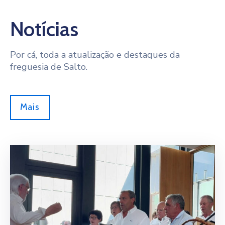
Notícias
Por cá, toda a atualização e destaques da
freguesia de Salto.
Mais