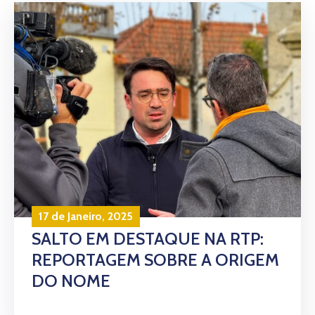
17 de Janeiro, 2025
SALTO EM DESTAQUE NA RTP:
REPORTAGEM SOBRE A ORIGEM
DO NOME