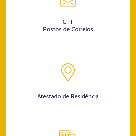
CTT
Postos de Correios
Atestado de Residência