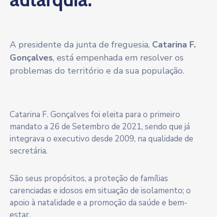
A presidente da junta de freguesia,
Catarina F.
Gonçalves
, está empenhada em resolver os
problemas do território e da sua população.
Catarina F. Gonçalves foi eleita para o primeiro
mandato a 26 de Setembro de 2021, sendo que já
integrava o executivo desde 2009, na qualidade de
secretária.
São seus propósitos, a proteção de famílias
carenciadas e idosos em situação de isolamento; o
apoio à natalidade e a promoção da saúde e bem-
estar.