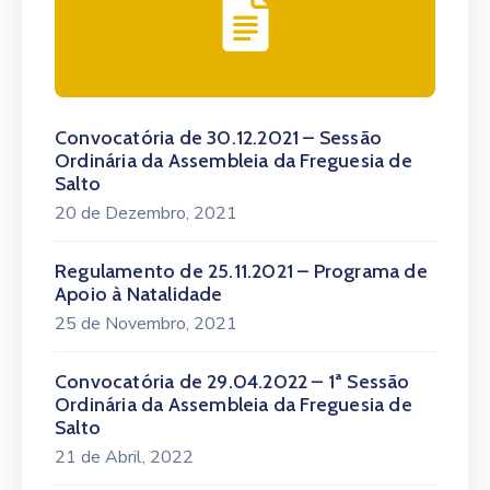
Convocatória de 30.12.2021 – Sessão
Ordinária da Assembleia da Freguesia de
Salto
20 de Dezembro, 2021
Regulamento de 25.11.2021 – Programa de
Apoio à Natalidade
25 de Novembro, 2021
Convocatória de 29.04.2022 – 1ª Sessão
Ordinária da Assembleia da Freguesia de
Salto
21 de Abril, 2022