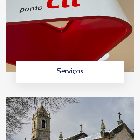
Serviços