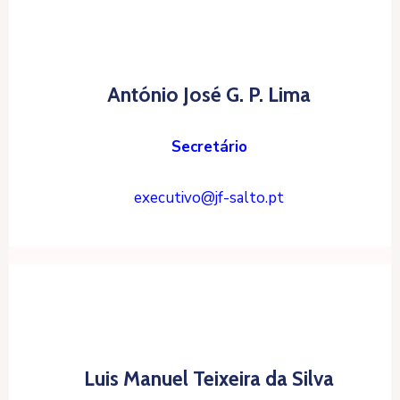
António José G. P. Lima
Secretário
executivo@jf-salto.pt
Luis Manuel Teixeira da Silva