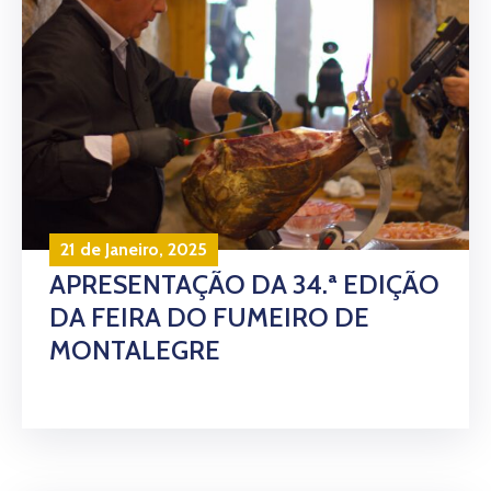
21 de Janeiro, 2025
APRESENTAÇÃO DA 34.ª EDIÇÃO
DA FEIRA DO FUMEIRO DE
MONTALEGRE