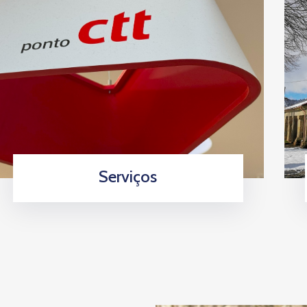
Serviços