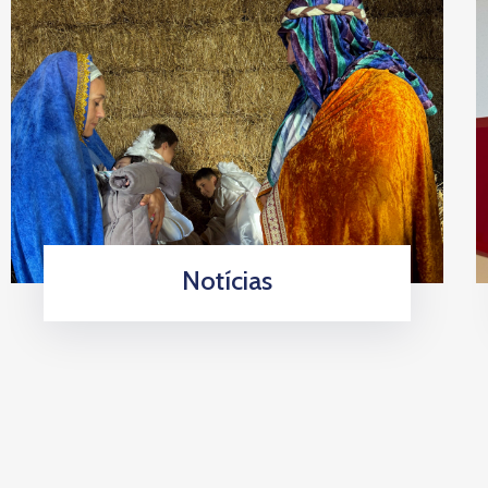
Notícias