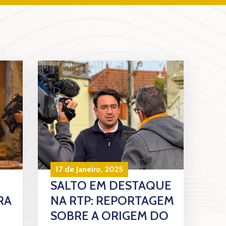
17 de Janeiro, 2025
SALTO EM DESTAQUE
RA
NA RTP: REPORTAGEM
SOBRE A ORIGEM DO