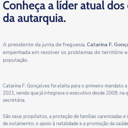
Conheça a líder atual dos
da autarquia.
A presidente da junta de freguesia,
Catarina F. Gonç
empenhada em resolver os problemas do território e
população.
Catarina F. Gonçalves foi eleita para o primeiro mandato 
2021, sendo que já integrava o executivo desde 2009, na 
secretária.
São seus propósitos, a proteção de famílias carenciadas e
de isolamento; o apoio à natalidade e a promoção da saúd