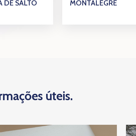
 DE SALTO
MONTALEGRE
ormações úteis.