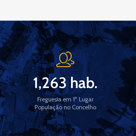
1,263
 hab.
Freguesia em 1º Lugar
População no Concelho