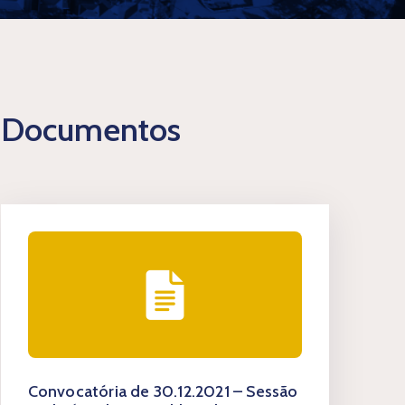
Documentos
Convocatória de 30.12.2021 – Sessão