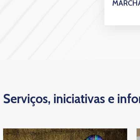
MARCHA
Serviços, iniciativas e inf