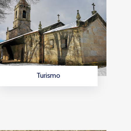
Turismo