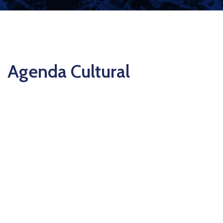
Agenda Cultural