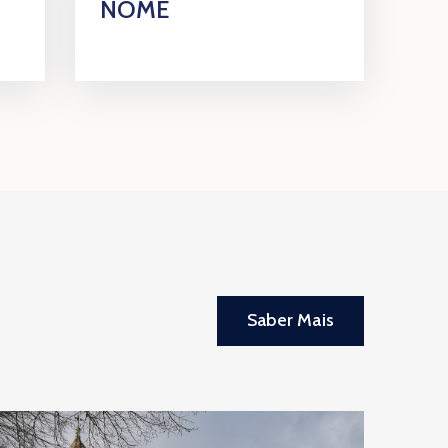
NOME
Saber Mais