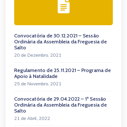
Convocatória de 30.12.2021 – Sessão
Ordinária da Assembleia da Freguesia de
Salto
20 de Dezembro, 2021
Regulamento de 25.11.2021 – Programa de
Apoio à Natalidade
25 de Novembro, 2021
Convocatória de 29.04.2022 – 1ª Sessão
Ordinária da Assembleia da Freguesia de
Salto
21 de Abril, 2022