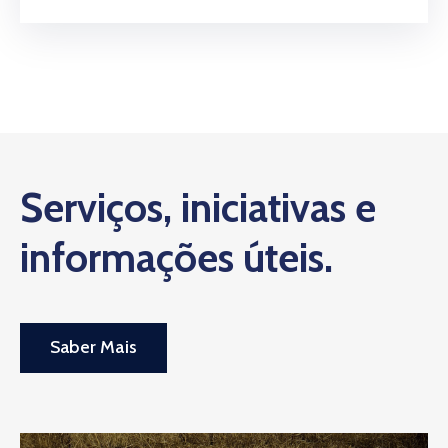
Serviços, iniciativas e
informações úteis.
Saber Mais