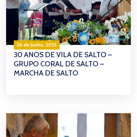
26 de Junho, 2025
30 ANOS DE VILA DE SALTO –
GRUPO CORAL DE SALTO –
MARCHA DE SALTO