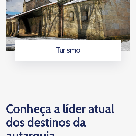
Turismo
Conheça a líder atual
dos destinos da
autarquia.