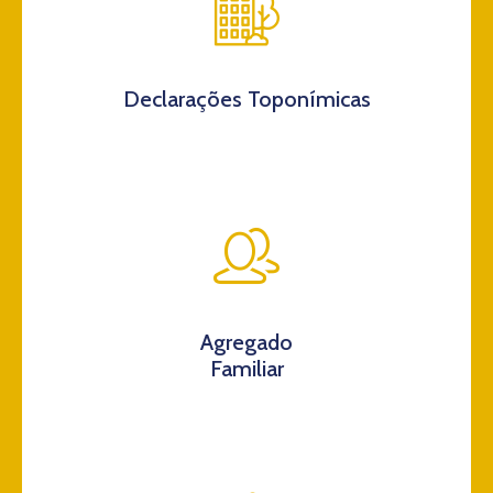
Declarações Toponímicas
Agregado
Familiar