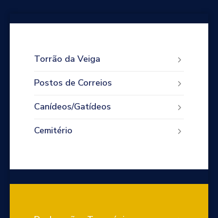
Torrão da Veiga
Postos de Correios
Canídeos/Gatídeos
Cemitério