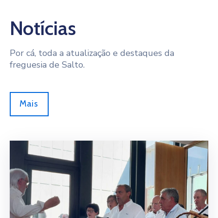
Notícias
Por cá, toda a atualização e destaques da
freguesia de Salto.
Mais