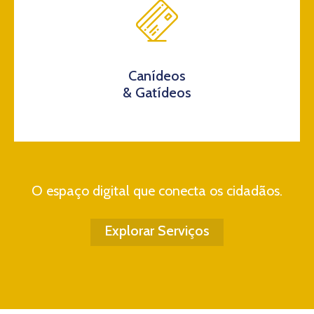
Canídeos
& Gatídeos
O espaço digital que conecta os cidadãos.
Explorar Serviços