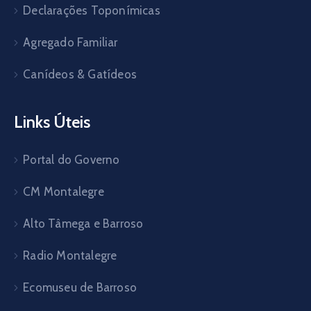
Declarações Toponímicas
Agregado Familiar
Canídeos & Gatídeos
Links Úteis
Portal do Governo
CM Montalegre
Alto Tâmega e Barroso
Radio Montalegre
Ecomuseu de Barroso