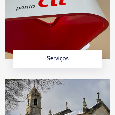
Serviços