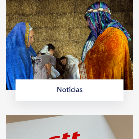
Notícias