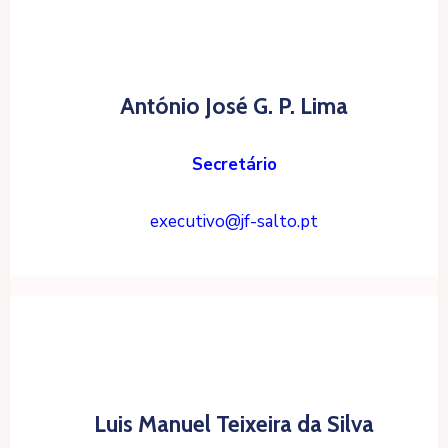
António José G. P. Lima
Secretário
executivo@jf-salto.pt
Luis Manuel Teixeira da Silva