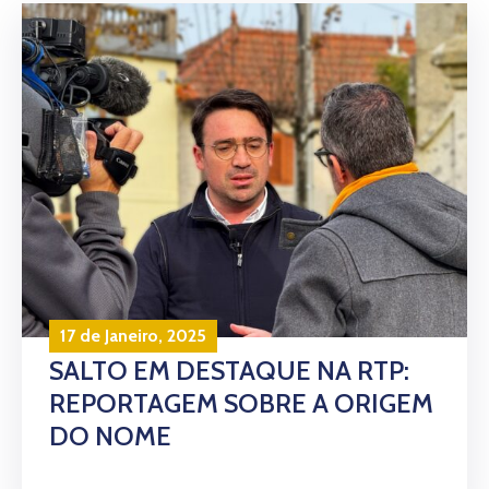
17 de Janeiro, 2025
SALTO EM DESTAQUE NA RTP:
REPORTAGEM SOBRE A ORIGEM
DO NOME