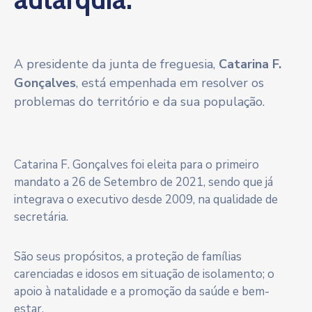
A presidente da junta de freguesia,
Catarina F.
Gonçalves
, está empenhada em resolver os
problemas do território e da sua população.
Catarina F. Gonçalves foi eleita para o primeiro
mandato a 26 de Setembro de 2021, sendo que já
integrava o executivo desde 2009, na qualidade de
secretária.
São seus propósitos, a proteção de famílias
carenciadas e idosos em situação de isolamento; o
apoio à natalidade e a promoção da saúde e bem-
estar.