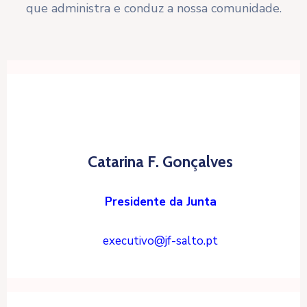
que administra e conduz a nossa comunidade.
Catarina F. Gonçalves
Presidente da Junta
executivo@jf-salto.pt