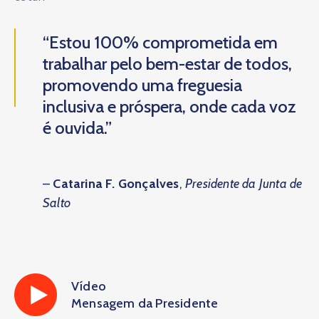
“Estou 100% comprometida em
trabalhar pelo bem-estar de todos,
promovendo uma freguesia
inclusiva e próspera, onde cada voz
é ouvida.”
–
Catarina F. Gonçalves
,
Presidente da Junta de
Salto
Vídeo
Mensagem da Presidente