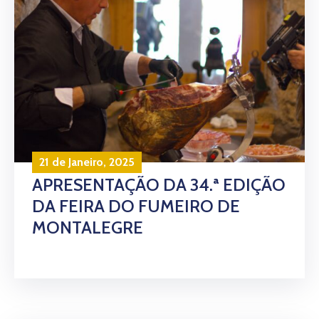
21 de Janeiro, 2025
APRESENTAÇÃO DA 34.ª EDIÇÃO
DA FEIRA DO FUMEIRO DE
MONTALEGRE