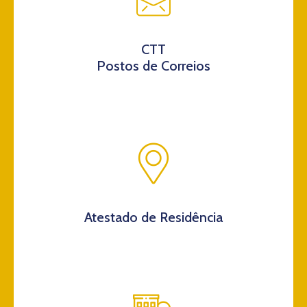
CTT
Postos de Correios
Atestado de Residência