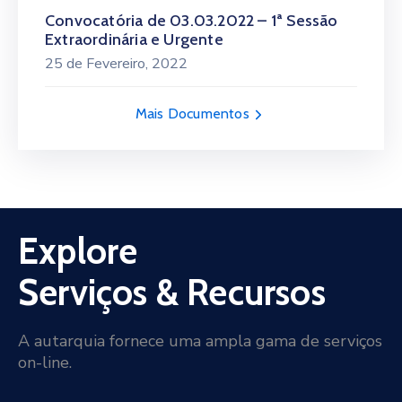
Convocatória de 03.03.2022 – 1ª Sessão
Extraordinária e Urgente
25 de Fevereiro, 2022
Mais Documentos
Explore
Serviços & Recursos
A autarquia fornece uma ampla gama de serviços
on-line.