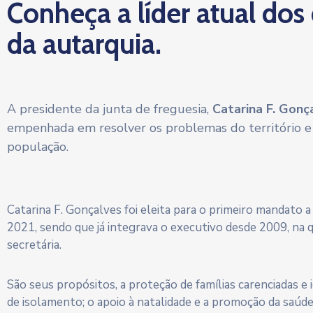
Conheça a líder atual dos
da autarquia.
A presidente da junta de freguesia,
Catarina F. Gonç
empenhada em resolver os problemas do território e
população.
Catarina F. Gonçalves foi eleita para o primeiro mandato 
2021, sendo que já integrava o executivo desde 2009, na 
secretária.
São seus propósitos, a proteção de famílias carenciadas e
de isolamento; o apoio à natalidade e a promoção da saúd