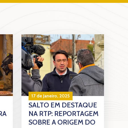
17 de Janeiro, 2025
SALTO EM DESTAQUE
RA
NA RTP: REPORTAGEM
SOBRE A ORIGEM DO