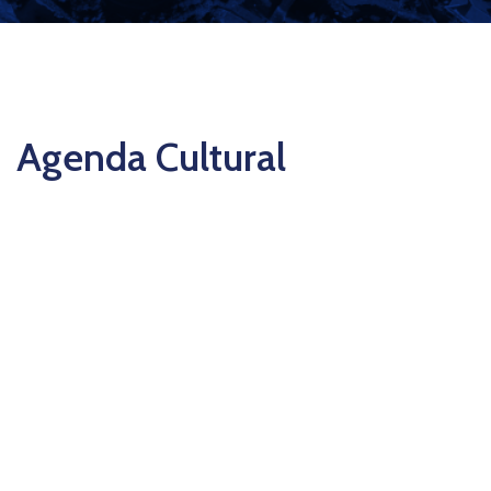
Agenda Cultural