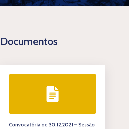
Documentos
Convocatória de 30.12.2021 – Sessão