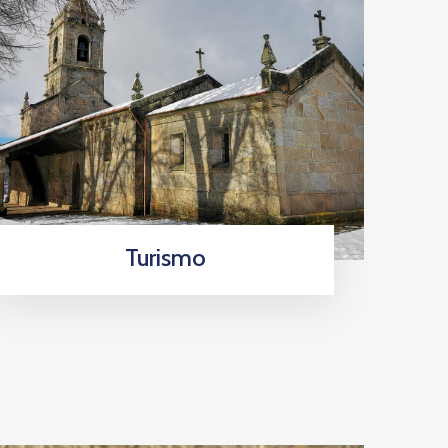
Turismo