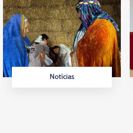
Notícias