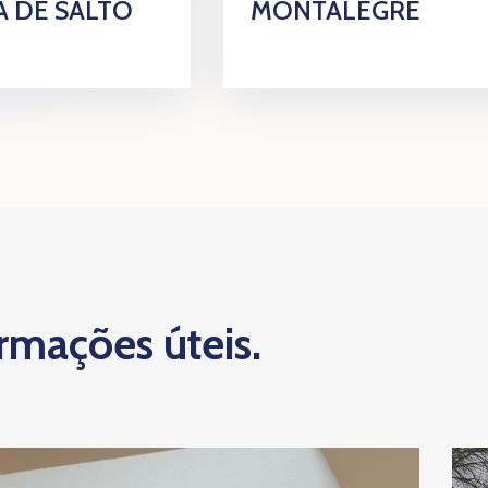
 DE SALTO
MONTALEGRE
ormações úteis.