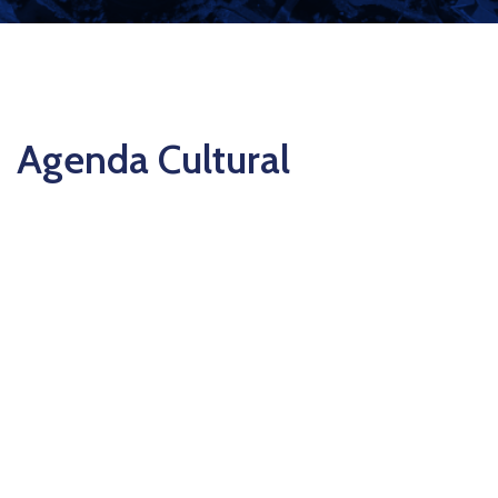
Agenda Cultural