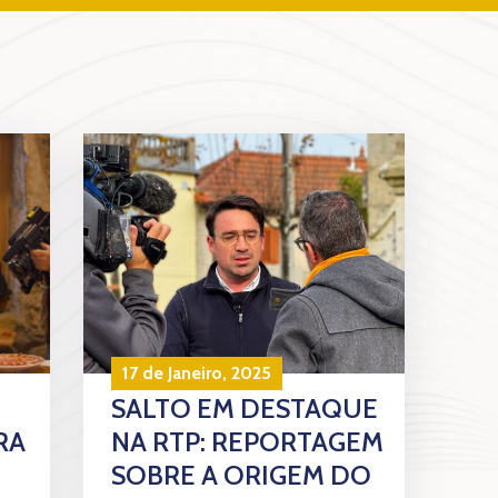
17 de Janeiro, 2025
SALTO EM DESTAQUE
RA
NA RTP: REPORTAGEM
SOBRE A ORIGEM DO