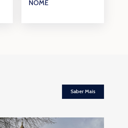
NOME
Saber Mais