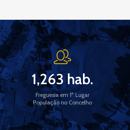
1,263
 hab.
Freguesia em 1º Lugar
População no Concelho