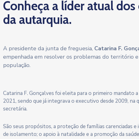
Conheça a líder atual dos
da autarquia.
A presidente da junta de freguesia,
Catarina F. Gonç
empenhada em resolver os problemas do território e
população.
Catarina F. Gonçalves foi eleita para o primeiro mandato 
2021, sendo que já integrava o executivo desde 2009, na 
secretária.
São seus propósitos, a proteção de famílias carenciadas e
de isolamento; o apoio à natalidade e a promoção da saúd