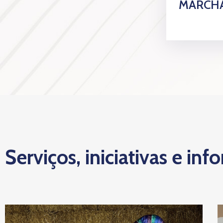
MARCHA
Serviços, iniciativas e inf