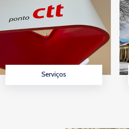
Serviços