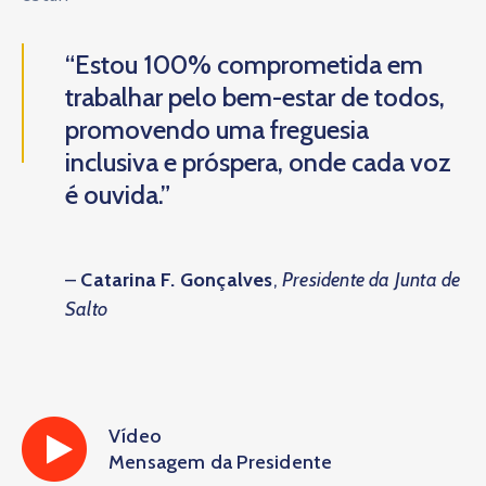
“Estou 100% comprometida em
trabalhar pelo bem-estar de todos,
promovendo uma freguesia
inclusiva e próspera, onde cada voz
é ouvida.”
–
Catarina F. Gonçalves
,
Presidente da Junta de
Salto
Vídeo
Mensagem da Presidente