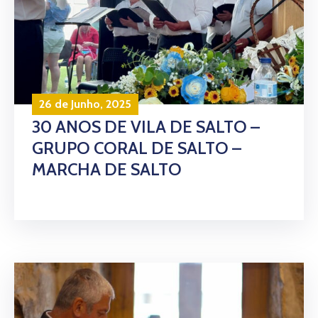
26 de Junho, 2025
30 ANOS DE VILA DE SALTO –
GRUPO CORAL DE SALTO –
MARCHA DE SALTO