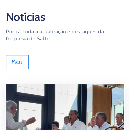
Notícias
Por cá, toda a atualização e destaques da
freguesia de Salto.
Mais