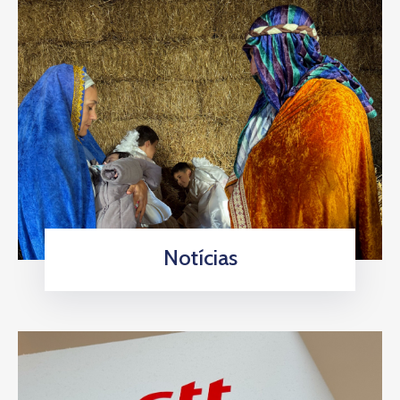
Notícias