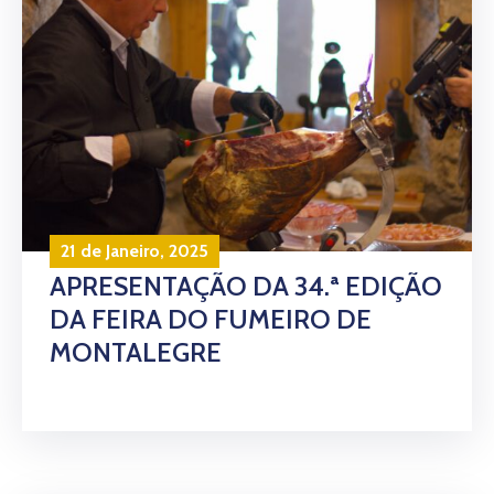
21 de Janeiro, 2025
APRESENTAÇÃO DA 34.ª EDIÇÃO
DA FEIRA DO FUMEIRO DE
MONTALEGRE