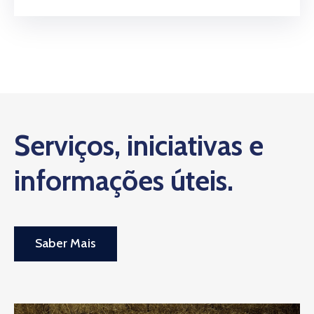
Serviços, iniciativas e
informações úteis.
Saber Mais