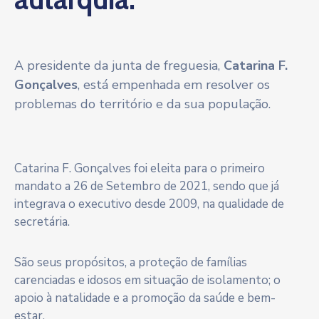
A presidente da junta de freguesia,
Catarina F.
Gonçalves
, está empenhada em resolver os
problemas do território e da sua população.
Catarina F. Gonçalves foi eleita para o primeiro
mandato a 26 de Setembro de 2021, sendo que já
integrava o executivo desde 2009, na qualidade de
secretária.
São seus propósitos, a proteção de famílias
carenciadas e idosos em situação de isolamento; o
apoio à natalidade e a promoção da saúde e bem-
estar.