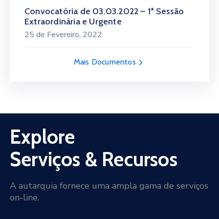
Convocatória de 03.03.2022 – 1ª Sessão
Extraordinária e Urgente
25 de Fevereiro, 2022
Mais Documentos
Explore
Serviços & Recursos
A autarquia fornece uma ampla gama de serviços
on-line.