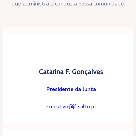
que administra e conduz a nossa comunidade.
Catarina F. Gonçalves
Presidente da Junta
executivo@jf-salto.pt