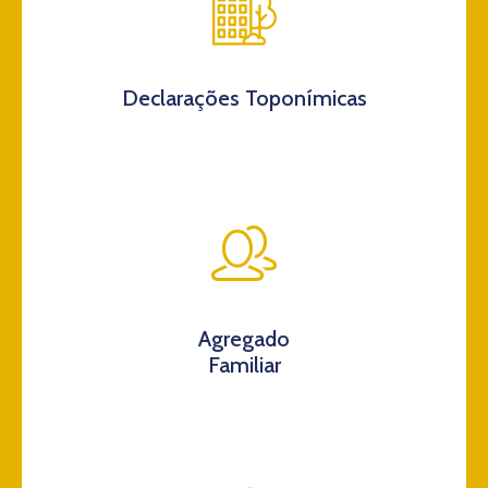
Declarações Toponímicas
Agregado
Familiar