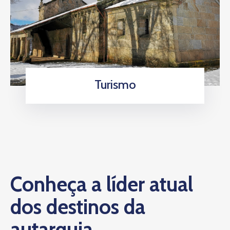
Turismo
Conheça a líder atual
dos destinos da
autarquia.