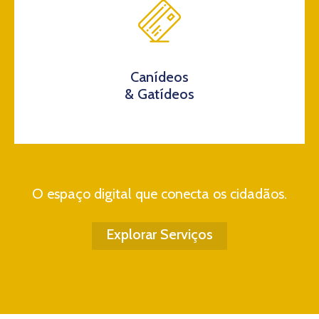
Canídeos
& Gatídeos
O espaço digital que conecta os cidadãos.
Explorar Serviços