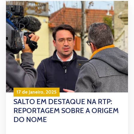
17 de Janeiro, 2025
SALTO EM DESTAQUE NA RTP:
REPORTAGEM SOBRE A ORIGEM
DO NOME