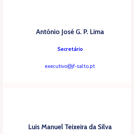
António José G. P. Lima
Secretário
executivo@jf-salto.pt
Luis Manuel Teixeira da Silva