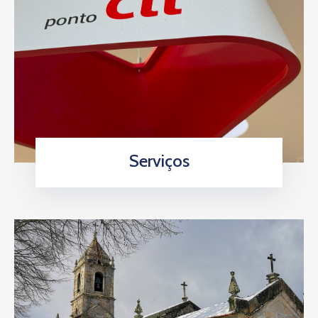
Serviços