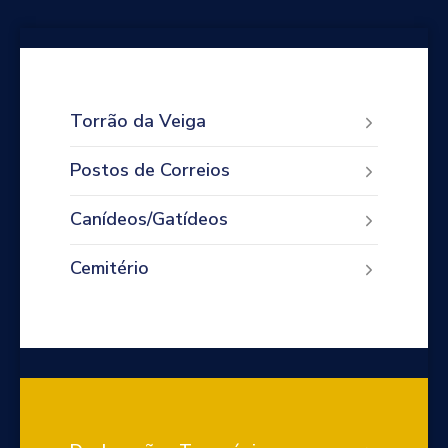
Torrão da Veiga
Postos de Correios
Canídeos/Gatídeos
Cemitério