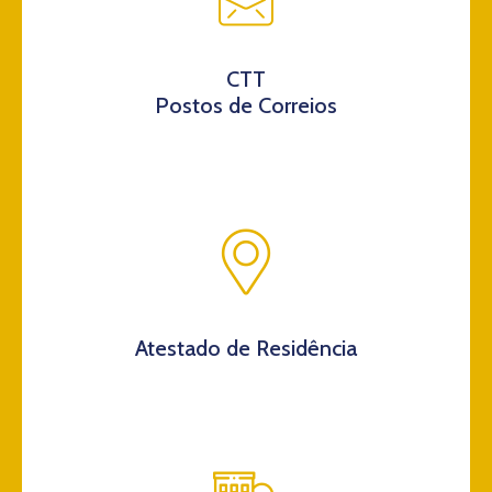
CTT
Postos de Correios
Atestado de Residência