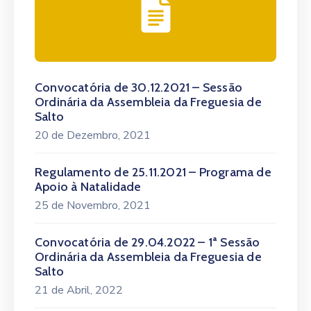
Convocatória de 30.12.2021 – Sessão
Ordinária da Assembleia da Freguesia de
Salto
20 de Dezembro, 2021
Regulamento de 25.11.2021 – Programa de
Apoio à Natalidade
25 de Novembro, 2021
Convocatória de 29.04.2022 – 1ª Sessão
Ordinária da Assembleia da Freguesia de
Salto
21 de Abril, 2022