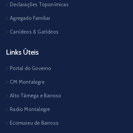
Declarações Toponímicas
Agregado Familiar
Canídeos & Gatídeos
Links Úteis
Portal do Governo
CM Montalegre
Alto Tâmega e Barroso
Radio Montalegre
Ecomuseu de Barroso