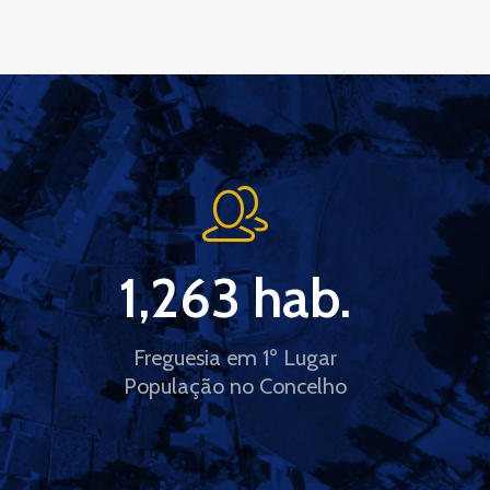
1,263
 hab.
Freguesia em 1º Lugar
População no Concelho