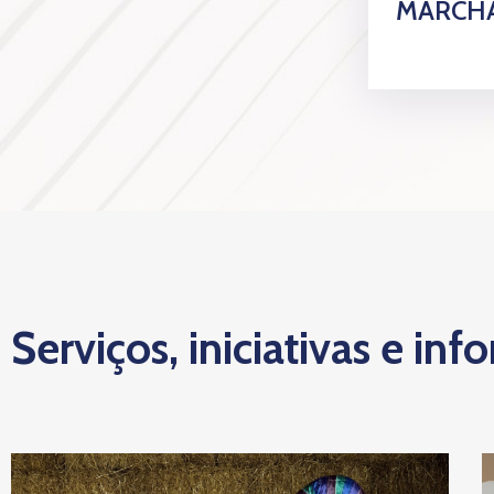
MARCHA
Serviços, iniciativas e inf