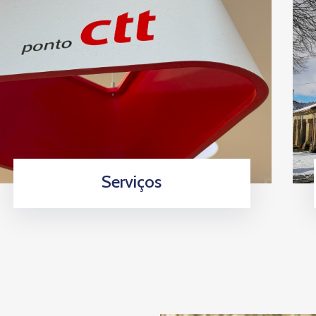
Serviços