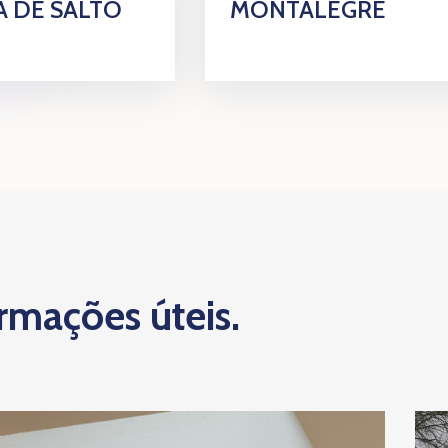
 DE SALTO
MONTALEGRE
ormações úteis.