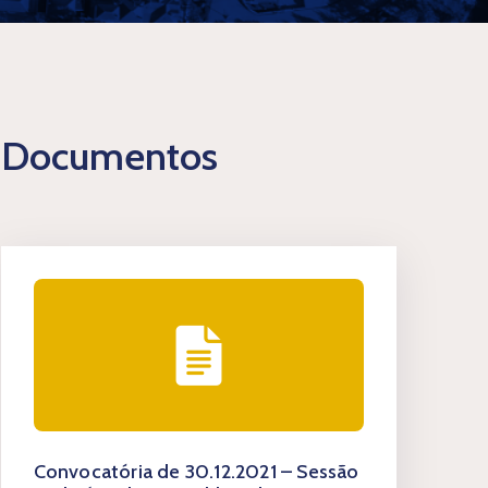
Documentos
Convocatória de 30.12.2021 – Sessão