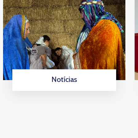
Notícias