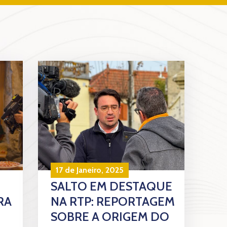
17 de Janeiro, 2025
SALTO EM DESTAQUE
RA
NA RTP: REPORTAGEM
SOBRE A ORIGEM DO