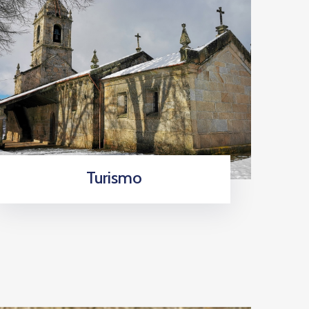
Turismo