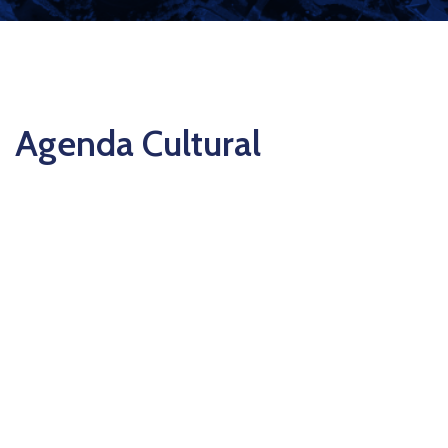
Agenda Cultural