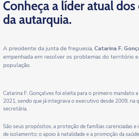
Conheça a líder atual dos
da autarquia.
A presidente da junta de freguesia,
Catarina F. Gonç
empenhada em resolver os problemas do território e
população.
Catarina F. Gonçalves foi eleita para o primeiro mandato 
2021, sendo que já integrava o executivo desde 2009, na 
secretária.
São seus propósitos, a proteção de famílias carenciadas e
de isolamento; o apoio à natalidade e a promoção da saúd