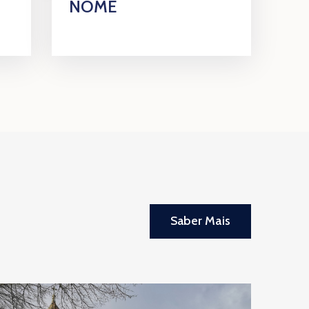
NOME
Saber Mais