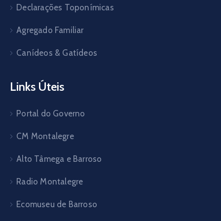
Declarações Toponímicas
Agregado Familiar
Canídeos & Gatídeos
Links Úteis
Portal do Governo
CM Montalegre
Alto Tâmega e Barroso
Radio Montalegre
Ecomuseu de Barroso