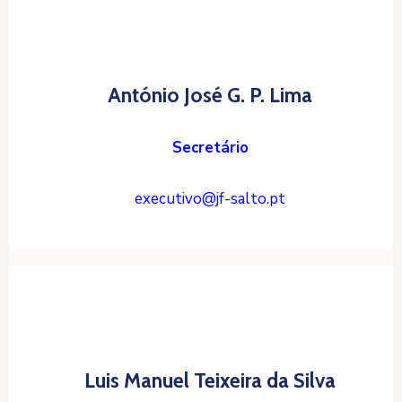
António José G. P. Lima
Secretário
executivo@jf-salto.pt
Luis Manuel Teixeira da Silva