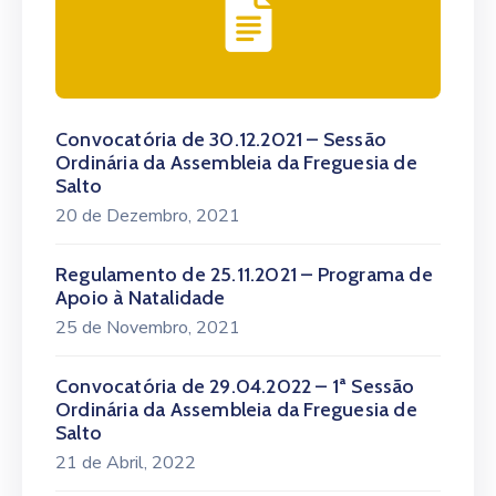
Convocatória de 30.12.2021 – Sessão
Ordinária da Assembleia da Freguesia de
Salto
20 de Dezembro, 2021
Regulamento de 25.11.2021 – Programa de
Apoio à Natalidade
25 de Novembro, 2021
Convocatória de 29.04.2022 – 1ª Sessão
Ordinária da Assembleia da Freguesia de
Salto
21 de Abril, 2022