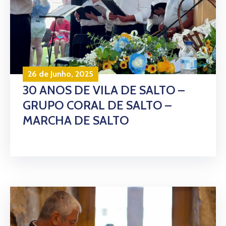
26 de Junho, 2025
30 ANOS DE VILA DE SALTO –
GRUPO CORAL DE SALTO –
MARCHA DE SALTO