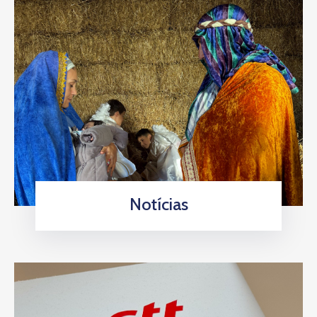
Notícias