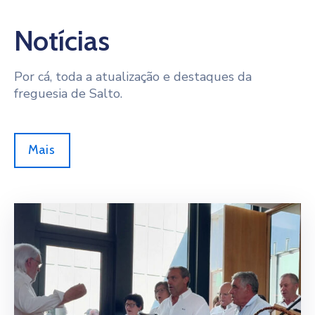
Notícias
Por cá, toda a atualização e destaques da
freguesia de Salto.
Mais