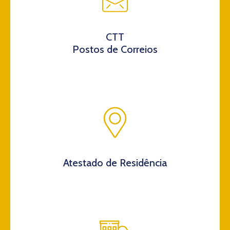
CTT
Postos de Correios
Atestado de Residência