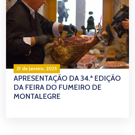
21 de Janeiro, 2025
APRESENTAÇÃO DA 34.ª EDIÇÃO
DA FEIRA DO FUMEIRO DE
MONTALEGRE