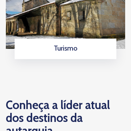
Turismo
Conheça a líder atual
dos destinos da
autarquia.