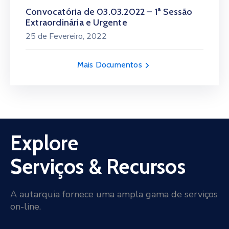
Convocatória de 03.03.2022 – 1ª Sessão
Extraordinária e Urgente
25 de Fevereiro, 2022
Mais Documentos
Explore
Serviços & Recursos
A autarquia fornece uma ampla gama de serviços
on-line.