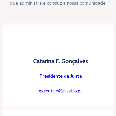
que administra e conduz a nossa comunidade.
Catarina F. Gonçalves
Presidente da Junta
executivo@jf-salto.pt