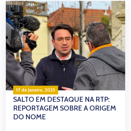
17 de Janeiro, 2025
SALTO EM DESTAQUE NA RTP:
REPORTAGEM SOBRE A ORIGEM
DO NOME