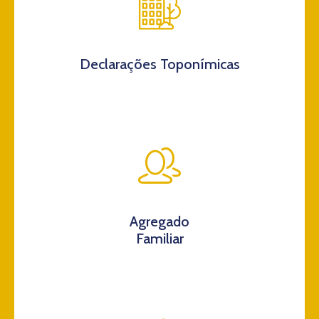
Declarações Toponímicas
Agregado
Familiar