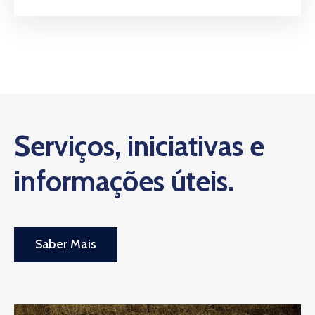
Serviços, iniciativas e
informações úteis.
Saber Mais