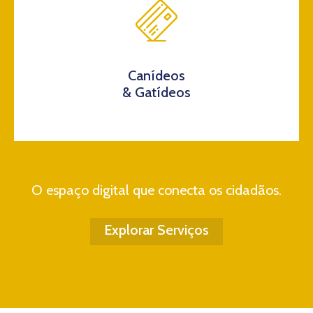
Canídeos
& Gatídeos
O espaço digital que conecta os cidadãos.
Explorar Serviços