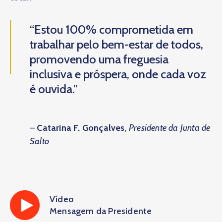
“Estou 100% comprometida em
trabalhar pelo bem-estar de todos,
promovendo uma freguesia
inclusiva e próspera, onde cada voz
é ouvida.”
–
Catarina F. Gonçalves
,
Presidente da Junta de
Salto
Vídeo
Mensagem da Presidente