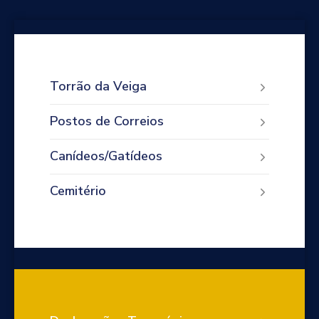
Torrão da Veiga
Postos de Correios
Canídeos/Gatídeos
Cemitério