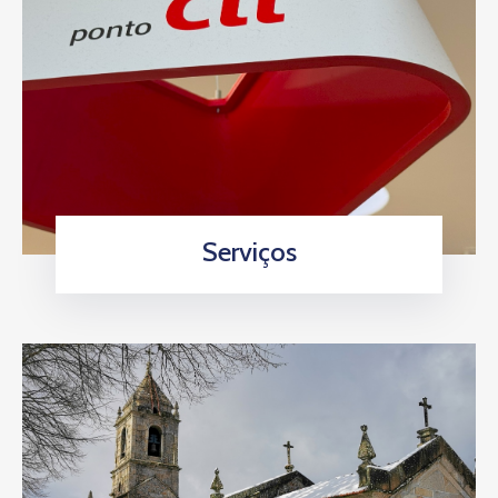
Serviços