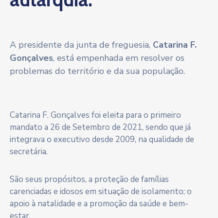
A presidente da junta de freguesia,
Catarina F.
Gonçalves
, está empenhada em resolver os
problemas do território e da sua população.
Catarina F. Gonçalves foi eleita para o primeiro
mandato a 26 de Setembro de 2021, sendo que já
integrava o executivo desde 2009, na qualidade de
secretária.
São seus propósitos, a proteção de famílias
carenciadas e idosos em situação de isolamento; o
apoio à natalidade e a promoção da saúde e bem-
estar.