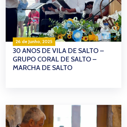
26 de Junho, 2025
30 ANOS DE VILA DE SALTO –
GRUPO CORAL DE SALTO –
MARCHA DE SALTO