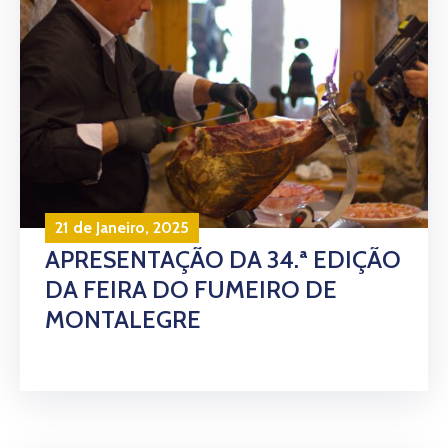
21 de Janeiro, 2025
APRESENTAÇÃO DA 34.ª EDIÇÃO
DA FEIRA DO FUMEIRO DE
MONTALEGRE