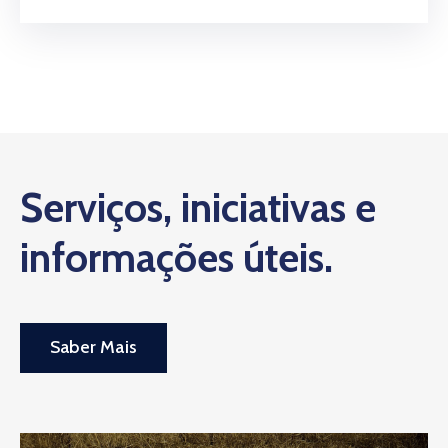
Serviços, iniciativas e
informações úteis.
Saber Mais