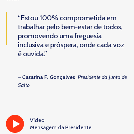
“Estou 100% comprometida em
trabalhar pelo bem-estar de todos,
promovendo uma freguesia
inclusiva e próspera, onde cada voz
é ouvida.”
–
Catarina F. Gonçalves
,
Presidente da Junta de
Salto
Vídeo
Mensagem da Presidente