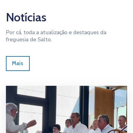
Notícias
Por cá, toda a atualização e destaques da
freguesia de Salto.
Mais