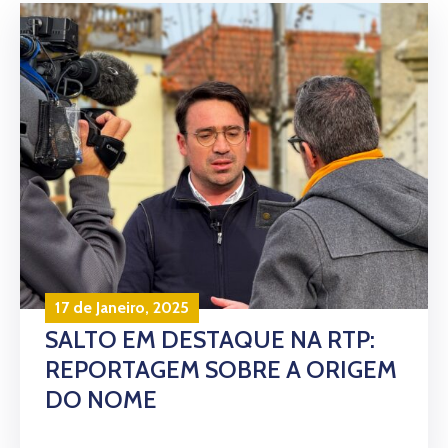
17 de Janeiro, 2025
SALTO EM DESTAQUE NA RTP:
REPORTAGEM SOBRE A ORIGEM
DO NOME