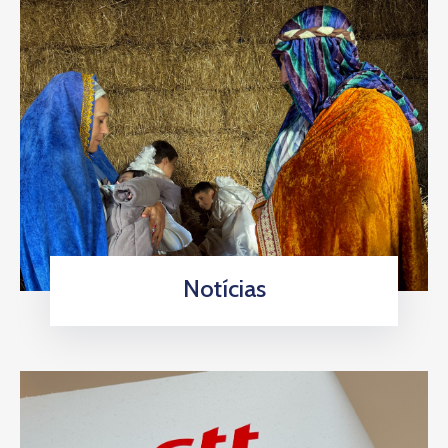
Notícias