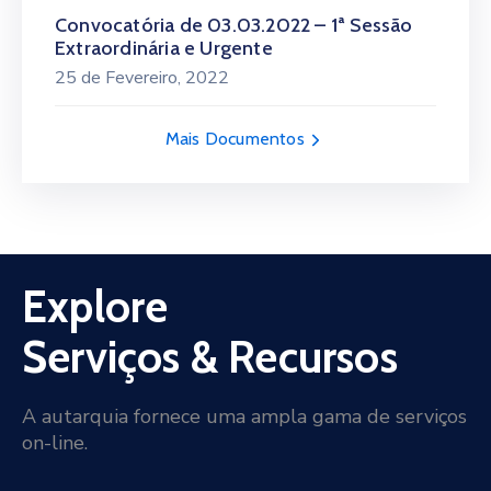
Convocatória de 03.03.2022 – 1ª Sessão
Extraordinária e Urgente
25 de Fevereiro, 2022
Mais Documentos
Explore
Serviços & Recursos
A autarquia fornece uma ampla gama de serviços
on-line.