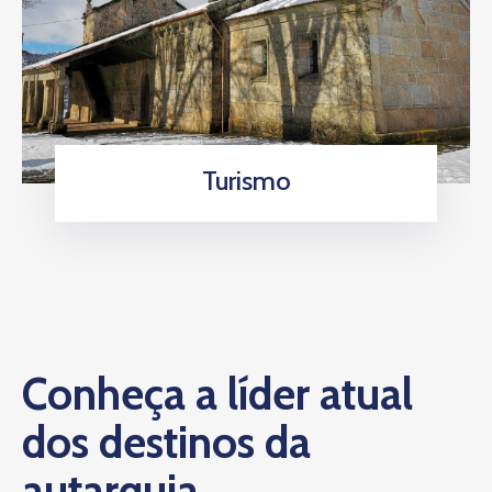
Turismo
Conheça a líder atual
dos destinos da
autarquia.