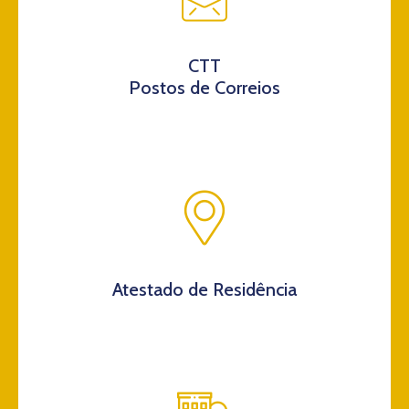
CTT
Postos de Correios
Atestado de Residência