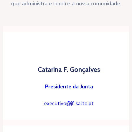
que administra e conduz a nossa comunidade.
Catarina F. Gonçalves
Presidente da Junta
executivo@jf-salto.pt