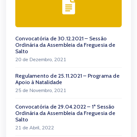
Convocatória de 30.12.2021 – Sessão
Ordinária da Assembleia da Freguesia de
Salto
20 de Dezembro, 2021
Regulamento de 25.11.2021 – Programa de
Apoio à Natalidade
25 de Novembro, 2021
Convocatória de 29.04.2022 – 1ª Sessão
Ordinária da Assembleia da Freguesia de
Salto
21 de Abril, 2022