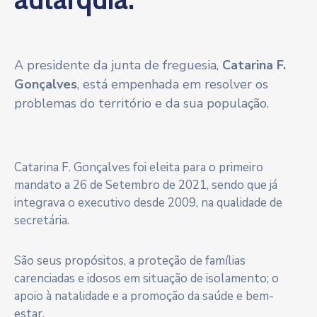
A presidente da junta de freguesia,
Catarina F.
Gonçalves
, está empenhada em resolver os
problemas do território e da sua população.
Catarina F. Gonçalves foi eleita para o primeiro
mandato a 26 de Setembro de 2021, sendo que já
integrava o executivo desde 2009, na qualidade de
secretária.
São seus propósitos, a proteção de famílias
carenciadas e idosos em situação de isolamento; o
apoio à natalidade e a promoção da saúde e bem-
estar.