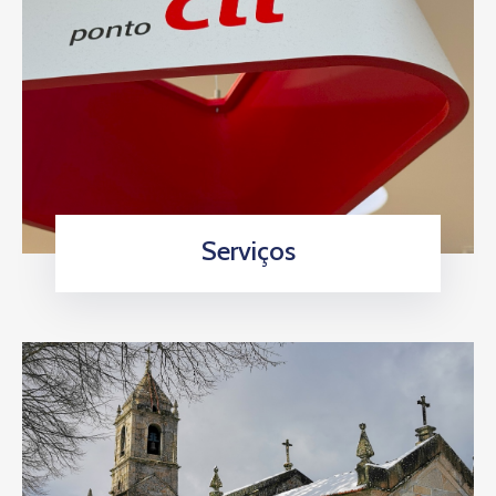
Serviços