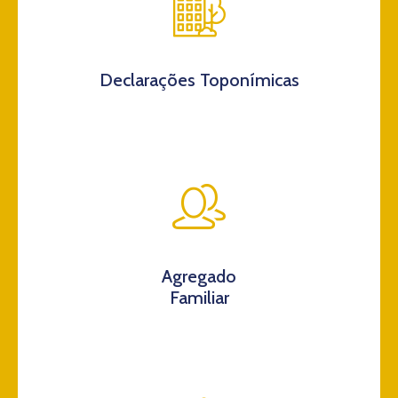
Declarações Toponímicas
Agregado
Familiar