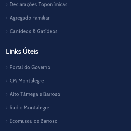
Declarações Toponímicas
Agregado Familiar
Canídeos & Gatídeos
Links Úteis
Portal do Governo
CM Montalegre
Alto Tâmega e Barroso
Radio Montalegre
Ecomuseu de Barroso