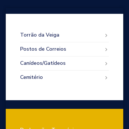
Torrão da Veiga
Postos de Correios
Canídeos/Gatídeos
Cemitério