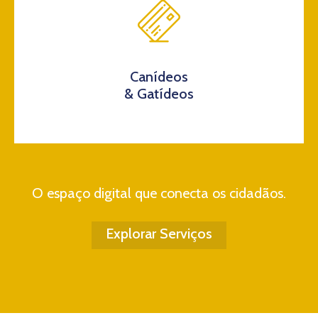
Canídeos
& Gatídeos
O espaço digital que conecta os cidadãos.
Explorar Serviços