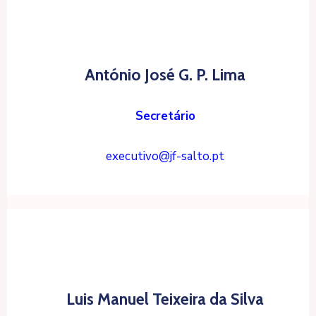
António José G. P. Lima
Secretário
executivo@jf-salto.pt
Luis Manuel Teixeira da Silva