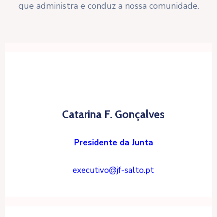
que administra e conduz a nossa comunidade.
Catarina F. Gonçalves
Presidente da Junta
executivo@jf-salto.pt