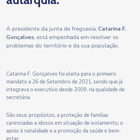
A presidente da junta de freguesia,
Catarina F.
Gonçalves
, está empenhada em resolver os
problemas do território e da sua população.
Catarina F. Gonçalves foi eleita para o primeiro
mandato a 26 de Setembro de 2021, sendo que já
integrava o executivo desde 2009, na qualidade de
secretária.
São seus propósitos, a proteção de famílias
carenciadas e idosos em situação de isolamento; o
apoio à natalidade e a promoção da saúde e bem-
estar.