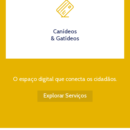
Canídeos
& Gatídeos
O espaço digital que conecta os cidadãos.
Explorar Serviços