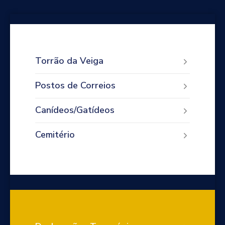
Torrão da Veiga
Postos de Correios
Canídeos/Gatídeos
Cemitério