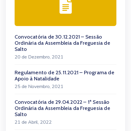
Convocatória de 30.12.2021 – Sessão
Ordinária da Assembleia da Freguesia de
Salto
20 de Dezembro, 2021
Regulamento de 25.11.2021 – Programa de
Apoio à Natalidade
25 de Novembro, 2021
Convocatória de 29.04.2022 – 1ª Sessão
Ordinária da Assembleia da Freguesia de
Salto
21 de Abril, 2022