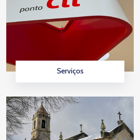
Serviços