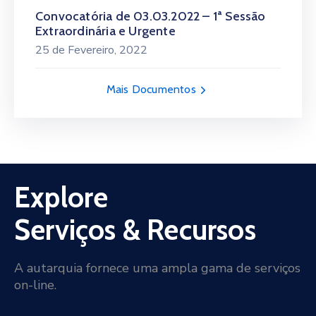
Convocatória de 03.03.2022 – 1ª Sessão
Extraordinária e Urgente
25 de Fevereiro, 2022
Mais Documentos
Explore
Serviços & Recursos
A autarquia fornece uma ampla gama de serviços
on-line.