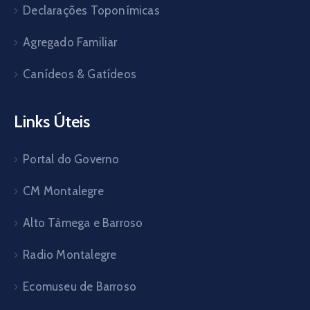
Declarações Toponímicas
Agregado Familiar
Canídeos & Gatídeos
Links Úteis
Portal do Governo
CM Montalegre
Alto Tâmega e Barroso
Radio Montalegre
Ecomuseu de Barroso