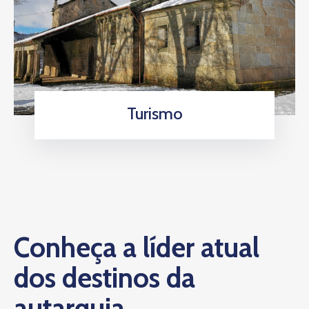
Turismo
Conheça a líder atual
dos destinos da
autarquia.