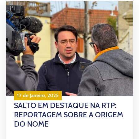
17 de Janeiro, 2025
SALTO EM DESTAQUE NA RTP:
REPORTAGEM SOBRE A ORIGEM
DO NOME