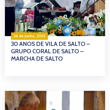
26 de Junho, 2025
30 ANOS DE VILA DE SALTO –
GRUPO CORAL DE SALTO –
MARCHA DE SALTO