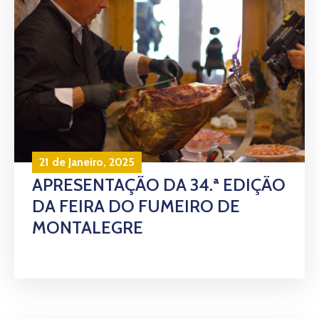
21 de Janeiro, 2025
APRESENTAÇÃO DA 34.ª EDIÇÃO
DA FEIRA DO FUMEIRO DE
MONTALEGRE