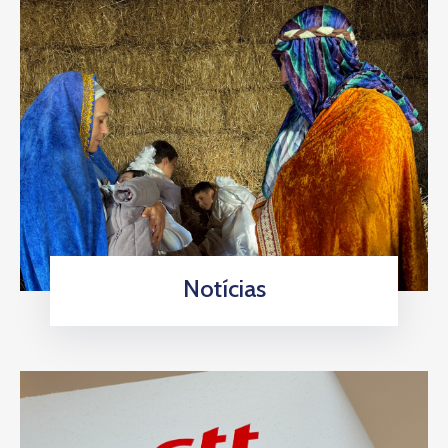
Notícias