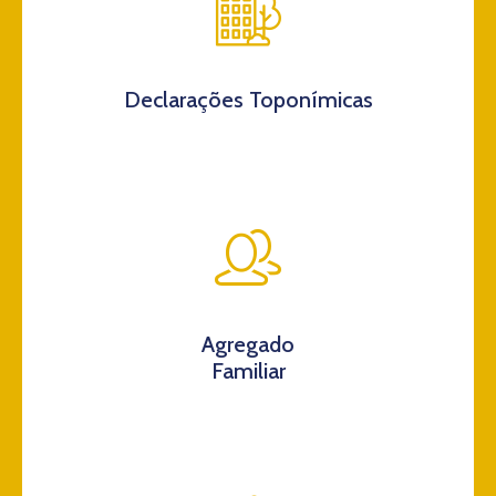
Declarações Toponímicas
Agregado
Familiar