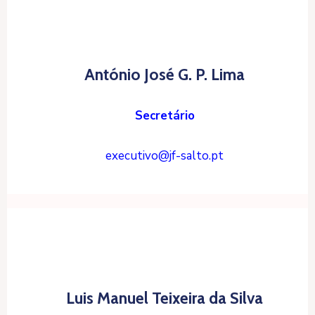
António José G. P. Lima
Secretário
executivo@jf-salto.pt
Luis Manuel Teixeira da Silva