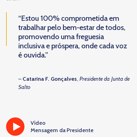
“Estou 100% comprometida em
trabalhar pelo bem-estar de todos,
promovendo uma freguesia
inclusiva e próspera, onde cada voz
é ouvida.”
–
Catarina F. Gonçalves
,
Presidente da Junta de
Salto
Vídeo
Mensagem da Presidente