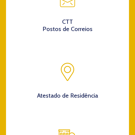
CTT
Postos de Correios
Atestado de Residência