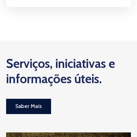
Serviços, iniciativas e
informações úteis.
Saber Mais