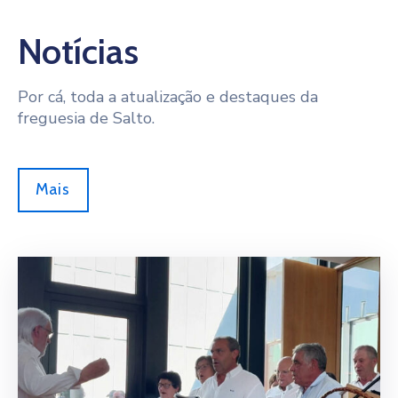
Notícias
Por cá, toda a atualização e destaques da
freguesia de Salto.
Mais