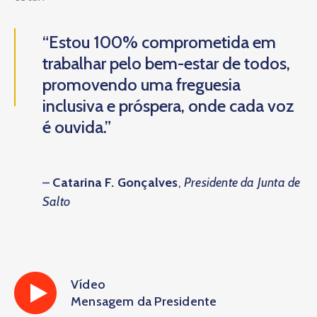
“Estou 100% comprometida em
trabalhar pelo bem-estar de todos,
promovendo uma freguesia
inclusiva e próspera, onde cada voz
é ouvida.”
–
Catarina F. Gonçalves
,
Presidente da Junta de
Salto
Vídeo
Mensagem da Presidente