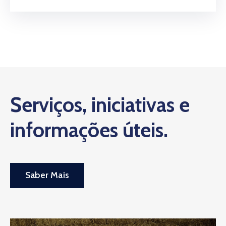
Serviços, iniciativas e
informações úteis.
Saber Mais