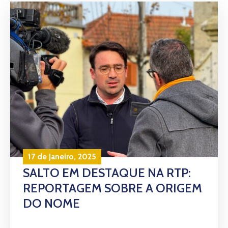
17 de Janeiro, 2025
SALTO EM DESTAQUE NA RTP:
REPORTAGEM SOBRE A ORIGEM
DO NOME