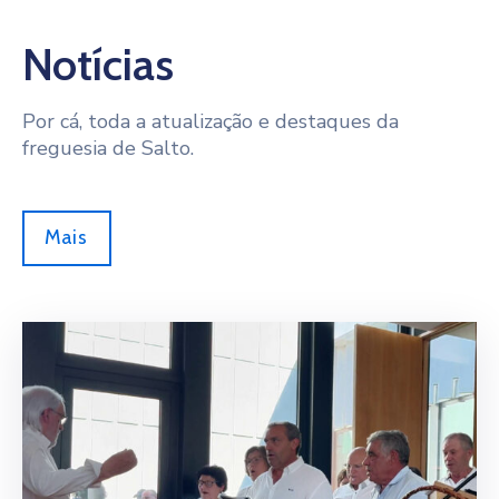
Notícias
Por cá, toda a atualização e destaques da
freguesia de Salto.
Mais