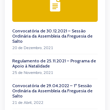
Convocatória de 30.12.2021 – Sessão
Ordinária da Assembleia da Freguesia de
Salto
20 de Dezembro, 2021
Regulamento de 25.11.2021 – Programa de
Apoio à Natalidade
25 de Novembro, 2021
Convocatória de 29.04.2022 – 1ª Sessão
Ordinária da Assembleia da Freguesia de
Salto
21 de Abril, 2022