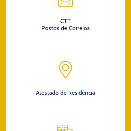
CTT
Postos de Correios
Atestado de Residência