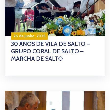
26 de Junho, 2025
30 ANOS DE VILA DE SALTO –
GRUPO CORAL DE SALTO –
MARCHA DE SALTO