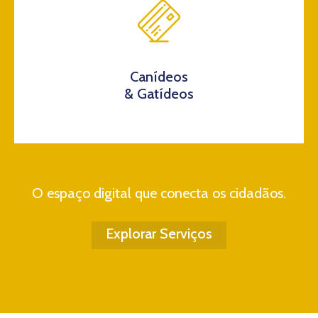
Canídeos
& Gatídeos
O espaço digital que conecta os cidadãos.
Explorar Serviços