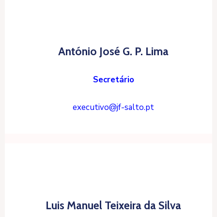
António José G. P. Lima
Secretário
executivo@jf-salto.pt
Luis Manuel Teixeira da Silva