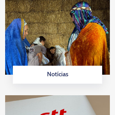
Notícias