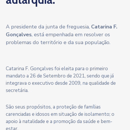
A presidente da junta de freguesia,
Catarina F.
Gonçalves
, está empenhada em resolver os
problemas do território e da sua população.
Catarina F. Gonçalves foi eleita para o primeiro
mandato a 26 de Setembro de 2021, sendo que já
integrava o executivo desde 2009, na qualidade de
secretária.
São seus propósitos, a proteção de famílias
carenciadas e idosos em situação de isolamento; o
apoio à natalidade e a promoção da saúde e bem-
estar.