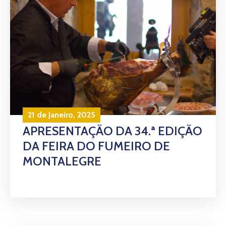
21 de Janeiro, 2025
APRESENTAÇÃO DA 34.ª EDIÇÃO
DA FEIRA DO FUMEIRO DE
MONTALEGRE