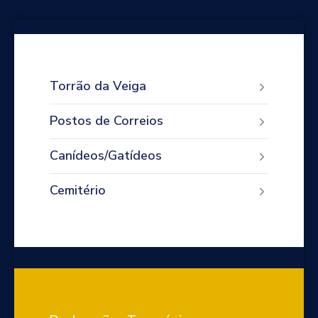
Torrão da Veiga
Postos de Correios
Canídeos/Gatídeos
Cemitério