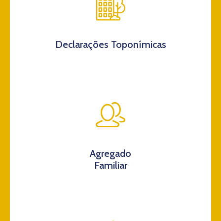
Declarações Toponímicas
Agregado
Familiar