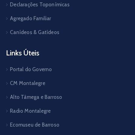
Declarações Toponímicas
Agregado Familiar
Canídeos & Gatídeos
Links Úteis
Portal do Governo
CM Montalegre
Alto Tâmega e Barroso
Radio Montalegre
Ecomuseu de Barroso