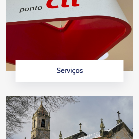
Serviços