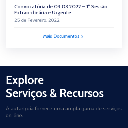
Convocatória de 03.03.2022 – 1ª Sessão
Extraordinária e Urgente
25 de Fevereiro, 2022
Mais Documentos
Explore
Serviços & Recursos
A autarquia fornece uma ampla gama de serviços
on-line.