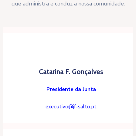
que administra e conduz a nossa comunidade.
Catarina F. Gonçalves
Presidente da Junta
executivo@jf-salto.pt