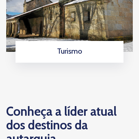
Turismo
Conheça a líder atual
dos destinos da
autarquia.