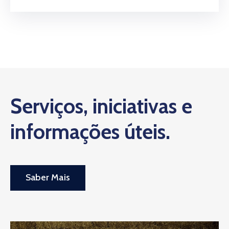
Serviços, iniciativas e
informações úteis.
Saber Mais