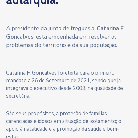
A presidente da junta de freguesia,
Catarina F.
Gonçalves
, está empenhada em resolver os
problemas do território e da sua população.
Catarina F. Gonçalves foi eleita para o primeiro
mandato a 26 de Setembro de 2021, sendo que já
integrava o executivo desde 2009, na qualidade de
secretária.
São seus propósitos, a proteção de famílias
carenciadas e idosos em situação de isolamento; o
apoio à natalidade e a promoção da saúde e bem-
estar.