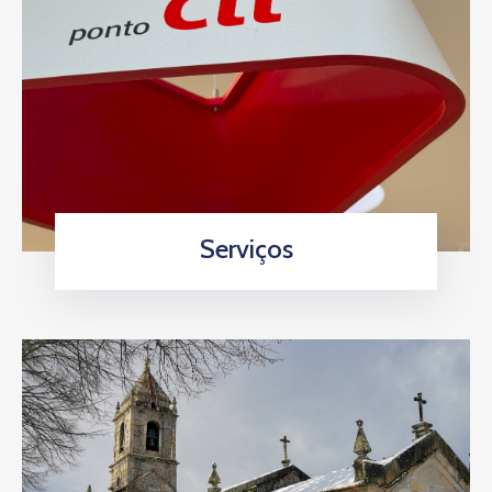
Serviços