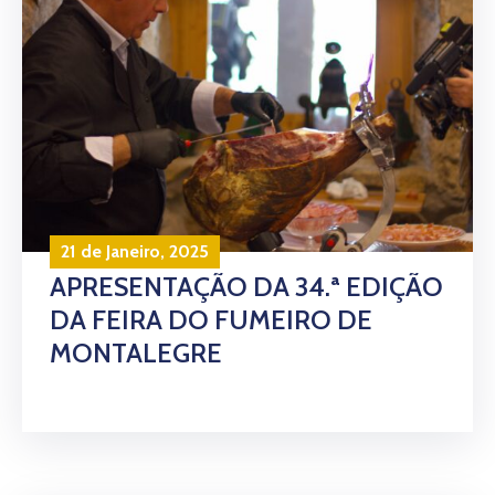
21 de Janeiro, 2025
APRESENTAÇÃO DA 34.ª EDIÇÃO
DA FEIRA DO FUMEIRO DE
MONTALEGRE