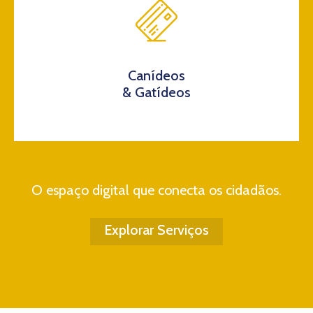
Canídeos
& Gatídeos
O espaço digital que conecta os cidadãos.
Explorar Serviços