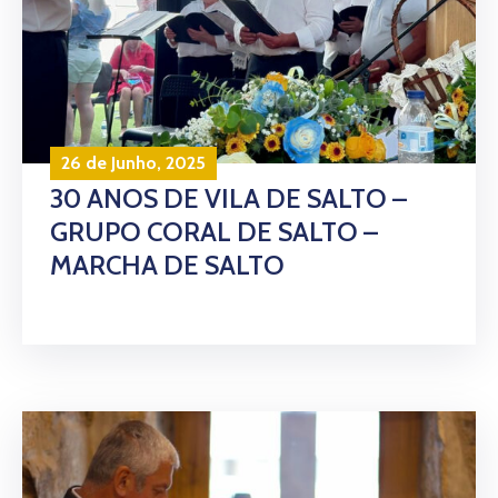
26 de Junho, 2025
30 ANOS DE VILA DE SALTO –
GRUPO CORAL DE SALTO –
MARCHA DE SALTO