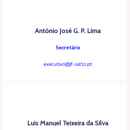
António José G. P. Lima
Secretário
executivo@jf-salto.pt
Luis Manuel Teixeira da Silva