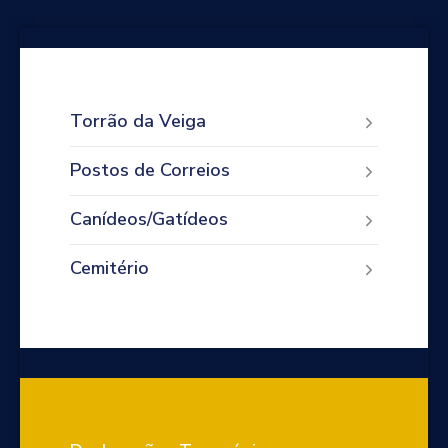
Torrão da Veiga
Postos de Correios
Canídeos/Gatídeos
Cemitério