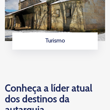
Turismo
Conheça a líder atual
dos destinos da
autarquia.