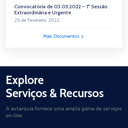
Convocatória de 03.03.2022 – 1ª Sessão
Extraordinária e Urgente
25 de Fevereiro, 2022
Mais Documentos
Explore
Serviços & Recursos
A autarquia fornece uma ampla gama de serviços
on-line.