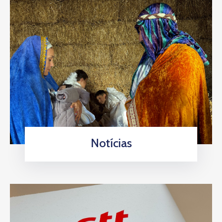
Notícias