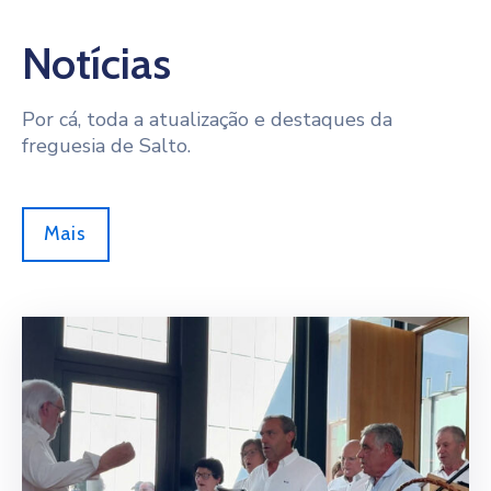
Notícias
Por cá, toda a atualização e destaques da
freguesia de Salto.
Mais