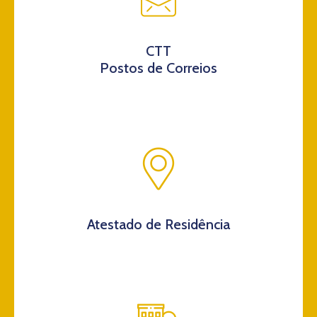
CTT
Postos de Correios
Atestado de Residência