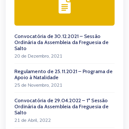
Convocatória de 30.12.2021 – Sessão
Ordinária da Assembleia da Freguesia de
Salto
20 de Dezembro, 2021
Regulamento de 25.11.2021 – Programa de
Apoio à Natalidade
25 de Novembro, 2021
Convocatória de 29.04.2022 – 1ª Sessão
Ordinária da Assembleia da Freguesia de
Salto
21 de Abril, 2022