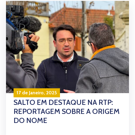
17 de Janeiro, 2025
SALTO EM DESTAQUE NA RTP:
REPORTAGEM SOBRE A ORIGEM
DO NOME