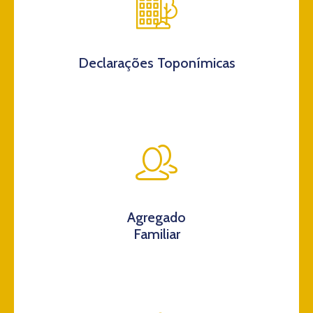
Declarações Toponímicas
Agregado
Familiar