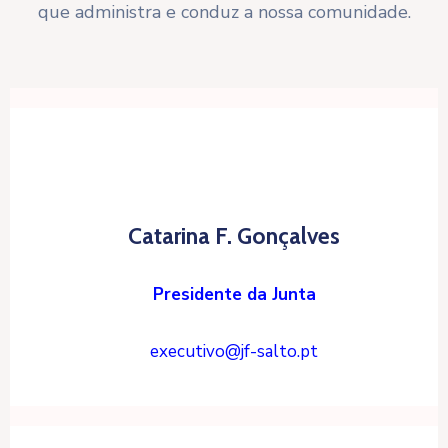
que administra e conduz a nossa comunidade.
Catarina F. Gonçalves
Presidente da Junta
executivo@jf-salto.pt