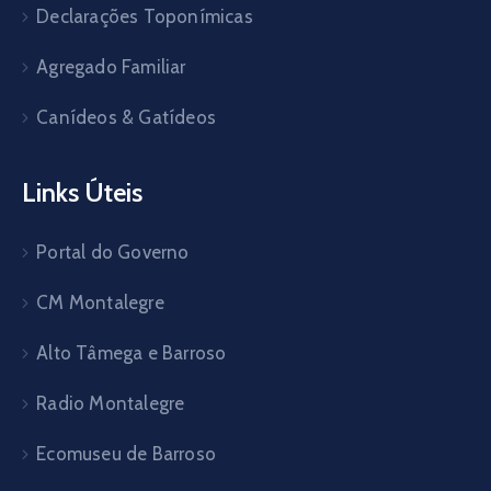
Declarações Toponímicas
Agregado Familiar
Canídeos & Gatídeos
Links Úteis
Portal do Governo
CM Montalegre
Alto Tâmega e Barroso
Radio Montalegre
Ecomuseu de Barroso