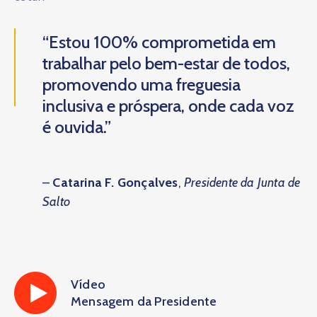
“Estou 100% comprometida em
trabalhar pelo bem-estar de todos,
promovendo uma freguesia
inclusiva e próspera, onde cada voz
é ouvida.”
–
Catarina F. Gonçalves
,
Presidente da Junta de
Salto
Vídeo
Mensagem da Presidente