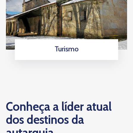
Turismo
Conheça a líder atual
dos destinos da
autarquia.