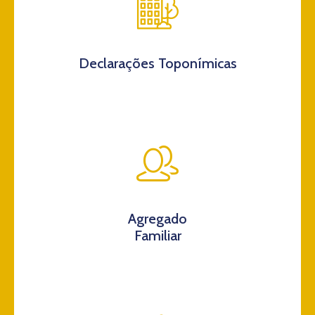
Declarações Toponímicas
Agregado
Familiar