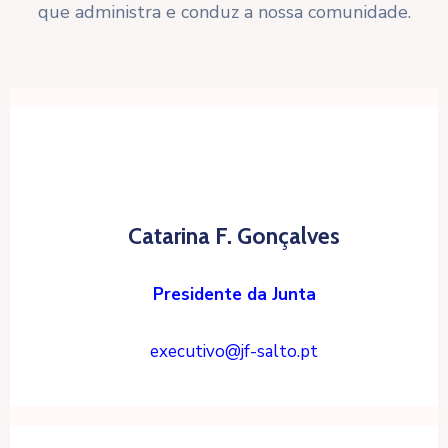
que administra e conduz a nossa comunidade.
Catarina F. Gonçalves
Presidente da Junta
executivo@jf-salto.pt