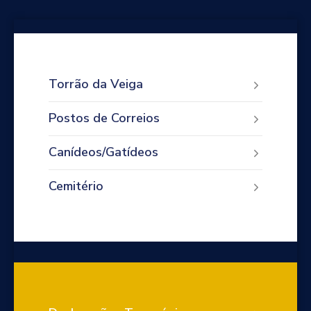
Torrão da Veiga
Postos de Correios
Canídeos/Gatídeos
Cemitério