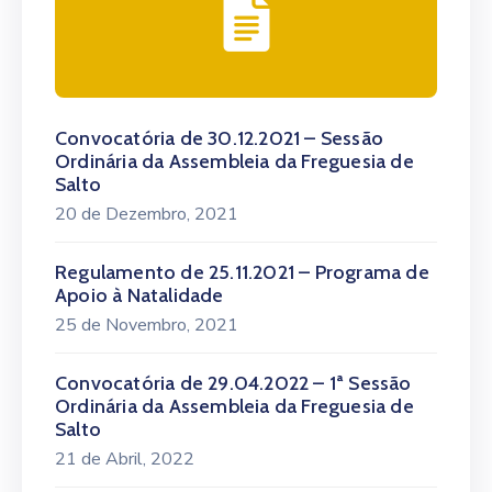
Convocatória de 30.12.2021 – Sessão
Ordinária da Assembleia da Freguesia de
Salto
20 de Dezembro, 2021
Regulamento de 25.11.2021 – Programa de
Apoio à Natalidade
25 de Novembro, 2021
Convocatória de 29.04.2022 – 1ª Sessão
Ordinária da Assembleia da Freguesia de
Salto
21 de Abril, 2022