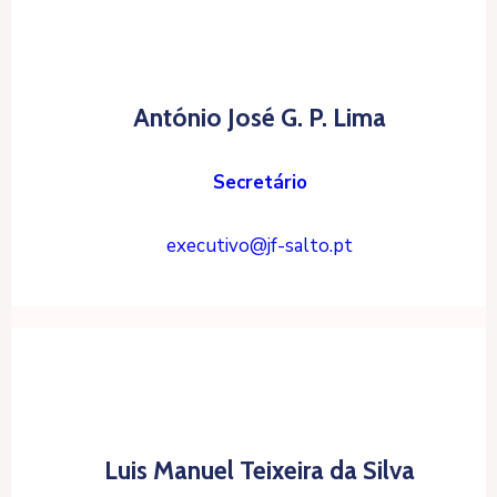
António José G. P. Lima
Secretário
executivo@jf-salto.pt
Luis Manuel Teixeira da Silva