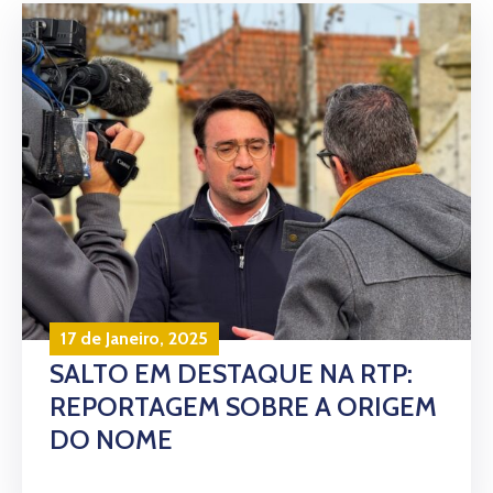
17 de Janeiro, 2025
SALTO EM DESTAQUE NA RTP:
REPORTAGEM SOBRE A ORIGEM
DO NOME