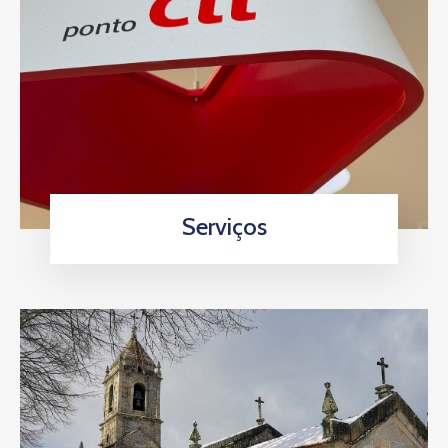
Serviços