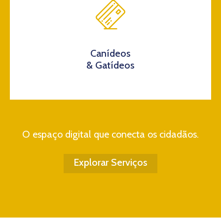
Canídeos
& Gatídeos
O espaço digital que conecta os cidadãos.
Explorar Serviços