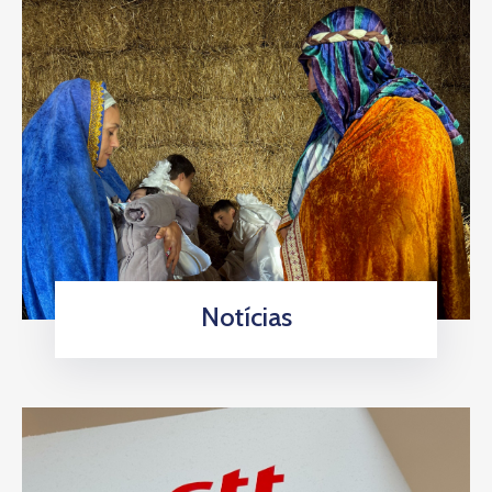
Notícias