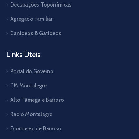
Declarações Toponímicas
Agregado Familiar
Canídeos & Gatídeos
Links Úteis
Portal do Governo
CM Montalegre
Alto Tâmega e Barroso
Radio Montalegre
Ecomuseu de Barroso