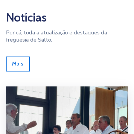
Notícias
Por cá, toda a atualização e destaques da
freguesia de Salto.
Mais