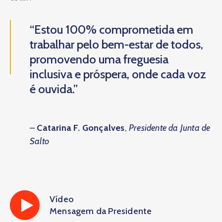
“Estou 100% comprometida em
trabalhar pelo bem-estar de todos,
promovendo uma freguesia
inclusiva e próspera, onde cada voz
é ouvida.”
–
Catarina F. Gonçalves
,
Presidente da Junta de
Salto
Vídeo
Mensagem da Presidente