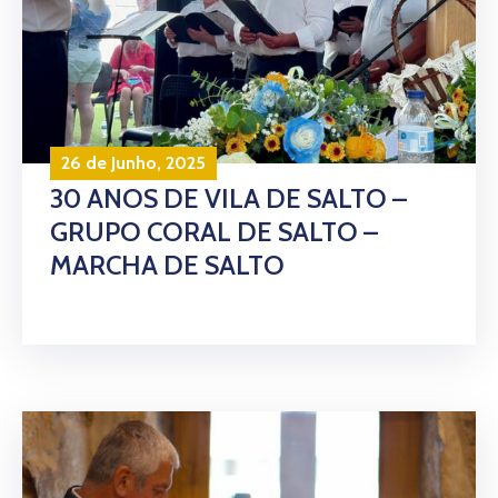
26 de Junho, 2025
30 ANOS DE VILA DE SALTO –
GRUPO CORAL DE SALTO –
MARCHA DE SALTO