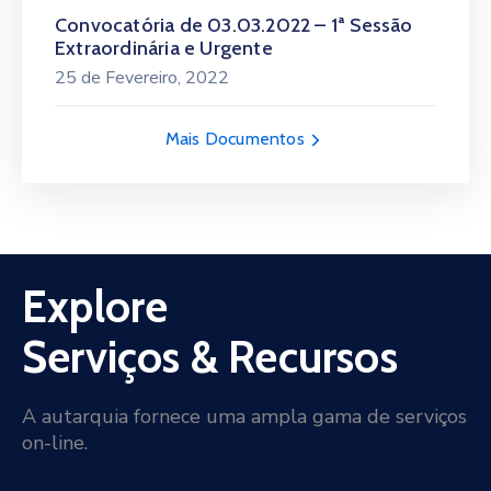
Convocatória de 03.03.2022 – 1ª Sessão
Extraordinária e Urgente
25 de Fevereiro, 2022
Mais Documentos
Explore
Serviços & Recursos
A autarquia fornece uma ampla gama de serviços
on-line.