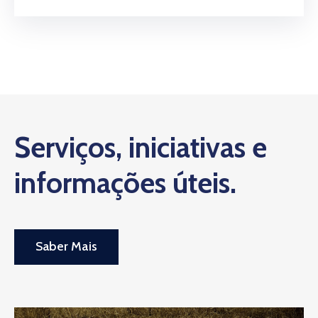
Serviços, iniciativas e
informações úteis.
Saber Mais