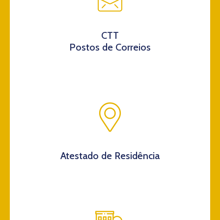
CTT
Postos de Correios
Atestado de Residência