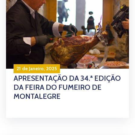
21 de Janeiro, 2025
APRESENTAÇÃO DA 34.ª EDIÇÃO
DA FEIRA DO FUMEIRO DE
MONTALEGRE