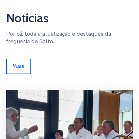
Notícias
Por cá, toda a atualização e destaques da
freguesia de Salto.
Mais