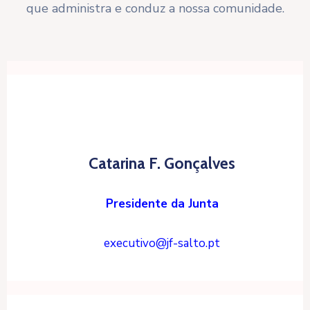
que administra e conduz a nossa comunidade.
Catarina F. Gonçalves
Presidente da Junta
executivo@jf-salto.pt