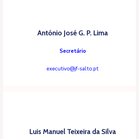
António José G. P. Lima
Secretário
executivo@jf-salto.pt
Luis Manuel Teixeira da Silva