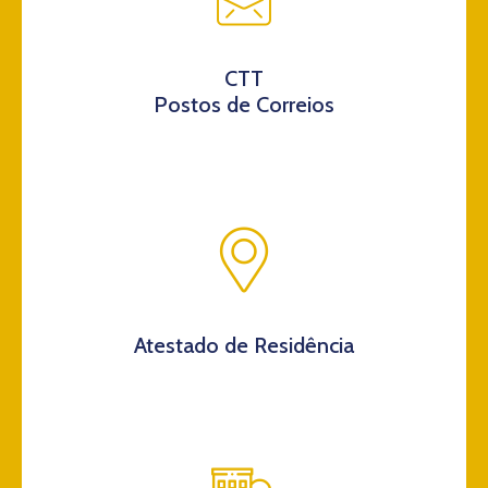
CTT
Postos de Correios
Atestado de Residência