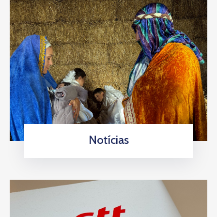
Notícias