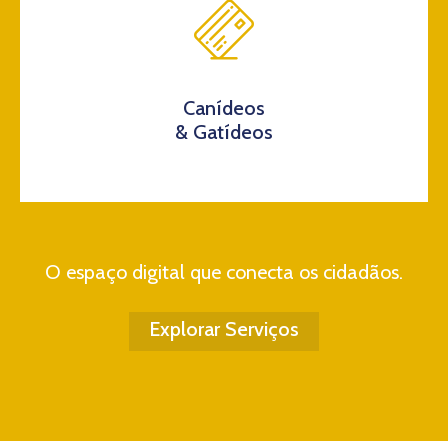
Canídeos
& Gatídeos
O espaço digital que conecta os cidadãos.
Explorar Serviços