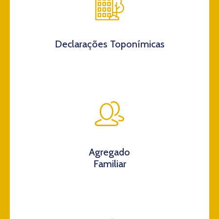
Declarações Toponímicas
Agregado
Familiar