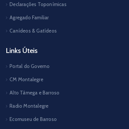
Declarações Toponímicas
Agregado Familiar
Canídeos & Gatídeos
Links Úteis
Portal do Governo
CM Montalegre
Alto Tâmega e Barroso
Radio Montalegre
Ecomuseu de Barroso