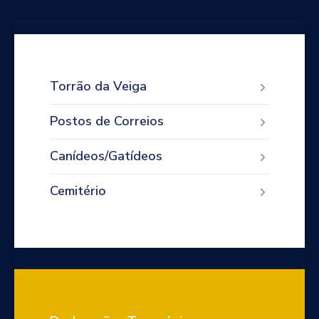
Torrão da Veiga
Postos de Correios
Canídeos/Gatídeos
Cemitério