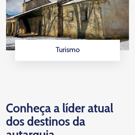
Turismo
Conheça a líder atual
dos destinos da
autarquia.