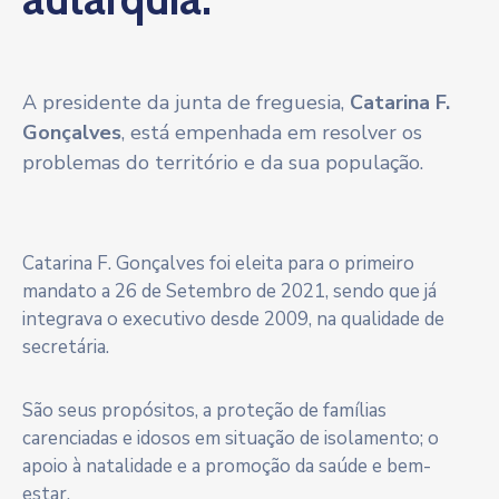
A presidente da junta de freguesia,
Catarina F.
Gonçalves
, está empenhada em resolver os
problemas do território e da sua população.
Catarina F. Gonçalves foi eleita para o primeiro
mandato a 26 de Setembro de 2021, sendo que já
integrava o executivo desde 2009, na qualidade de
secretária.
São seus propósitos, a proteção de famílias
carenciadas e idosos em situação de isolamento; o
apoio à natalidade e a promoção da saúde e bem-
estar.