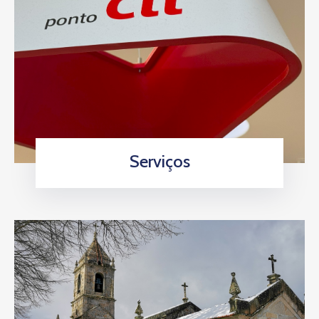
Serviços