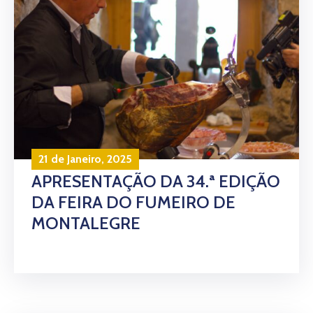
21 de Janeiro, 2025
APRESENTAÇÃO DA 34.ª EDIÇÃO
DA FEIRA DO FUMEIRO DE
MONTALEGRE