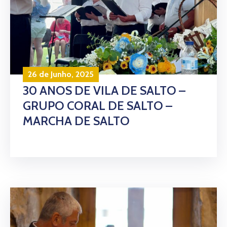
26 de Junho, 2025
30 ANOS DE VILA DE SALTO –
GRUPO CORAL DE SALTO –
MARCHA DE SALTO