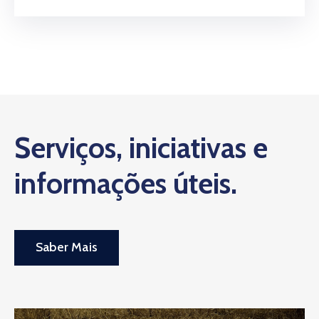
Serviços, iniciativas e
informações úteis.
Saber Mais