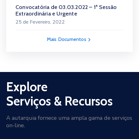
Convocatória de 03.03.2022 – 1ª Sessão
Extraordinária e Urgente
25 de Fevereiro, 2022
Mais Documentos
Explore
Serviços & Recursos
A autarquia fornece uma ampla gama de serviços
on-line.