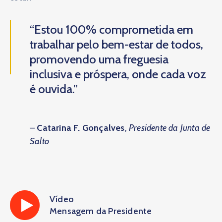
“Estou 100% comprometida em
trabalhar pelo bem-estar de todos,
promovendo uma freguesia
inclusiva e próspera, onde cada voz
é ouvida.”
–
Catarina F. Gonçalves
,
Presidente da Junta de
Salto
Vídeo
Mensagem da Presidente