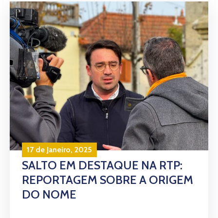
17 de Janeiro, 2025
SALTO EM DESTAQUE NA RTP:
REPORTAGEM SOBRE A ORIGEM
DO NOME