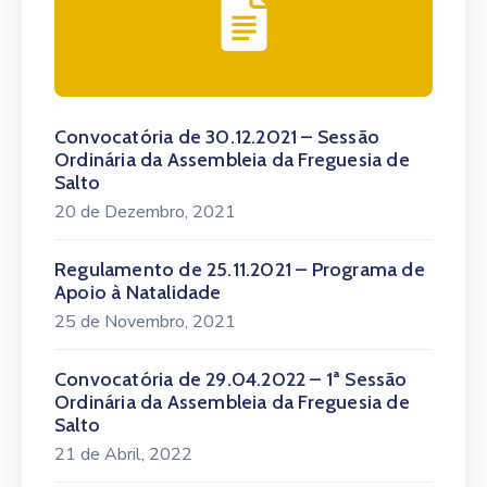
Convocatória de 30.12.2021 – Sessão
Ordinária da Assembleia da Freguesia de
Salto
20 de Dezembro, 2021
Regulamento de 25.11.2021 – Programa de
Apoio à Natalidade
25 de Novembro, 2021
Convocatória de 29.04.2022 – 1ª Sessão
Ordinária da Assembleia da Freguesia de
Salto
21 de Abril, 2022