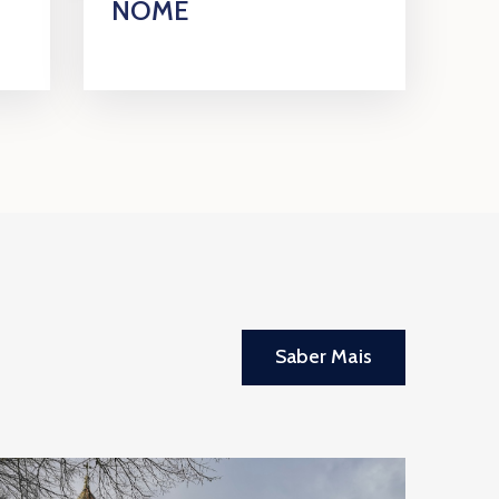
NOME
Saber Mais