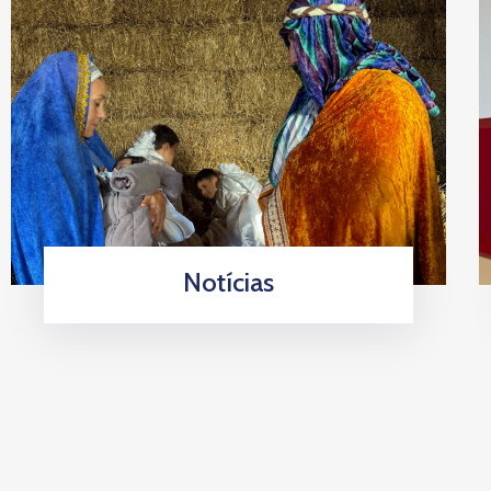
Notícias