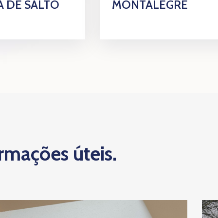
 DE SALTO
MONTALEGRE
ormações úteis.