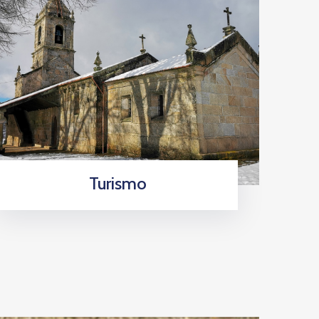
Turismo