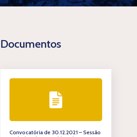
Documentos
Convocatória de 30.12.2021 – Sessão