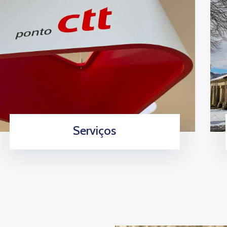
Serviços