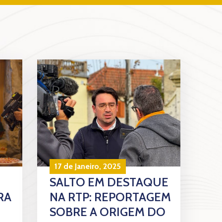
17 de Janeiro, 2025
SALTO EM DESTAQUE
RA
NA RTP: REPORTAGEM
SOBRE A ORIGEM DO