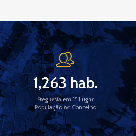
1,263
 hab.
Freguesia em 1º Lugar
População no Concelho