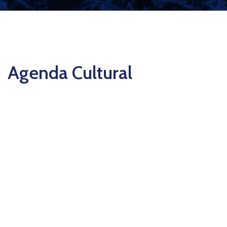
Agenda Cultural