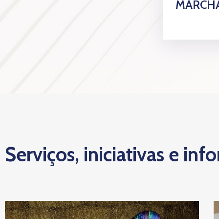
MARCHA
Serviços, iniciativas e inf