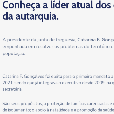
Conheça a líder atual dos
da autarquia.
A presidente da junta de freguesia,
Catarina F. Gonç
empenhada em resolver os problemas do território e
população.
Catarina F. Gonçalves foi eleita para o primeiro mandato 
2021, sendo que já integrava o executivo desde 2009, na 
secretária.
São seus propósitos, a proteção de famílias carenciadas e
de isolamento; o apoio à natalidade e a promoção da saúd